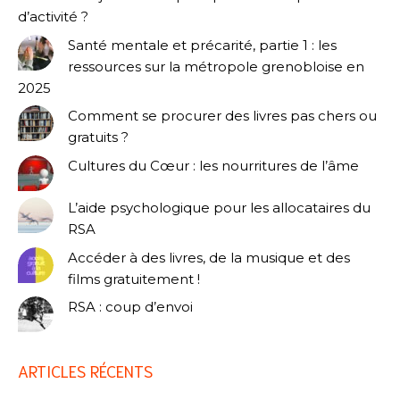
d’activité ?
Santé mentale et précarité, partie 1 : les
ressources sur la métropole grenobloise en
2025
Comment se procurer des livres pas chers ou
gratuits ?
Cultures du Cœur : les nourritures de l’âme
L’aide psychologique pour les allocataires du
RSA
Accéder à des livres, de la musique et des
films gratuitement !
RSA : coup d’envoi
ARTICLES RÉCENTS