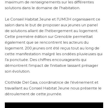
maximum de renseignements sur les différentes
solutions dans le domaine de l’habitation.
Le Conseil Habitat Jeune et l’UMIJH organisaient ce
salon dans le but de proposer aux jeunes un panel
de solutions allant de l’hébergement au logement.
Cette première édition sur Grenoble permettait
également que se rencontrent les acteurs du
logement. 200 jeunes ont été reçus tout au long de
cette manifestation malgré les ondées pluvieuses qui
l’a ponctuée. Des chiffres encourageants qui
démontrent l’impact de l’initiative laissant présager
son évolution.
Clothilde Del Gaia, coordinatrice de l’événement et
travaillant au Conseil Habitat Jeune nous présente le
déroulement de cette journée.