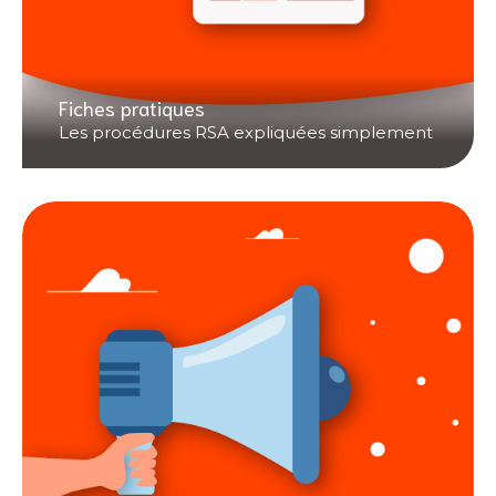
Fiches pratiques
Les procédures RSA expliquées simplement