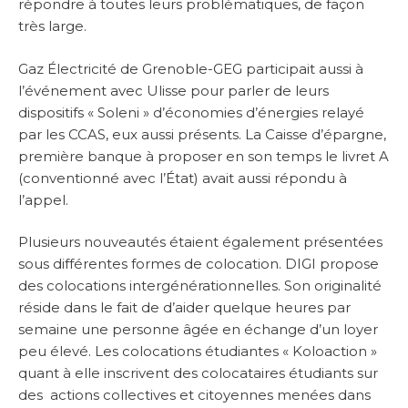
répondre à toutes leurs problématiques, de façon
très large.
Gaz Électricité de Grenoble-GEG participait aussi à
l’événement avec Ulisse pour parler de leurs
dispositifs « Soleni » d’économies d’énergies relayé
par les CCAS, eux aussi présents. La Caisse d’épargne,
première banque à proposer en son temps le livret A
(conventionné avec l’État) avait aussi répondu à
l’appel.
Plusieurs nouveautés étaient également présentées
sous différentes formes de colocation. DIGI propose
des colocations intergénérationnelles. Son originalité
réside dans le fait de d’aider quelque heures par
semaine une personne âgée en échange d’un loyer
peu élevé. Les colocations étudiantes « Koloaction »
quant à elle inscrivent des colocataires étudiants sur
des actions collectives et citoyennes menées dans