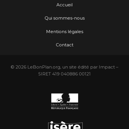
Accueil
Qui sommes-nous
Mentions légales
Contact
© 2026 LeBonPlan.org, un site édité par Impact –
SIRET 419 040886 00121