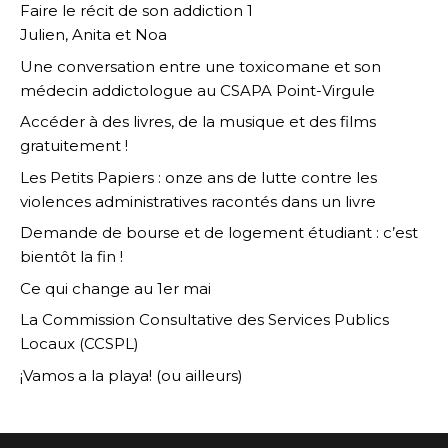
Faire le récit de son addiction 1
Julien, Anita et Noa
Une conversation entre une toxicomane et son
médecin addictologue au CSAPA Point-Virgule
Accéder à des livres, de la musique et des films
gratuitement !
Les Petits Papiers : onze ans de lutte contre les
violences administratives racontés dans un livre
Demande de bourse et de logement étudiant : c’est
bientôt la fin !
Ce qui change au 1er mai
La Commission Consultative des Services Publics
Locaux (CCSPL)
¡Vamos a la playa! (ou ailleurs)