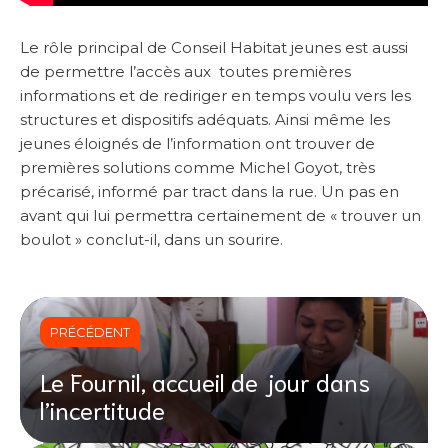
Le rôle principal de Conseil Habitat jeunes est aussi
de permettre l’accès aux toutes premières
informations et de rediriger en temps voulu vers les
structures et dispositifs adéquats. Ainsi même les
jeunes éloignés de l’information ont trouver de
premières solutions comme Michel Goyot, très
précarisé, informé par tract dans la rue. Un pas en
avant qui lui permettra certainement de « trouver un
boulot » conclut-il, dans un sourire.
PRÉCÉDENT
Le Fournil, accueil de jour dans
l’incertitude