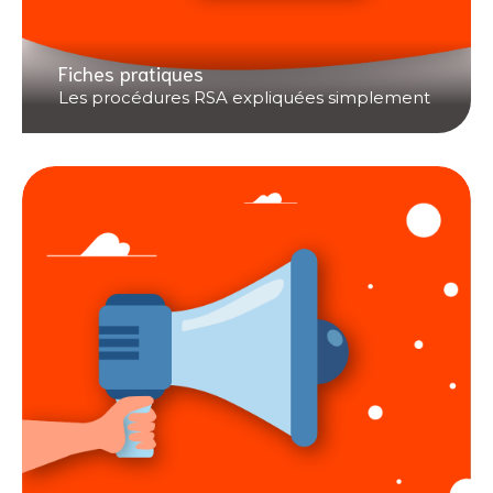
Fiches pratiques
Les procédures RSA expliquées simplement