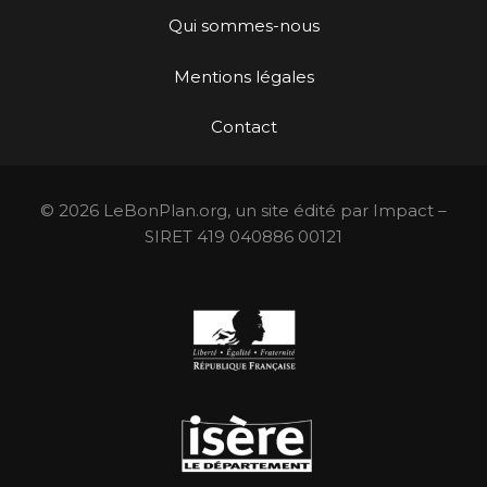
Qui sommes-nous
Mentions légales
Contact
© 2026 LeBonPlan.org, un site édité par Impact –
SIRET 419 040886 00121