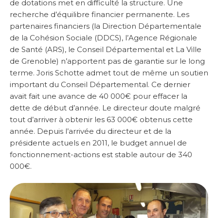
de dotations met en difficulté la structure. Une
recherche d’équilibre financier permanente. Les
partenaires financiers (la Direction Départementale
de la Cohésion Sociale (DDCS), l’Agence Régionale
de Santé (ARS), le Conseil Départemental et La Ville
de Grenoble) n’apportent pas de garantie sur le long
terme. Joris Schotte admet tout de même un soutien
important du Conseil Départemental. Ce dernier
avait fait une avance de 40 000€ pour effacer la
dette de début d’année. Le directeur doute malgré
tout d’arriver à obtenir les 63 000€ obtenus cette
année. Depuis l’arrivée du directeur et de la
présidente actuels en 2011, le budget annuel de
fonctionnement-actions est stable autour de 340
000€.