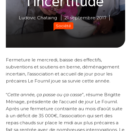
Ludovic Chataing
21 septembre 2017
Société
Fermeture le mercredi, baisse des effectifs,
subventions et soutiens en berne, déménagement
incertain, l’association et accueil de jour pour les
précaires Le Fournil joue sa survie cette année.
“
Cette année, ça passe ou ça casse
”, résume Brigitte
Ménage, présidente de l’accueil de jour Le Fournil.
Après une fermeture contrainte au mois d’août suite
à un déficit de 35 000€, l’association qui sert des
repas chauds sur place le midi aux plus précaires a
fait sa rentrée avec de nombreuses interrogations. Le