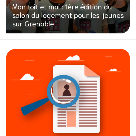
Mon toit et moi : 1ère édition du
salon du logement pour les jeunes
sur Grenoble