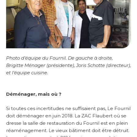
Photo d’équipe du Fournil. De gauche à droite,
Brigitte Ménager (présidente), Joris Schotte (directeur),
et l’équipe cuisine.
Déménager, mais où ?
Si toutes ces incertitudes ne suffisaient pas, Le Fournil
doit déménager en juin 2018. La ZAC Flaubert où se
dresse la salle de restauration du Fournil est en plein
réaménagement. Le vieux bâtiment doit être détruit.