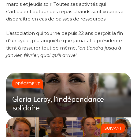
mardis et jeudis soir. Toutes ses activités qui
s’articulent autour des repas chauds sont vouées à
disparaître en cas de baisses de ressources.
L’association qui tourne depuis 22 ans perçoit la fin
d’un cycle, plus inquiète que jamais. La présidente
tient à rassurer tout de même, “
on tiendra jusqu’à
janvier, février, quoi qu’il arrive
”.
PRÉCÉDENT
Gloria Leroy, l’indépendance
solidaire
SUIVANT