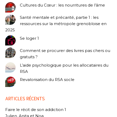
Cultures du Cœur : les nourritures de l’âme
Santé mentale et précarité, partie 1 : les
ressources sur la métropole grenobloise en
2025
Se loger 1
Comment se procurer des livres pas chers ou
gratuits ?
L’aide psychologique pour les allocataires du
RSA
Revalorisation du RSA socle
ARTICLES RÉCENTS
Faire le récit de son addiction 1
Julien, Anita et Noa