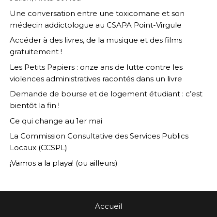
Une conversation entre une toxicomane et son
médecin addictologue au CSAPA Point-Virgule
Accéder à des livres, de la musique et des films
gratuitement !
Les Petits Papiers : onze ans de lutte contre les
violences administratives racontés dans un livre
Demande de bourse et de logement étudiant : c’est
bientôt la fin !
Ce qui change au 1er mai
La Commission Consultative des Services Publics
Locaux (CCSPL)
¡Vamos a la playa! (ou ailleurs)
Accueil