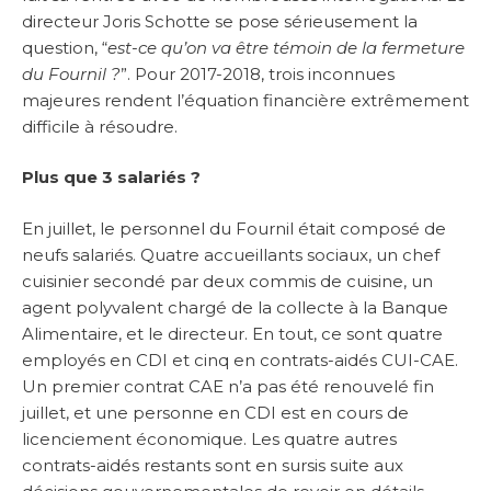
directeur Joris Schotte se pose sérieusement la
question, “
est-ce qu’on va être témoin de la fermeture
du Fournil ?
”. Pour 2017-2018, trois inconnues
majeures rendent l’équation financière extrêmement
difficile à résoudre.
Plus que 3 salariés ?
En juillet, le personnel du Fournil était composé de
neufs salariés. Quatre accueillants sociaux, un chef
cuisinier secondé par deux commis de cuisine, un
agent polyvalent chargé de la collecte à la Banque
Alimentaire, et le directeur. En tout, ce sont quatre
employés en CDI et cinq en contrats-aidés CUI-CAE.
Un premier contrat CAE n’a pas été renouvelé fin
juillet, et une personne en CDI est en cours de
licenciement économique. Les quatre autres
contrats-aidés restants sont en sursis suite aux