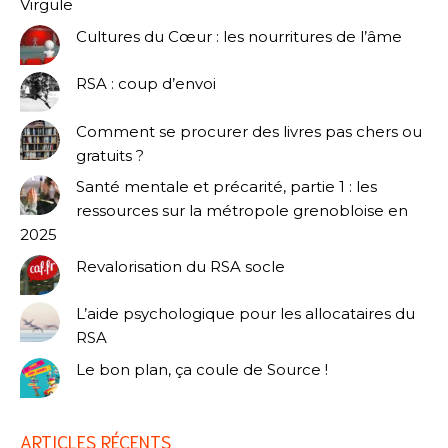
Virgule
Cultures du Cœur : les nourritures de l’âme
RSA : coup d’envoi
Comment se procurer des livres pas chers ou
gratuits ?
Santé mentale et précarité, partie 1 : les
ressources sur la métropole grenobloise en
2025
Revalorisation du RSA socle
L’aide psychologique pour les allocataires du
RSA
Le bon plan, ça coule de Source !
ARTICLES RÉCENTS