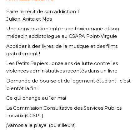
Faire le récit de son addiction 1
Julien, Anita et Noa
Une conversation entre une toxicomane et son
médecin addictologue au CSAPA Point-Virgule
Accéder à des livres, de la musique et des films
gratuitement !
Les Petits Papiers : onze ans de lutte contre les
violences administratives racontés dans un livre
Demande de bourse et de logement étudiant : c’est
bientôt la fin !
Ce qui change au 1er mai
La Commission Consultative des Services Publics
Locaux (CCSPL)
¡Vamos a la playa! (ou ailleurs)