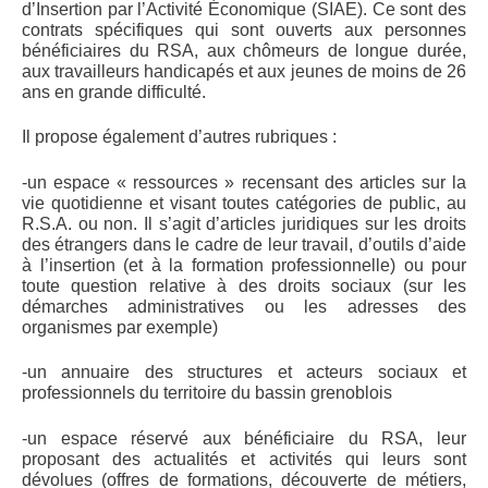
d’Insertion par l’Activité Économique (SIAE). Ce sont des 
contrats spécifiques qui sont ouverts aux personnes 
bénéficiaires du RSA, aux chômeurs de longue durée, 
aux travailleurs handicapés et aux jeunes de moins de 26 
ans en grande difficulté. 
Il propose également d’autres rubriques :
-un espace « ressources » 
recensant des articles sur la 
vie quotidienne et visant toutes catégories de public, au 
R.S.A. ou non. Il s’agit d’articles juridiques sur les droits 
des étrangers dans le cadre de leur travail, d’outils d’aide 
à l’insertion (et à la formation professionnelle) ou pour 
toute question relative à des droits sociaux (sur les 
démarches administratives ou les adresses des 
organismes par exemple) 
-un annuaire des structures et acteurs sociaux et 
professionnels 
du territoire du bassin grenoblois
-un espace réservé aux bénéficiaire du RSA
, leur 
proposant des actualités et activités qui leurs sont 
dévolues (offres de formations, découverte de métiers, 