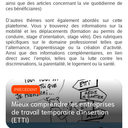
ainsi que des articles concernant la vie quotidienne de 
ces bénéficiaires) 
D’autres thèmes sont également abordés sur cette 
plateforme. Vous y trouverez des informations sur la 
mobilité et les déplacements (formation au permis de 
conduire, stage d’orientation, stage vélo). Des rubriques 
spécifiques sur le domaine professionnel telles que 
l’alternance, l’apprentissage ou la création d’activité. 
Ainsi que des informations complémentaires, en lien 
direct avec l’emploi, telles que la lutte contre les 
discriminations, la parentalité, le logement ou la santé.
PRÉCÉDENT
Mieux comprendre les entreprises
de travail temporaire d’insertion
(ETTI)