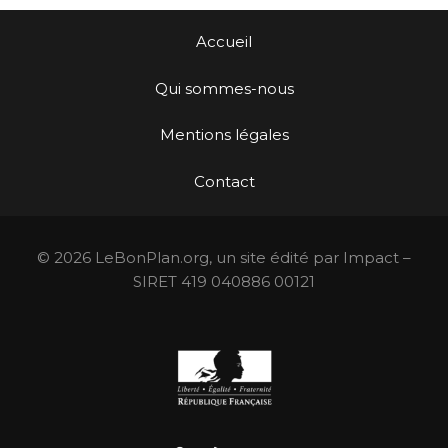
Accueil
Qui sommes-nous
Mentions légales
Contact
© 2026 LeBonPlan.org, un site édité par Impact –
SIRET 419 040886 00121