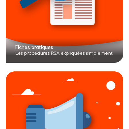
Fiches pratiques
Les procédures RSA expliquées simplement