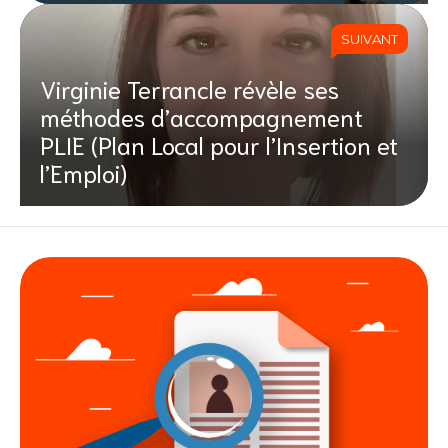
SUIVANT
Virginie Terrancle révèle ses
méthodes d’accompagnement
PLIE (Plan Local pour l’Insertion et
l’Emploi)