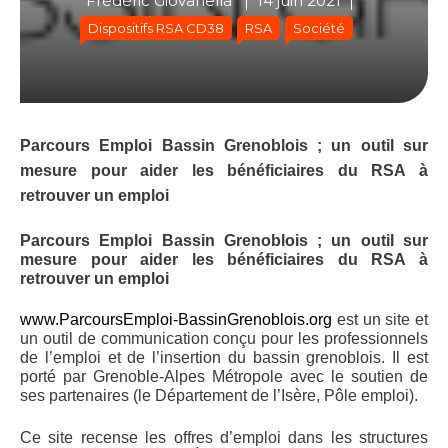
Frédéric Giovanella
14 juin 2021
Dispositifs RSA CD38
RSA
Société
Parcours Emploi Bassin Grenoblois ; un outil sur 
mesure pour aider les bénéficiaires du RSA à 
retrouver un emploi
Parcours Emploi Bassin Grenoblois ; un outil sur 
mesure pour aider les bénéficiaires du RSA à 
retrouver un emploi
www.ParcoursEmploi-BassinGrenoblois.org
 est un site et 
un outil de communication conçu pour les professionnels 
de l’emploi et de l’insertion du bassin grenoblois. Il est 
porté par Grenoble-Alpes Métropole avec le soutien de 
ses partenaires (le Département de l’Isère, Pôle emploi). 
Ce site recense les offres d’emploi dans les structures 