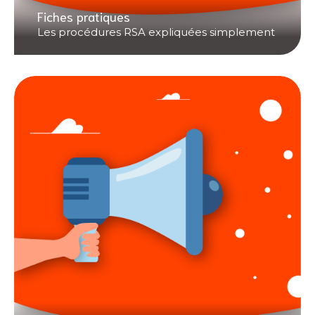
Fiches pratiques
Les procédures RSA expliquées simplement