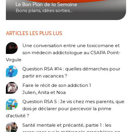
Le Bon Plan de la Semaine
Bons plans, idées sorties...
ARTICLES LES PLUS LUS
Une conversation entre une toxicomane et
son médecin addictologue au CSAPA Point-
Virgule
Question RSA #14 : quelles démarches pour
partir en vacances ?
Faire le récit de son addiction 1
Julien, Anita et Noa
Question RSA 5 : Je vis chez mes parents, que
dois-je déclarer pour percevoir la prime
d’activité ?
Santé mentale et précarité, partie 1 : les