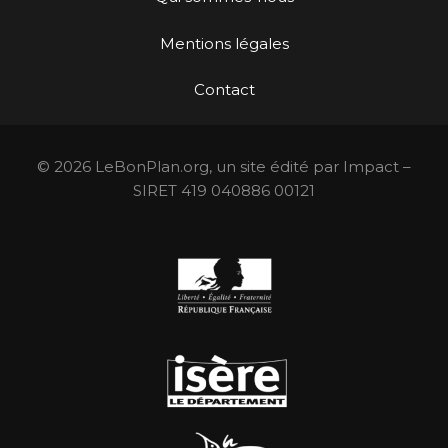
Mentions légales
Contact
© 2026 LeBonPlan.org, un site édité par Impact –
SIRET 419 040886 00121