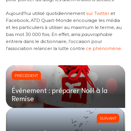
Aujourd’hui utilisé quotidiennement
sur Twitter
et
Facebook, ATD Quart-Monde encourage les média
et les particuliers à utiliser au maximum le terme, au
bas mot 30 000 fois. En effet, ainsi
pauvrophobie
entrera dans le dictionnaire, l’occasion pour
l’association relancer la lutte contre
ce phénomène
.
PRÉCÉDENT
Événement : préparer Noël à la
Remise
SUIVANT