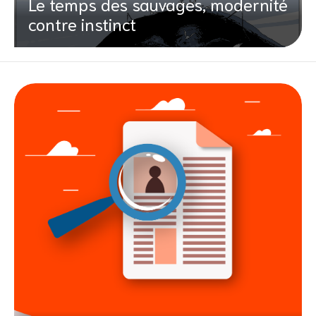
Le temps des sauvages, modernité
contre instinct