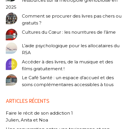
ressources sur la métropole grenobloise en
2025
Comment se procurer des livres pas chers ou
gratuits ?
Cultures du Cœur : les nourritures de l’âme
L’aide psychologique pour les allocataires du
RSA
Accéder à des livres, de la musique et des
films gratuitement !
Le Café Santé : un espace d’accueil et des
soins complémentaires accessibles à tous
ARTICLES RÉCENTS
Faire le récit de son addiction 1
Julien, Anita et Noa