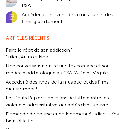
RSA
Accéder à des livres, de la musique et des
films gratuitement !
ARTICLES RÉCENTS
Faire le récit de son addiction 1
Julien, Anita et Noa
Une conversation entre une toxicomane et son
médecin addictologue au CSAPA Point-Virgule
Accéder à des livres, de la musique et des films
gratuitement !
Les Petits Papiers : onze ans de lutte contre les
violences administratives racontés dans un livre
Demande de bourse et de logement étudiant : c’est
bientôt la fin !