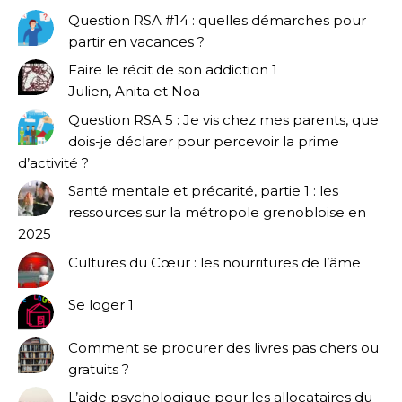
Question RSA #14 : quelles démarches pour
partir en vacances ?
Faire le récit de son addiction 1
Julien, Anita et Noa
Question RSA 5 : Je vis chez mes parents, que
dois-je déclarer pour percevoir la prime
d’activité ?
Santé mentale et précarité, partie 1 : les
ressources sur la métropole grenobloise en
2025
Cultures du Cœur : les nourritures de l’âme
Se loger 1
Comment se procurer des livres pas chers ou
gratuits ?
L’aide psychologique pour les allocataires du