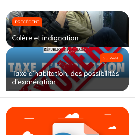
PRÉCÉDENT
Colère et indignation
SUIVANT
Taxe d’habitation, des possibilités
d’exonération