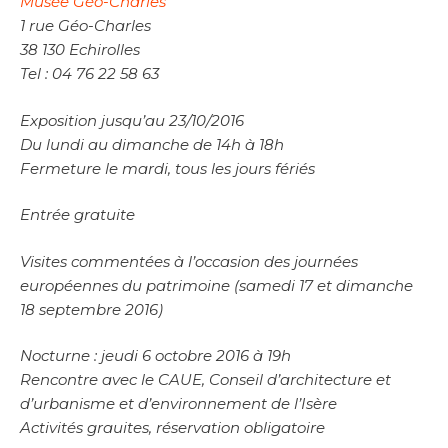
Musée Géo-Charles
1 rue Géo-Charles
38 130 Echirolles
Tel : 04 76 22 58 63
Exposition jusqu’au 23/10/2016
Du lundi au dimanche de 14h à 18h
Fermeture le mardi, tous les jours fériés
Entrée gratuite
Visites commentées à l’occasion des journées
européennes du patrimoine (samedi 17 et dimanche
18 septembre 2016)
Nocturne : jeudi 6 octobre 2016 à 19h
Rencontre avec le CAUE, Conseil d’architecture et
d’urbanisme et d’environnement de l’Isère
Activités grauites, réservation obligatoire