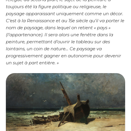
toujours été la figure politique ou religieuse, le
paysage apparaissant uniquement comme un décor.
C’est à la Renaissance et au 15e siècle qu’il va porter le
nom de paysage, dans lequel on retient « pays »
(l’appartenance). Il sera alors une fenêtre dans la
peinture, permettant d’ouvrir le tableau sur des
lointains, un coin de nature… Ce paysage va
progressivement gagner en autonomie pour devenir
un sujet à part entière. »