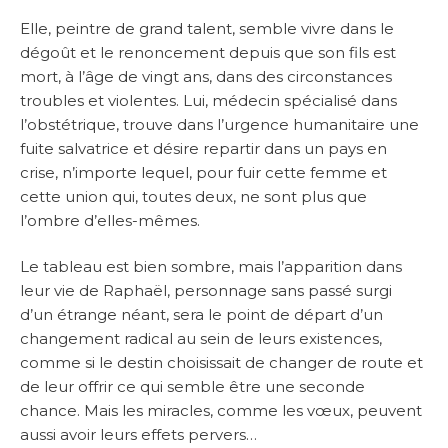
Elle, peintre de grand talent, semble vivre dans le
dégoût et le renoncement depuis que son fils est
mort, à l’âge de vingt ans, dans des circonstances
troubles et violentes. Lui, médecin spécialisé dans
l’obstétrique, trouve dans l’urgence humanitaire une
fuite salvatrice et désire repartir dans un pays en
crise, n’importe lequel, pour fuir cette femme et
cette union qui, toutes deux, ne sont plus que
l’ombre d’elles-mêmes.
Le tableau est bien sombre, mais l’apparition dans
leur vie de Raphaël, personnage sans passé surgi
d’un étrange néant, sera le point de départ d’un
changement radical au sein de leurs existences,
comme si le destin choisissait de changer de route et
de leur offrir ce qui semble être une seconde
chance. Mais les miracles, comme les vœux, peuvent
aussi avoir leurs effets pervers…