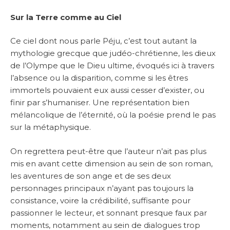
Sur la Terre comme au Ciel
Ce ciel dont nous parle Péju, c’est tout autant la
mythologie grecque que judéo-chrétienne, les dieux
de l’Olympe que le Dieu ultime, évoqués ici à travers
l’absence ou la disparition, comme si les êtres
immortels pouvaient eux aussi cesser d’exister, ou
finir par s’humaniser. Une représentation bien
mélancolique de l’éternité, où la poésie prend le pas
sur la métaphysique.
On regrettera peut-être que l’auteur n’ait pas plus
mis en avant cette dimension au sein de son roman,
les aventures de son ange et de ses deux
personnages principaux n’ayant pas toujours la
consistance, voire la crédibilité, suffisante pour
passionner le lecteur, et sonnant presque faux par
moments, notamment au sein de dialogues trop