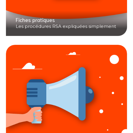
Fiches pratiques
Les procédures RSA expliquées simplement