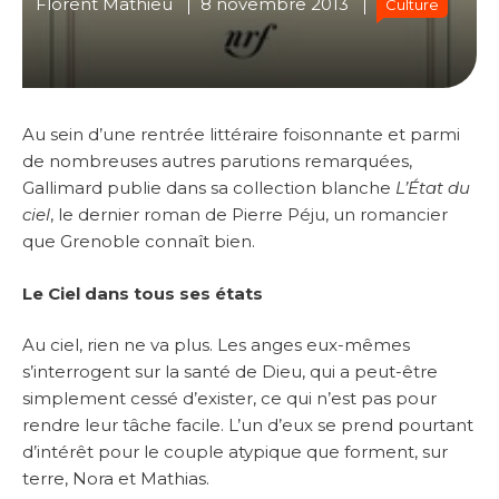
Florent Mathieu
8 novembre 2013
Culture
Au sein d’une rentrée littéraire foisonnante et parmi
de nombreuses autres parutions remarquées,
Gallimard publie dans sa collection blanche
L’État du
ciel
, le dernier roman de Pierre Péju, un romancier
que Grenoble connaît bien.
Le Ciel dans tous ses états
Au ciel, rien ne va plus. Les anges eux-mêmes
s’interrogent sur la santé de Dieu, qui a peut-être
simplement cessé d’exister, ce qui n’est pas pour
rendre leur tâche facile. L’un d’eux se prend pourtant
d’intérêt pour le couple atypique que forment, sur
terre, Nora et Mathias.