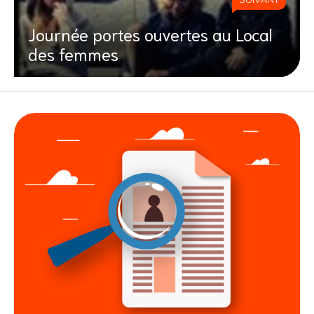
Journée portes ouvertes au Local
des femmes