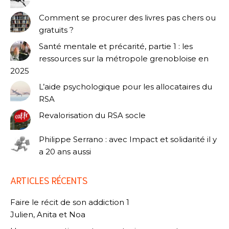
Comment se procurer des livres pas chers ou
gratuits ?
Santé mentale et précarité, partie 1 : les
ressources sur la métropole grenobloise en
2025
L’aide psychologique pour les allocataires du
RSA
Revalorisation du RSA socle
Philippe Serrano : avec Impact et solidarité il y
a 20 ans aussi
ARTICLES RÉCENTS
Faire le récit de son addiction 1
Julien, Anita et Noa