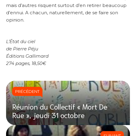
mais d’autres risquent surtout d’en retirer beaucoup
d’ennui. A chacun, naturellement, de se faire son
opinion.
L’État du ciel
de Pierre Péju
Éditions Gallimard
274 pages, 18,50€
PRÉCÉDENT
Réunion du Collectif « Mort De
Rue », jeudi 31 octobre
SUIVANT