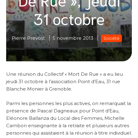
31 octobre
Pierre Prevost
5 novembre 2013
Société
Une réunion du Collectif « Mort De Rue » a eu lieu
jeudi 31 octobre à l’association Point d’Eau, 31 rue
Blanche Monier à Grenoble.
Parmi les personnes les plus actives, on remarquait la
présence de Pascal Dagneaux pour Point d’Eau,
Eléonore Ballanza du Local des Femmes, Michelle
Cambon enseignante à la retraite et plusieurs autres
personnes qui assistaient à la réunion à titre individuel.