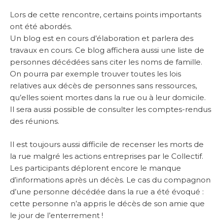
Lors de cette rencontre, certains points importants
ont été abordés.
Un blog est en cours d’élaboration et parlera des
travaux en cours. Ce blog affichera aussi une liste de
personnes décédées sans citer les noms de famille.
On pourra par exemple trouver toutes les lois
relatives aux décès de personnes sans ressources,
qu’elles soient mortes dans la rue ou à leur domicile.
Il sera aussi possible de consulter les comptes-rendus
des réunions.
Il est toujours aussi difficile de recenser les morts de
la rue malgré les actions entreprises par le Collectif.
Les participants déplorent encore le manque
d’informations après un décès. Le cas du compagnon
d’une personne décédée dans la rue a été évoqué :
cette personne n’a appris le décès de son amie que
le jour de l’enterrement !