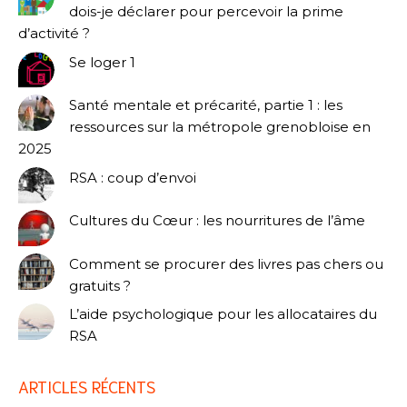
dois-je déclarer pour percevoir la prime
d’activité ?
Se loger 1
Santé mentale et précarité, partie 1 : les
ressources sur la métropole grenobloise en
2025
RSA : coup d’envoi
Cultures du Cœur : les nourritures de l’âme
Comment se procurer des livres pas chers ou
gratuits ?
L’aide psychologique pour les allocataires du
RSA
ARTICLES RÉCENTS