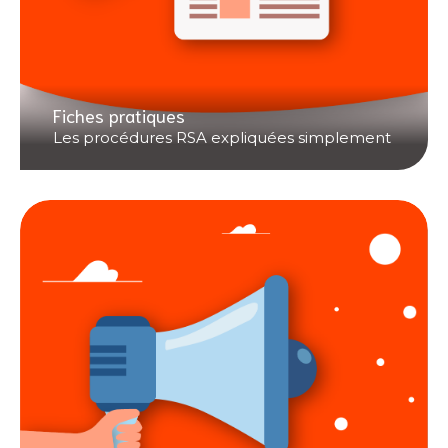
Fiches pratiques
Les procédures RSA expliquées simplement