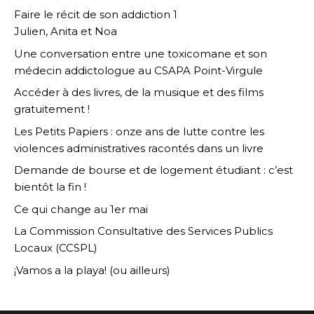
Faire le récit de son addiction 1
Julien, Anita et Noa
Une conversation entre une toxicomane et son
médecin addictologue au CSAPA Point-Virgule
Accéder à des livres, de la musique et des films
gratuitement !
Les Petits Papiers : onze ans de lutte contre les
violences administratives racontés dans un livre
Demande de bourse et de logement étudiant : c’est
bientôt la fin !
Ce qui change au 1er mai
La Commission Consultative des Services Publics
Locaux (CCSPL)
¡Vamos a la playa! (ou ailleurs)