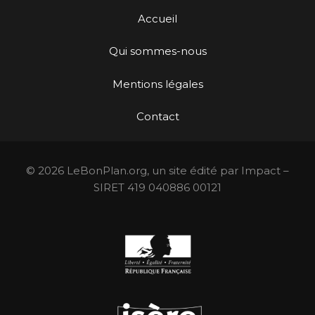
Accueil
Qui sommes-nous
Mentions légales
Contact
© 2026 LeBonPlan.org, un site édité par Impact –
SIRET 419 040886 00121