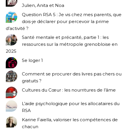
Julien, Anita et Noa
Question RSA 5 : Je vis chez mes parents, que
dois-je déclarer pour percevoir la prime
d’activité ?
Santé mentale et précarité, partie 1 : les
ressources sur la métropole grenobloise en
2025
Se loger 1
Comment se procurer des livres pas chers ou
gratuits ?
Cultures du Cœur : les nourritures de l’âme
L’aide psychologique pour les allocataires du
RSA
Karine Faiella, valoriser les compétences de
chacun