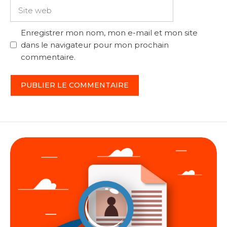
Site
web
Enregistrer mon nom, mon e-mail et mon site
dans le navigateur pour mon prochain
commentaire.