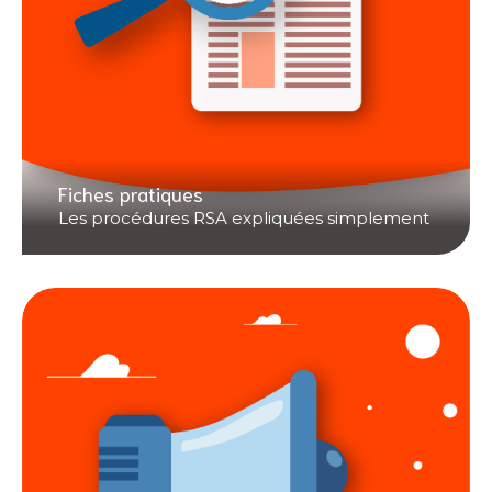
Fiches pratiques
Les procédures RSA expliquées simplement