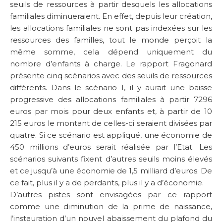
seuils de ressources à partir desquels les allocations
familiales diminueraient. En effet, depuis leur création,
les allocations familiales ne sont pas indexées sur les
ressources des familles, tout le monde perçoit la
même somme, cela dépend uniquement du
nombre d’enfants à charge. Le rapport Fragonard
présente cinq scénarios avec des seuils de ressources
différents. Dans le scénario 1, il y aurait une baisse
progressive des allocations familiales à partir 7296
euros par mois pour deux enfants et, à partir de 10
215 euros le montant de celles-ci seraient divisées par
quatre. Si ce scénario est appliqué, une économie de
450 millions d’euros serait réalisée par l’Etat. Les
scénarios suivants fixent d’autres seuils moins élevés
et ce jusqu’à une économie de 1,5 milliard d’euros. De
ce fait, plus il y a de perdants, plus il y a d’économie.
D’autres pistes sont envisagées par ce rapport
comme une diminution de la prime de naissance,
l’instauration d’un nouvel abaissement du plafond du