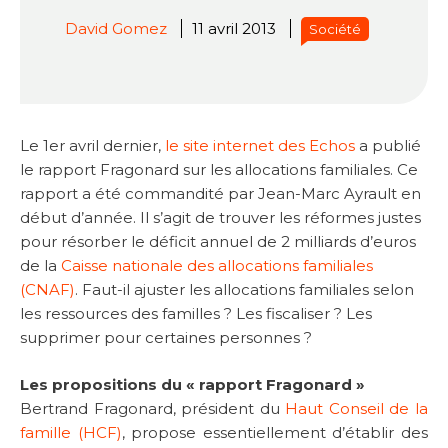
David Gomez
11 avril 2013
Société
Le 1er avril dernier,
le site internet des Echos
a publié
le rapport Fragonard sur les allocations familiales. Ce
rapport a été commandité par Jean-Marc Ayrault en
début d’année. Il s’agit de trouver les réformes justes
pour résorber le déficit annuel de 2 milliards d’euros
de la
Caisse nationale des allocations familiales
(CNAF)
. Faut-il ajuster les allocations familiales selon
les ressources des familles ? Les fiscaliser ? Les
supprimer pour certaines personnes ?
Les propositions du « rapport Fragonard »
Bertrand Fragonard, président du
Haut Conseil de la
famille (HCF)
, propose essentiellement d’établir des