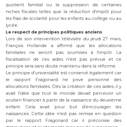
quotient familial ou la suppression de certaines
niches fiscales telles que la réduction d’impôt pour
les frais de scolarité pour les enfants au collège ou au
lycée.
Le respect de principes politiques anciens
Lors de son intervention télévisée du jeudi 27 mars,
François Hollande a affirmé que les allocations
familiales ne seront pas soumises à l’impôt. La
fiscalisation de ces aides n’est pas prévue et ce
principe sera sans doute maintenu dans la réforme.
Le principe d’universalité est conservé également car
le rapport Fragonard ne prive personne des
allocations familiales. Dès la création de ces aides, il y
avait l’idée que tout le monde devait percevoir un
soutien financier à partir de la naissance du deuxième
enfant. Cela avait pour but d’encourager les
naissances. Cette idée n’est pas remise en question
par le rapport Fragonard car il préconise des