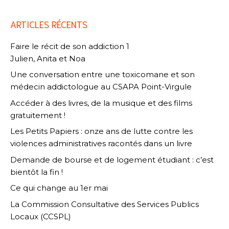
ARTICLES RÉCENTS
Faire le récit de son addiction 1
Julien, Anita et Noa
Une conversation entre une toxicomane et son
médecin addictologue au CSAPA Point-Virgule
Accéder à des livres, de la musique et des films
gratuitement !
Les Petits Papiers : onze ans de lutte contre les
violences administratives racontés dans un livre
Demande de bourse et de logement étudiant : c’est
bientôt la fin !
Ce qui change au 1er mai
La Commission Consultative des Services Publics
Locaux (CCSPL)