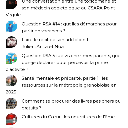
Une conversation entre une toxicomane et
son médecin addictologue au CSAPA Point-
Virgule
Question RSA #14 : quelles démarches pour
partir en vacances ?
Faire le récit de son addiction 1
Julien, Anita et Noa
Question RSA 5 : Je vis chez mes parents, que
dois-je déclarer pour percevoir la prime
d’activité ?
Santé mentale et précarité, partie 1 : les
ressources sur la métropole grenobloise en
2025
Comment se procurer des livres pas chers ou
gratuits ?
Cultures du Cœur : les nourritures de l’âme