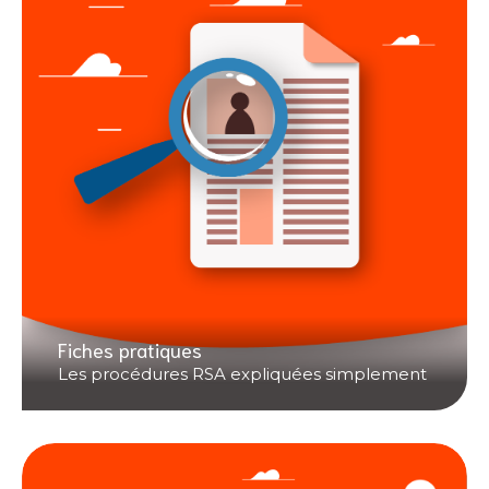
Fiches pratiques
Les procédures RSA expliquées simplement