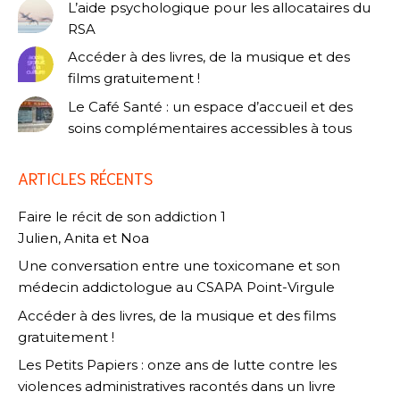
L’aide psychologique pour les allocataires du
RSA
Accéder à des livres, de la musique et des
films gratuitement !
Le Café Santé : un espace d’accueil et des
soins complémentaires accessibles à tous
ARTICLES RÉCENTS
Faire le récit de son addiction 1
Julien, Anita et Noa
Une conversation entre une toxicomane et son
médecin addictologue au CSAPA Point-Virgule
Accéder à des livres, de la musique et des films
gratuitement !
Les Petits Papiers : onze ans de lutte contre les
violences administratives racontés dans un livre