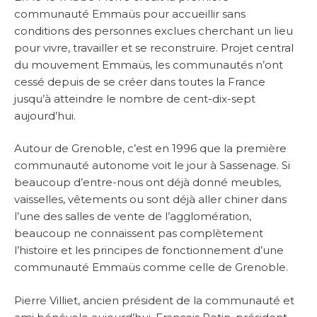
communauté Emmaüs pour accueillir sans
conditions des personnes exclues cherchant un lieu
pour vivre, travailler et se reconstruire. Projet central
du mouvement Emmaüs, les communautés n’ont
cessé depuis de se créer dans toutes la France
jusqu’à atteindre le nombre de cent-dix-sept
aujourd’hui.
Autour de Grenoble, c’est en 1996 que la première
communauté autonome voit le jour à Sassenage. Si
beaucoup d’entre-nous ont déjà donné meubles,
vaisselles, vêtements ou sont déjà aller chiner dans
l’une des salles de vente de l’agglomération,
beaucoup ne connaissent pas complètement
l’histoire et les principes de fonctionnement d’une
communauté Emmaüs comme celle de Grenoble.
Pierre Villiet, ancien président de la communauté et