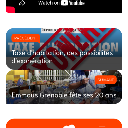
PRÉCÉDENT
Taxe d’habitation, des possibilités
d’exonération
SUIVANT
Emmaüs Grenoble fête ses 20 ans