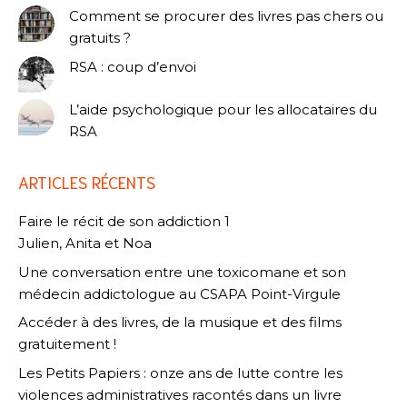
Comment se procurer des livres pas chers ou
gratuits ?
RSA : coup d’envoi
L’aide psychologique pour les allocataires du
RSA
ARTICLES RÉCENTS
Faire le récit de son addiction 1
Julien, Anita et Noa
Une conversation entre une toxicomane et son
médecin addictologue au CSAPA Point-Virgule
Accéder à des livres, de la musique et des films
gratuitement !
Les Petits Papiers : onze ans de lutte contre les
violences administratives racontés dans un livre