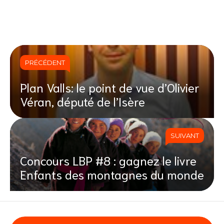
PRÉCÉDENT
Plan Valls: le point de vue d’Olivier
Véran, député de l’Isère
SUIVANT
Concours LBP #8 : gagnez le livre
Enfants des montagnes du monde