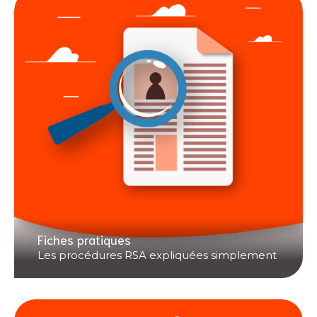
Fiches pratiques
Les procédures RSA expliquées simplement