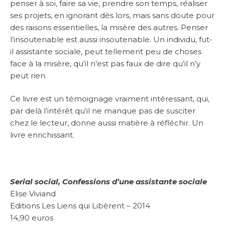
penser à soi, faire sa vie, prendre son temps, réaliser
ses projets, en ignorant dès lors, mais sans doute pour
des raisons essentielles, la misère des autres. Penser
l’insoutenable est aussi insoutenable. Un individu, fut-
il assistante sociale, peut tellement peu de choses
face à la misère, qu’il n’est pas faux de dire qu’il n’y
peut rien.
Ce livre est un témoignage vraiment intéressant, qui,
par delà l’intérêt qu’il ne manque pas de susciter
chez le lecteur, donne aussi matière à réfléchir. Un
livre enrichissant.
Serial social, Confessions d’une assistante sociale
Elise Viviand
Editions Les Liens qui Libèrent – 2014
14,90 euros