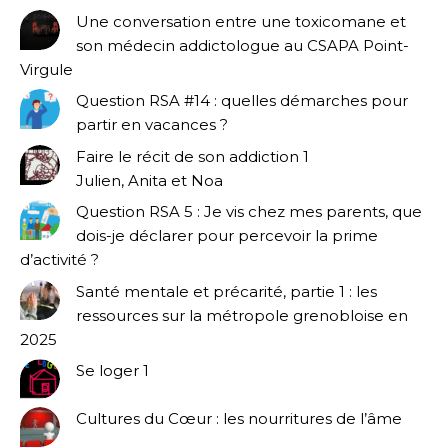
Une conversation entre une toxicomane et
son médecin addictologue au CSAPA Point-
Virgule
Question RSA #14 : quelles démarches pour
partir en vacances ?
Faire le récit de son addiction 1
Julien, Anita et Noa
Question RSA 5 : Je vis chez mes parents, que
dois-je déclarer pour percevoir la prime
d’activité ?
Santé mentale et précarité, partie 1 : les
ressources sur la métropole grenobloise en
2025
Se loger 1
Cultures du Cœur : les nourritures de l’âme