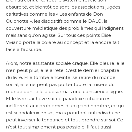
absurdité, et bientôt ce sont les associations jugées
caritatives comme les « Les enfants de Don
Quichotte », les dispositifs comme le DALO, la
couverture médiatique des problèmes qui indignent
mais sans qu’on agisse. Sur tous ces points Elise
Viviand porte la colère au concept et là encore fait
face à l’absurde.
Alors, notre assistante sociale craque. Elle pleure, elle
n’en peut plus, elle arrête. C’est le dernier chapitre
du livre. Elle tombe enceinte, se retire du monde
social, elle ne peut pas porter toute la misère du
monde dont elle a désormais une conscience aigüe.
Et le livre s’achève sur ce paradoxe : chacun est
indifférent aux problèmes d’un grand nombre, ce qui
est scandaleux en soi, mais pourtant nul individu ne
peut inverser la tendance et tout prendre sur soi. Ce
n’est tout simplement pas possible. Il faut aussi