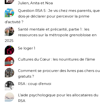
Julien, Anita et Noa
Question RSA 5 : Je vis chez mes parents, que
dois-je déclarer pour percevoir la prime
d’activité ?
Santé mentale et précarité, partie 1 : les
ressources sur la métropole grenobloise en
2025
Se loger 1
Cultures du Cœur : les nourritures de l’âme
Comment se procurer des livres pas chers ou
gratuits ?
RSA : coup d’envoi
L’aide psychologique pour les allocataires du
RSA