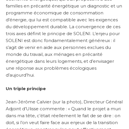
familles en précarité énergétique un diagnostic et un
programme économique de consommation
d’énergie, qui lui est compatible avec les exigences
du développement durable. La convergence de ces
trois axes définit le principe de SOLENI. L’enjeu pour
SOLENI est donc fondamentalement généreux : il
s’agit de venir en aide aux personnes exclues du
monde du travail, aux ménages en précarité
énergétique dans leurs logements, et d’envisager
une réponse aux problèmes écologiques
d’aujourd’hui.
Un triple principe
Jean-Jérôme Calvier (sur la photo), Directeur Général
Adjoint d’Ulisse commente : « Quand le projet a muri
dans ma tête, c’était réellement le fait de se dire : on
doit, si l’on veut faire face aux enjeux de la transition