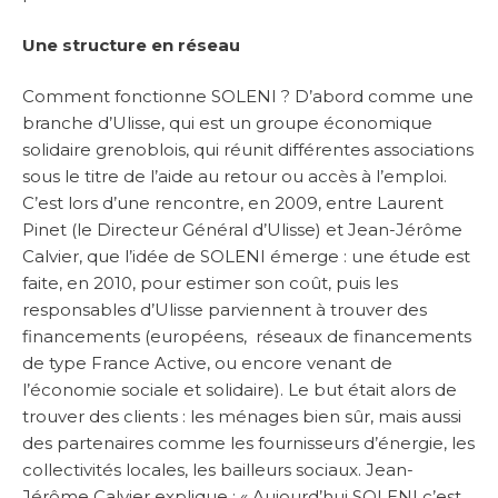
Une structure en réseau
Comment fonctionne SOLENI ? D’abord comme une
branche d’Ulisse, qui est un groupe économique
solidaire grenoblois, qui réunit différentes associations
sous le titre de l’aide au retour ou accès à l’emploi.
C’est lors d’une rencontre, en 2009, entre Laurent
Pinet (le Directeur Général d’Ulisse) et Jean-Jérôme
Calvier, que l’idée de SOLENI émerge : une étude est
faite, en 2010, pour estimer son coût, puis les
responsables d’Ulisse parviennent à trouver des
financements (européens, réseaux de financements
de type France Active, ou encore venant de
l’économie sociale et solidaire). Le but était alors de
trouver des clients : les ménages bien sûr, mais aussi
des partenaires comme les fournisseurs d’énergie, les
collectivités locales, les bailleurs sociaux. Jean-
Jérôme Calvier explique : « Aujourd’hui SOLENI c’est