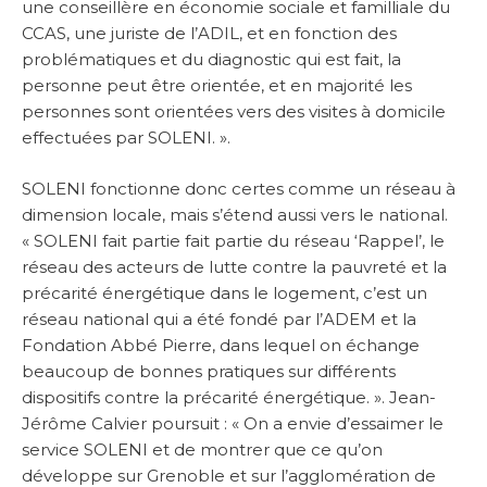
une conseillère en économie sociale et familliale du
CCAS, une juriste de l’ADIL, et en fonction des
problématiques et du diagnostic qui est fait, la
personne peut être orientée, et en majorité les
personnes sont orientées vers des visites à domicile
effectuées par SOLENI. ».
SOLENI fonctionne donc certes comme un réseau à
dimension locale, mais s’étend aussi vers le national.
« SOLENI fait partie fait partie du réseau ‘Rappel’, le
réseau des acteurs de lutte contre la pauvreté et la
précarité énergétique dans le logement, c’est un
réseau national qui a été fondé par l’ADEM et la
Fondation Abbé Pierre, dans lequel on échange
beaucoup de bonnes pratiques sur différents
dispositifs contre la précarité énergétique. ». Jean-
Jérôme Calvier poursuit : « On a envie d’essaimer le
service SOLENI et de montrer que ce qu’on
développe sur Grenoble et sur l’agglomération de