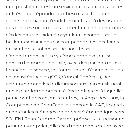
une prestation, c’est un service qui est proposé à ces
entités pour répondre aux besoins, soit de leurs
clients en situation d’endettement, soit à des usagers
des centres sociaux qui sollicitent un certain nombres
d’aides pour les aider à payer leurs charges, soit les
bailleurs sociaux pour accompagner des locataires
qui sont en situation soit de fragilité soit
d’endettement. ». Un système complexe, qui se
construit comme une toile, avec des partenaires qui
financent le service, les fournisseurs d’énergies et les
collectivités locales (CCS, Conseil Général…), des
acteurs comme les bailleurs sociaux, qui constituent
une « plateforme précarité énergétique », à laquelle
participent encore, entre autres, la Régie des Eaux, la
Compagnie de Chauffage, ou encore la CAF, lesquels
orientent les ménages en précarité énergétique vers
SOLENI. Jean-Jérôme Calvier précise : « La personne
peut nous appeler, elle est directement en lien avec