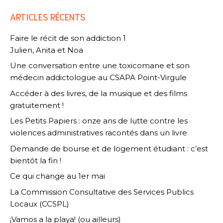
ARTICLES RÉCENTS
Faire le récit de son addiction 1
Julien, Anita et Noa
Une conversation entre une toxicomane et son
médecin addictologue au CSAPA Point-Virgule
Accéder à des livres, de la musique et des films
gratuitement !
Les Petits Papiers : onze ans de lutte contre les
violences administratives racontés dans un livre
Demande de bourse et de logement étudiant : c’est
bientôt la fin !
Ce qui change au 1er mai
La Commission Consultative des Services Publics
Locaux (CCSPL)
¡Vamos a la playa! (ou ailleurs)