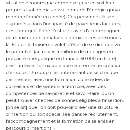
situation économique complexe (que ce soit leur
propre situation mais aussi le prix de l’énergie qui va
monter d’année en année). Ces personnes là sont
aujourd’hui dans l’incapacité de payer leurs factures,
c’est pourquoi l’idée c’est d’essayer d’accompagner
de manière personnalisée à domicile ces personnes
là. Et puis le troisième volet, c’était de se dire que vu
le potentiel (au moins 4 millions de ménages en
précarité énergétique en France, 60 000 en Isère),
c’est un levier formidable aussi en terme de création
d’emplois. Du coup c’est intéressant de se dire que
ces métiers, avec une formation consolidée, de
conseillers et de visiteurs à domicile, avec des
compétences de savoir-être et savoir-faire, qu’on
peut trouver chez les personnes éligibles à l’insertion,
[on se dit] que l’on doit pouvoir créer une structure
d’insertion qui soit spécialisée dans le recrutement,
l’accompagnement et la formation de salariés en
parcours d’insertions. ».