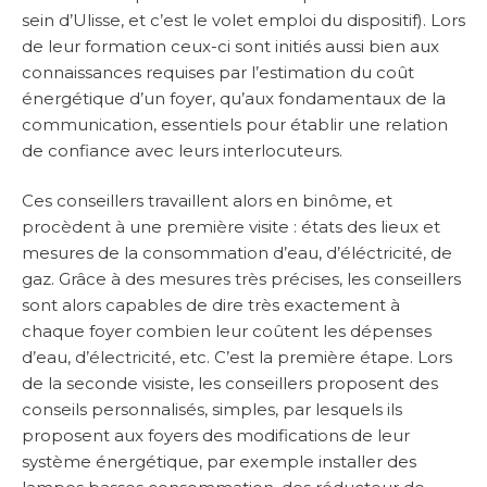
sein d’Ulisse, et c’est le volet emploi du dispositif). Lors
de leur formation ceux-ci sont initiés aussi bien aux
connaissances requises par l’estimation du coût
énergétique d’un foyer, qu’aux fondamentaux de la
communication, essentiels pour établir une relation
de confiance avec leurs interlocuteurs.
Ces conseillers travaillent alors en binôme, et
procèdent à une première visite : états des lieux et
mesures de la consommation d’eau, d’éléctricité, de
gaz. Grâce à des mesures très précises, les conseillers
sont alors capables de dire très exactement à
chaque foyer combien leur coûtent les dépenses
d’eau, d’électricité, etc. C’est la première étape. Lors
de la seconde visiste, les conseillers proposent des
conseils personnalisés, simples, par lesquels ils
proposent aux foyers des modifications de leur
système énergétique, par exemple installer des