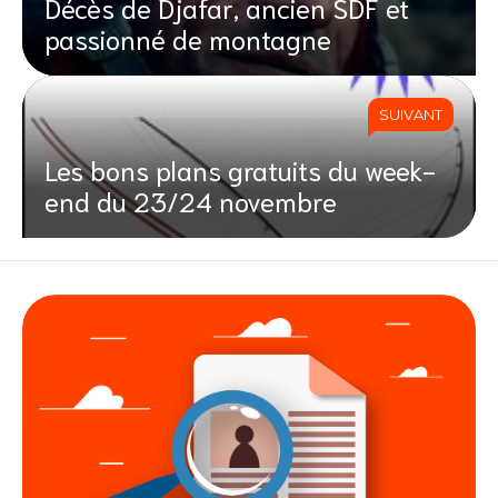
Décès de Djafar, ancien SDF et
passionné de montagne
SUIVANT
Les bons plans gratuits du week-
end du 23/24 novembre