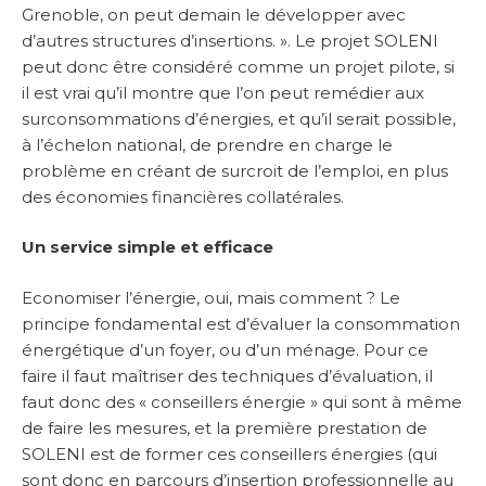
Grenoble, on peut demain le développer avec
d’autres structures d’insertions. ». Le projet SOLENI
peut donc être considéré comme un projet pilote, si
il est vrai qu’il montre que l’on peut remédier aux
surconsommations d’énergies, et qu’il serait possible,
à l’échelon national, de prendre en charge le
problème en créant de surcroit de l’emploi, en plus
des économies financières collatérales.
Un service simple et efficace
Economiser l’énergie, oui, mais comment ? Le
principe fondamental est d’évaluer la consommation
énergétique d’un foyer, ou d’un ménage. Pour ce
faire il faut maîtriser des techniques d’évaluation, il
faut donc des « conseillers énergie » qui sont à même
de faire les mesures, et la première prestation de
SOLENI est de former ces conseillers énergies (qui
sont donc en parcours d’insertion professionnelle au