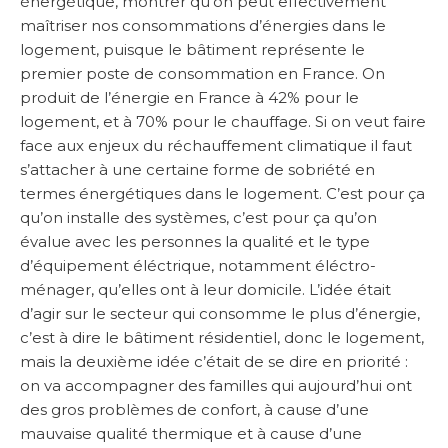
énergétique, montrer qu’on peut effectivement
maîtriser nos consommations d’énergies dans le
logement, puisque le bâtiment représente le
premier poste de consommation en France. On
produit de l’énergie en France à 42% pour le
logement, et à 70% pour le chauffage. Si on veut faire
face aux enjeux du réchauffement climatique il faut
s’attacher à une certaine forme de sobriété en
termes énergétiques dans le logement. C’est pour ça
qu’on installe des systèmes, c’est pour ça qu’on
évalue avec les personnes la qualité et le type
d’équipement éléctrique, notamment éléctro-
ménager, qu’elles ont à leur domicile. L’idée était
d’agir sur le secteur qui consomme le plus d’énergie,
c’est à dire le bâtiment résidentiel, donc le logement,
mais la deuxième idée c’était de se dire en priorité :
on va accompagner des familles qui aujourd’hui ont
des gros problèmes de confort, à cause d’une
mauvaise qualité thermique et à cause d’une