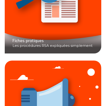
Fiches pratiques
Les procédures RSA expliquées simplement