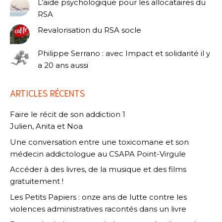
L’aide psychologique pour les allocataires du
RSA
Revalorisation du RSA socle
Philippe Serrano : avec Impact et solidarité il y
a 20 ans aussi
ARTICLES RÉCENTS
Faire le récit de son addiction 1
Julien, Anita et Noa
Une conversation entre une toxicomane et son
médecin addictologue au CSAPA Point-Virgule
Accéder à des livres, de la musique et des films
gratuitement !
Les Petits Papiers : onze ans de lutte contre les
violences administratives racontés dans un livre