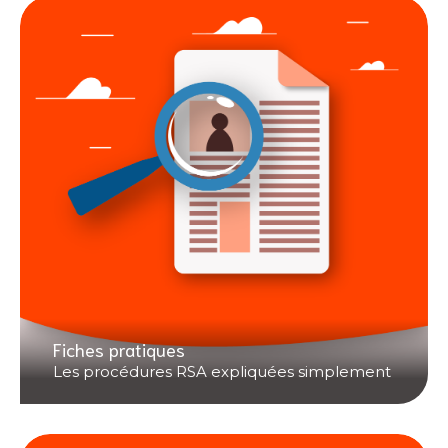
Fiches pratiques
Les procédures RSA expliquées simplement