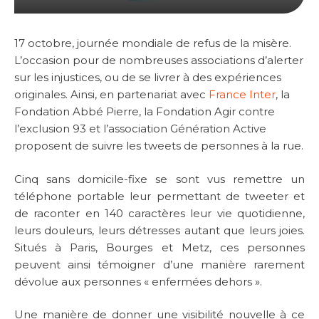
17 octobre, journée mondiale de refus de la misère.
L’occasion pour de nombreuses associations d’alerter
sur les injustices, ou de se livrer à des expériences
originales. Ainsi, en partenariat avec
France Inter
, la
Fondation Abbé Pierre, la Fondation Agir contre
l’exclusion 93 et l’association Génération Active
proposent de suivre les tweets de personnes à la rue.
Cinq sans domicile-fixe se sont vus remettre un
téléphone portable leur permettant de tweeter et
de raconter en 140 caractères leur vie quotidienne,
leurs douleurs, leurs détresses autant que leurs joies.
Situés à Paris, Bourges et Metz, ces personnes
peuvent ainsi témoigner d’une manière rarement
dévolue aux personnes « enfermées dehors ».
Une manière de donner une visibilité nouvelle à ce