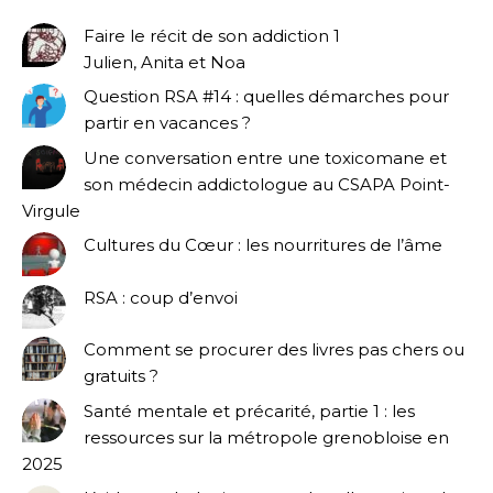
Faire le récit de son addiction 1
Julien, Anita et Noa
Question RSA #14 : quelles démarches pour
partir en vacances ?
Une conversation entre une toxicomane et
son médecin addictologue au CSAPA Point-
Virgule
Cultures du Cœur : les nourritures de l’âme
RSA : coup d’envoi
Comment se procurer des livres pas chers ou
gratuits ?
Santé mentale et précarité, partie 1 : les
ressources sur la métropole grenobloise en
2025