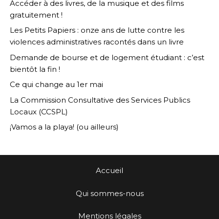
Accéder à des livres, de la musique et des films
gratuitement !
Les Petits Papiers : onze ans de lutte contre les
violences administratives racontés dans un livre
Demande de bourse et de logement étudiant : c’est
bientôt la fin !
Ce qui change au 1er mai
La Commission Consultative des Services Publics
Locaux (CCSPL)
¡Vamos a la playa! (ou ailleurs)
Accueil
Qui sommes-nous
Mentions légales