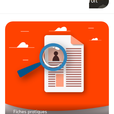
Fiches pratiques