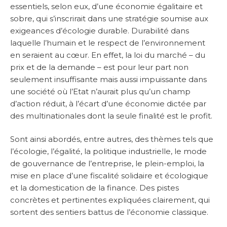
essentiels, selon eux, d’une économie égalitaire et
sobre, qui s’inscrirait dans une stratégie soumise aux
exigeances d’écologie durable. Durabilité dans
laquelle l’humain et le respect de l’environnement
en seraient au cœur. En effet, la loi du marché – du
prix et de la demande – est pour leur part non
seulement insuffisante mais aussi impuissante dans
une société où l’Etat n’aurait plus qu’un champ
d’action réduit, à l’écart d’une économie dictée par
des multinationales dont la seule finalité est le profit.
Sont ainsi abordés, entre autres, des thèmes tels que
l’écologie, l’égalité, la politique industrielle, le mode
de gouvernance de l’entreprise, le plein-emploi, la
mise en place d’une fiscalité solidaire et écologique
et la domestication de la finance. Des pistes
concrètes et pertinentes expliquées clairement, qui
sortent des sentiers battus de l’économie classique.