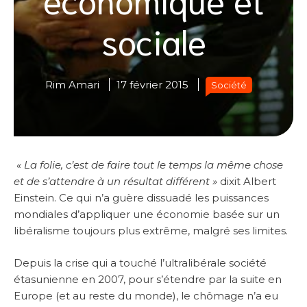
sociale
Rim Amari
17 février 2015
Société
« La folie, c’est de faire tout le temps la même chose
et de s’attendre à un résultat différent »
dixit Albert
Einstein. Ce qui n’a guère dissuadé les puissances
mondiales d’appliquer une économie basée sur un
libéralisme toujours plus extrême, malgré ses limites.
Depuis la crise qui a touché l’ultralibérale société
étasunienne en 2007, pour s’étendre par la suite en
Europe (et au reste du monde), le chômage n’a eu