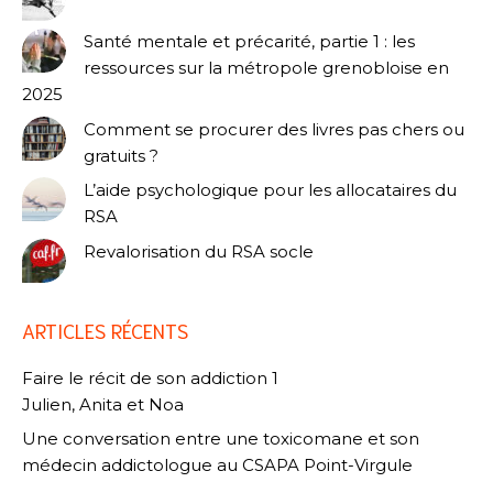
Santé mentale et précarité, partie 1 : les
ressources sur la métropole grenobloise en
2025
Comment se procurer des livres pas chers ou
gratuits ?
L’aide psychologique pour les allocataires du
RSA
Revalorisation du RSA socle
ARTICLES RÉCENTS
Faire le récit de son addiction 1
Julien, Anita et Noa
Une conversation entre une toxicomane et son
médecin addictologue au CSAPA Point-Virgule