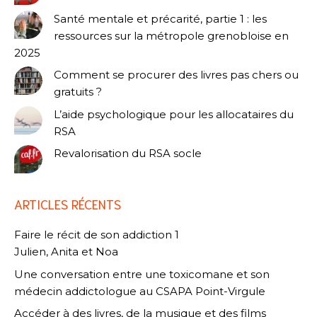
Santé mentale et précarité, partie 1 : les
ressources sur la métropole grenobloise en
2025
Comment se procurer des livres pas chers ou
gratuits ?
L’aide psychologique pour les allocataires du
RSA
Revalorisation du RSA socle
ARTICLES RÉCENTS
Faire le récit de son addiction 1
Julien, Anita et Noa
Une conversation entre une toxicomane et son
médecin addictologue au CSAPA Point-Virgule
Accéder à des livres, de la musique et des films