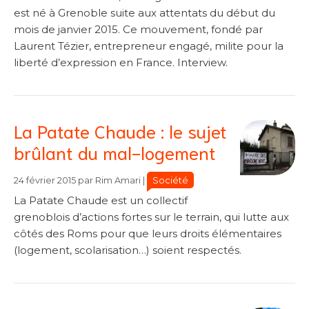
est né à Grenoble suite aux attentats du début du
mois de janvier 2015. Ce mouvement, fondé par
Laurent Tézier, entrepreneur engagé, milite pour la
liberté d’expression en France. Interview.
La Patate Chaude : le sujet
brûlant du mal-logement
Catégories
Catégories
Société
24 février 2015
par
Rim Amari
|
La Patate Chaude est un collectif
grenoblois d’actions fortes sur le terrain, qui lutte aux
côtés des Roms pour que leurs droits élémentaires
(logement, scolarisation…) soient respectés.