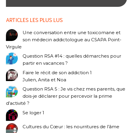
ARTICLES LES PLUS LUS
Une conversation entre une toxicomane et
son médecin addictologue au CSAPA Point-
Virgule
Question RSA #14 : quelles démarches pour
partir en vacances ?
Faire le récit de son addiction 1
Julien, Anita et Noa
Question RSA 5 : Je vis chez mes parents, que
dois-je déclarer pour percevoir la prime
d’activité ?
Se loger 1
Cultures du Cœur : les nourritures de l’âme