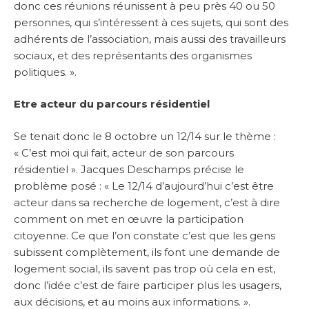
donc ces réunions réunissent à peu près 40 ou 50
personnes, qui s’intéressent à ces sujets, qui sont des
adhérents de l’association, mais aussi des travailleurs
sociaux, et des représentants des organismes
politiques. ».
Etre acteur du parcours résidentiel
Se tenait donc le 8 octobre un 12/14 sur le thème :
« C’est moi qui fait, acteur de son parcours
résidentiel ». Jacques Deschamps précise le
problème posé : « Le 12/14 d’aujourd’hui c’est être
acteur dans sa recherche de logement, c’est à dire
comment on met en œuvre la participation
citoyenne. Ce que l’on constate c’est que les gens
subissent complètement, ils font une demande de
logement social, ils savent pas trop où cela en est,
donc l’idée c’est de faire participer plus les usagers,
aux décisions, et au moins aux informations. ».