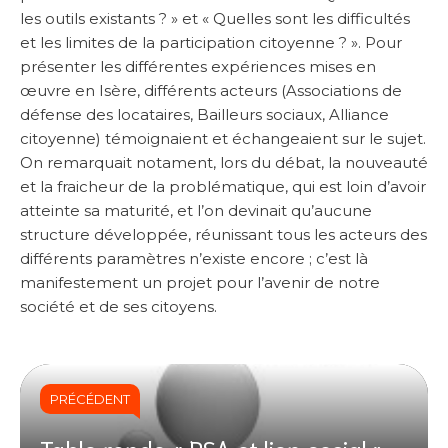
les outils existants ? » et « Quelles sont les difficultés
et les limites de la participation citoyenne ? ». Pour
présenter les différentes expériences mises en
œuvre en Isère, différents acteurs (Associations de
défense des locataires, Bailleurs sociaux, Alliance
citoyenne) témoignaient et échangeaient sur le sujet.
On remarquait notament, lors du débat, la nouveauté
et la fraicheur de la problématique, qui est loin d’avoir
atteinte sa maturité, et l’on devinait qu’aucune
structure développée, réunissant tous les acteurs des
différents paramètres n’existe encore ; c’est là
manifestement un projet pour l’avenir de notre
société et de ses citoyens.
PRÉCÉDENT
Table ronde « RSA et lien social »