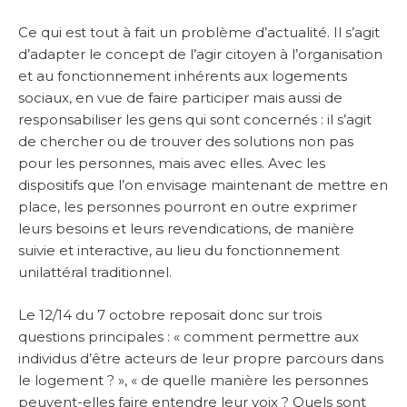
Ce qui est tout à fait un problème d’actualité. Il s’agit
d’adapter le concept de l’agir citoyen à l’organisation
et au fonctionnement inhérents aux logements
sociaux, en vue de faire participer mais aussi de
responsabiliser les gens qui sont concernés : il s’agit
de chercher ou de trouver des solutions non pas
pour les personnes, mais avec elles. Avec les
dispositifs que l’on envisage maintenant de mettre en
place, les personnes pourront en outre exprimer
leurs besoins et leurs revendications, de manière
suivie et interactive, au lieu du fonctionnement
unilattéral traditionnel.
Le 12/14 du 7 octobre reposait donc sur trois
questions principales : « comment permettre aux
individus d’être acteurs de leur propre parcours dans
le logement ? », « de quelle manière les personnes
peuvent-elles faire entendre leur voix ? Quels sont