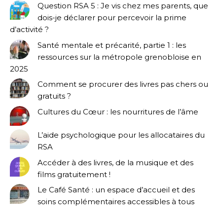
Question RSA 5 : Je vis chez mes parents, que
dois-je déclarer pour percevoir la prime
d’activité ?
Santé mentale et précarité, partie 1 : les
ressources sur la métropole grenobloise en
2025
Comment se procurer des livres pas chers ou
gratuits ?
Cultures du Cœur : les nourritures de l’âme
L’aide psychologique pour les allocataires du
RSA
Accéder à des livres, de la musique et des
films gratuitement !
Le Café Santé : un espace d’accueil et des
soins complémentaires accessibles à tous