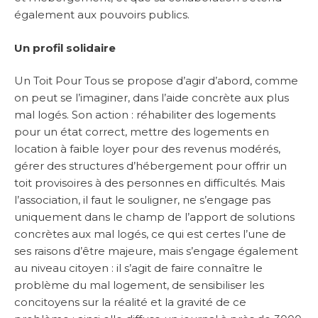
également aux pouvoirs publics.
Un profil solidaire
Un Toit Pour Tous se propose d’agir d’abord, comme
on peut se l’imaginer, dans l’aide concrète aux plus
mal logés. Son action : réhabiliter des logements
pour un état correct, mettre des logements en
location à faible loyer pour des revenus modérés,
gérer des structures d’hébergement pour offrir un
toit provisoires à des personnes en difficultés. Mais
l’association, il faut le souligner, ne s’engage pas
uniquement dans le champ de l’apport de solutions
concrètes aux mal logés, ce qui est certes l’une de
ses raisons d’être majeure, mais s’engage également
au niveau citoyen : il s’agit de faire connaître le
problème du mal logement, de sensibiliser les
concitoyens sur la réalité et la gravité de ce