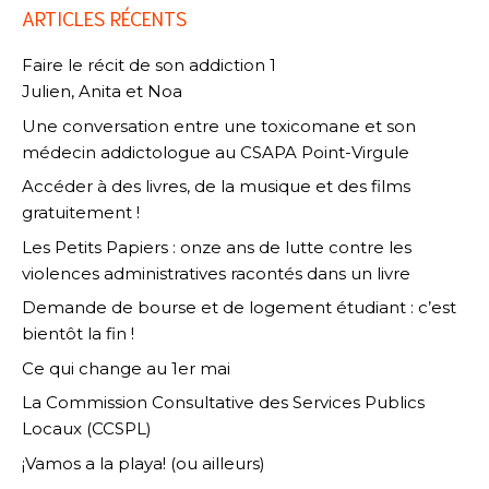
ARTICLES RÉCENTS
Faire le récit de son addiction 1
Julien, Anita et Noa
Une conversation entre une toxicomane et son
médecin addictologue au CSAPA Point-Virgule
Accéder à des livres, de la musique et des films
gratuitement !
Les Petits Papiers : onze ans de lutte contre les
violences administratives racontés dans un livre
Demande de bourse et de logement étudiant : c’est
bientôt la fin !
Ce qui change au 1er mai
La Commission Consultative des Services Publics
Locaux (CCSPL)
¡Vamos a la playa! (ou ailleurs)