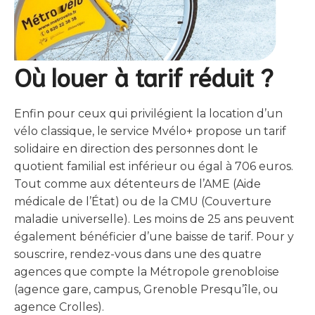
Où louer à tarif réduit ?
Enfin pour ceux qui privilégient la location d’un
vélo classique, le service Mvélo+ propose un tarif
solidaire en direction des personnes dont le
quotient familial est inférieur ou égal à 706 euros.
Tout comme aux détenteurs de l’AME (Aide
médicale de l’État) ou de la CMU (Couverture
maladie universelle). Les moins de 25 ans peuvent
également bénéficier d’une baisse de tarif. Pour y
souscrire, rendez-vous dans une des quatre
agences que compte la Métropole grenobloise
(agence gare, campus, Grenoble Presqu’île, ou
agence Crolles).