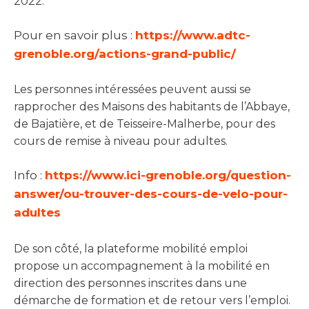
2022.
Pour en savoir plus :
https://www.adtc-
grenoble.org/actions-grand-public/
Les personnes intéressées peuvent aussi se
rapprocher des Maisons des habitants de l’Abbaye,
de Bajatière, et de Teisseire-Malherbe, pour des
cours de remise à niveau pour adultes.
Info :
https://www.ici-grenoble.org/question-
answer/ou-trouver-des-cours-de-velo-pour-
adultes
De son côté, la plateforme mobilité emploi
propose un accompagnement à la mobilité en
direction des personnes inscrites dans une
démarche de formation et de retour vers l’emploi.