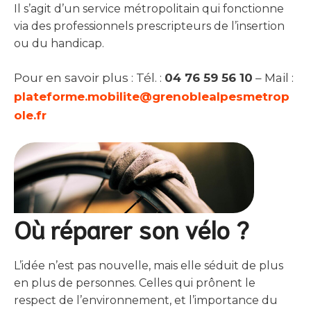
Il s’agit d’un service métropolitain qui fonctionne
via des professionnels prescripteurs de l’insertion
ou du handicap.
Pour en savoir plus : Tél. :
04 76 59 56 10
– Mail :
plateforme.mobilite@grenoblealpesmetrop
ole.fr
Où réparer son vélo ?
L’idée n’est pas nouvelle, mais elle séduit de plus
en plus de personnes. Celles qui prônent le
respect de l’environnement, et l’importance du