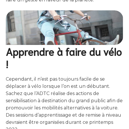
Apprendre à faire du vélo
!
Cependant, il n’est pas toujours facile de se
déplacer à vélo lorsque l’on est un débutant.
Sachez que l’ADTC réalise des actions de
sensibilisation à destination du grand public afin de
promouvoir les mobilités alternatives à la voiture.
Des sessions d’apprentissage et de remise à niveau
devraient être organisées durant ce printemps