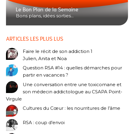
Le Bon Plan de la Semaine
Bons plans, idées sorties...
ARTICLES LES PLUS LUS
Faire le récit de son addiction 1
Julien, Anita et Noa
Question RSA #14 : quelles démarches pour
partir en vacances ?
Une conversation entre une toxicomane et
son médecin addictologue au CSAPA Point-
Virgule
Cultures du Cœur : les nourritures de l’âme
RSA : coup d’envoi