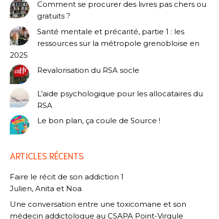
Comment se procurer des livres pas chers ou
gratuits ?
Santé mentale et précarité, partie 1 : les
ressources sur la métropole grenobloise en
2025
Revalorisation du RSA socle
L’aide psychologique pour les allocataires du
RSA
Le bon plan, ça coule de Source !
ARTICLES RÉCENTS
Faire le récit de son addiction 1
Julien, Anita et Noa
Une conversation entre une toxicomane et son
médecin addictologue au CSAPA Point-Virgule