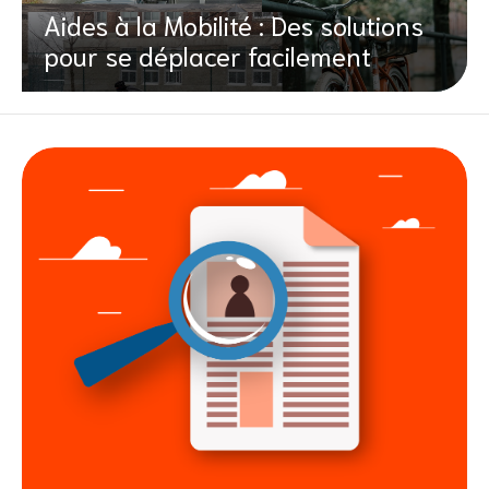
Aides à la Mobilité : Des solutions
pour se déplacer facilement