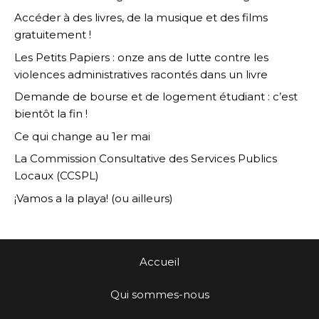
Accéder à des livres, de la musique et des films
gratuitement !
Les Petits Papiers : onze ans de lutte contre les
violences administratives racontés dans un livre
Demande de bourse et de logement étudiant : c’est
bientôt la fin !
Ce qui change au 1er mai
La Commission Consultative des Services Publics
Locaux (CCSPL)
¡Vamos a la playa! (ou ailleurs)
Accueil
Qui sommes-nous