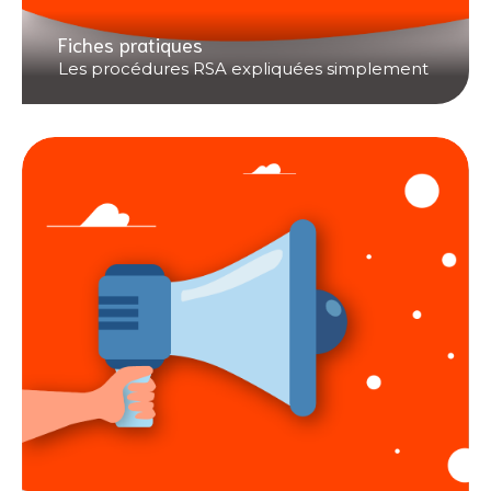
Fiches pratiques
Les procédures RSA expliquées simplement