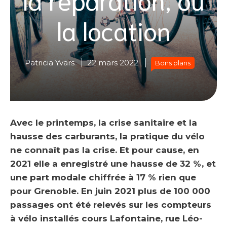
la location
Patricia Yvars
22 mars 2022
Bons plans
Avec le printemps, la crise sanitaire et la
hausse des carburants, la pratique du vélo
ne connaît pas la crise. Et pour cause, en
2021 elle a enregistré une hausse de 32 %, et
une part modale chiffrée à 17 % rien que
pour Grenoble. En juin 2021 plus de 100 000
passages ont été relevés sur les compteurs
à vélo installés cours Lafontaine, rue Léo-