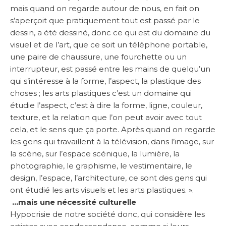
mais quand on regarde autour de nous, en fait on
s’aperçoit que pratiquement tout est passé par le
dessin, a été dessiné, donc ce qui est du domaine du
visuel et de l’art, que ce soit un téléphone portable,
une paire de chaussure, une fourchette ou un
interrupteur, est passé entre les mains de quelqu’un
qui s’intéresse à la forme, l’aspect, la plastique des
choses ; les arts plastiques c’est un domaine qui
étudie l’aspect, c’est à dire la forme, ligne, couleur,
texture, et la relation que l’on peut avoir avec tout
cela, et le sens que ça porte. Après quand on regarde
les gens qui travaillent à la télévision, dans l’image, sur
la scène, sur l’espace scénique, la lumière, la
photographie, le graphisme, le vestimentaire, le
design, l’espace, l’architecture, ce sont des gens qui
ont étudié les arts visuels et les arts plastiques. ».
…mais une nécessité culturelle
Hypocrisie de notre société donc, qui considère les