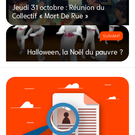
Jeudi 31 octobre : Réunion du
Collectif « Mort De Rue »
SUIVANT
Halloween, la Noël du pauvre ?