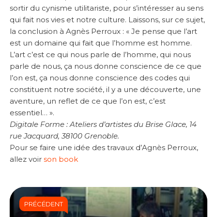
sortir du cynisme utilitariste, pour s’intéresser au sens
qui fait nos vies et notre culture. Laissons, sur ce sujet,
la conclusion à Agnès Perroux : « Je pense que l’art
est un domaine qui fait que l’homme est homme.
L’art c’est ce qui nous parle de l’homme, qui nous
parle de nous, ça nous donne conscience de ce que
l’on est, ça nous donne conscience des codes qui
constituent notre société, il y a une découverte, une
aventure, un reflet de ce que l’on est, c’est
essentiel… ».
Digitale Forme : Ateliers d’artistes du Brise Glace, 14
rue Jacquard, 38100 Grenoble.
Pour se faire une idée des travaux d’Agnès Perroux,
allez voir
son book
PRÉCÉDENT