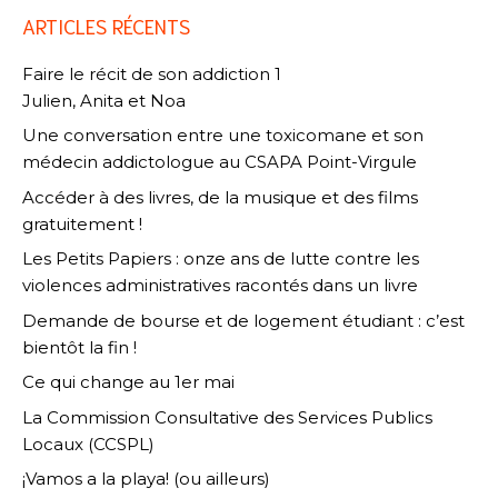
ARTICLES RÉCENTS
Faire le récit de son addiction 1
Julien, Anita et Noa
Une conversation entre une toxicomane et son
médecin addictologue au CSAPA Point-Virgule
Accéder à des livres, de la musique et des films
gratuitement !
Les Petits Papiers : onze ans de lutte contre les
violences administratives racontés dans un livre
Demande de bourse et de logement étudiant : c’est
bientôt la fin !
Ce qui change au 1er mai
La Commission Consultative des Services Publics
Locaux (CCSPL)
¡Vamos a la playa! (ou ailleurs)