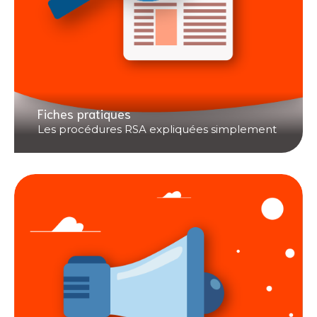
Fiches pratiques
Les procédures RSA expliquées simplement