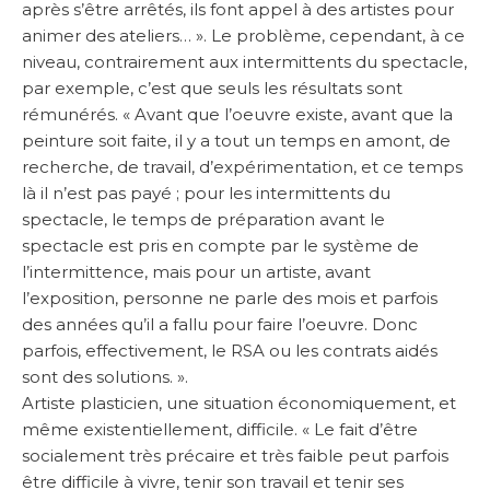
après s’être arrêtés, ils font appel à des artistes pour
animer des ateliers… ». Le problème, cependant, à ce
niveau, contrairement aux intermittents du spectacle,
par exemple, c’est que seuls les résultats sont
rémunérés. « Avant que l’oeuvre existe, avant que la
peinture soit faite, il y a tout un temps en amont, de
recherche, de travail, d’expérimentation, et ce temps
là il n’est pas payé ; pour les intermittents du
spectacle, le temps de préparation avant le
spectacle est pris en compte par le système de
l’intermittence, mais pour un artiste, avant
l’exposition, personne ne parle des mois et parfois
des années qu’il a fallu pour faire l’oeuvre. Donc
parfois, effectivement, le RSA ou les contrats aidés
sont des solutions. ».
Artiste plasticien, une situation économiquement, et
même existentiellement, difficile. « Le fait d’être
socialement très précaire et très faible peut parfois
être difficile à vivre, tenir son travail et tenir ses