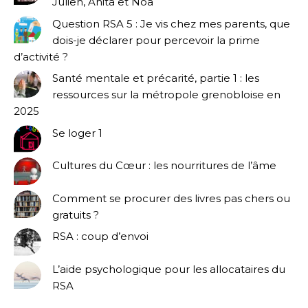
Julien, Anita et Noa
Question RSA 5 : Je vis chez mes parents, que
dois-je déclarer pour percevoir la prime
d’activité ?
Santé mentale et précarité, partie 1 : les
ressources sur la métropole grenobloise en
2025
Se loger 1
Cultures du Cœur : les nourritures de l’âme
Comment se procurer des livres pas chers ou
gratuits ?
RSA : coup d’envoi
L’aide psychologique pour les allocataires du
RSA