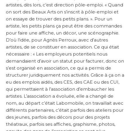
artistes, dès lors, c’est direction pôle-emploi. « Quand
on sort des Beaux Arts on s’inscrit à pôle-emploi et
on essaye de trouver des petits plans. ». Pour un
artiste, les petits plans ça peut être des commandes
pour faire une affiche, un décor, une scénographie.
D’où l’idée, pour Agnès Perroux, avec d’autres
artistes, de se constituer en association. Ce qui était
nécessaire : « Les employeurs potentiels nous
demandaient d’avoir un statut pour facturer, donc on
s’est organisé en association, ce qui a permis de
structurer juridiquement nos activités. Grâce à ça on a
eu des emplois aidés, des CES, des CAE ou des CUI,
qui permettaient à l’association d’embaucher les
artistes. L’association a évoluée, elle a changé de
nom, au départ c’était Labomobile, on travaillait avec
différents partenaires, c’était parfois des ateliers pour
des jeunes, parfois des décors pour des projets
théatraux, parfois ses affiches, graphisme, photos,