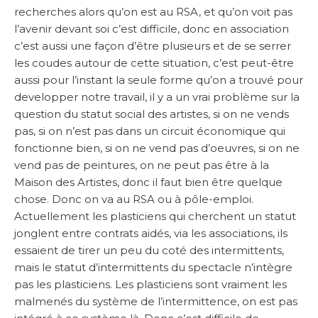
recherches alors qu’on est au RSA, et qu’on voit pas
l’avenir devant soi c’est difficile, donc en association
c’est aussi une façon d’être plusieurs et de se serrer
les coudes autour de cette situation, c’est peut-être
aussi pour l’instant la seule forme qu’on a trouvé pour
developper notre travail, il y a un vrai problème sur la
question du statut social des artistes, si on ne vends
pas, si on n’est pas dans un circuit économique qui
fonctionne bien, si on ne vend pas d’oeuvres, si on ne
vend pas de peintures, on ne peut pas être à la
Maison des Artistes, donc il faut bien être quelque
chose. Donc on va au RSA ou à pôle-emploi.
Actuellement les plasticiens qui cherchent un statut
jonglent entre contrats aidés, via les associations, ils
essaient de tirer un peu du coté des intermittents,
mais le statut d’intermittents du spectacle n’intègre
pas les plasticiens. Les plasticiens sont vraiment les
malmenés du système de l’intermittence, on est pas