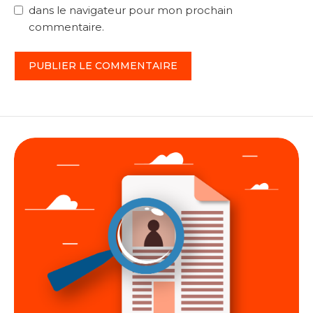
dans le navigateur pour mon prochain
commentaire.