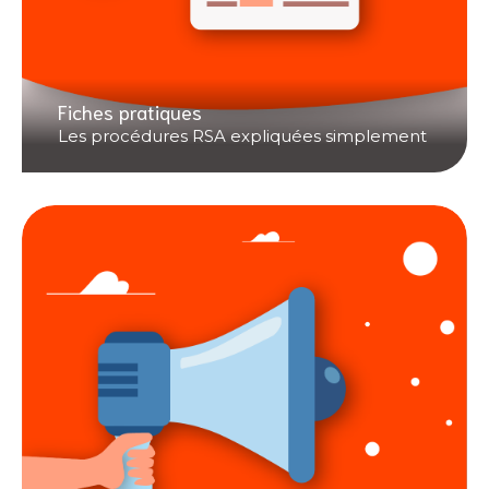
Fiches pratiques
Les procédures RSA expliquées simplement