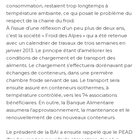
consommation, restaient trop longtemps à
température ambiante, ce qui posait le problème du
respect de la chaine du froid.
À l’issue d’une réflexion d’un peu plus de deux ans,
c’est la société « Froid des Alpes » qui a été retenue
avec un calendrier de travaux de trois semaines en
janvier 2013. Le principe étant d’améliorer les
conditions de chargement et de transport des
aliments. Le chargement s’effectuera dorénavant par
échanges de conteneurs, dans une première
chambre froide servant de sas. Le transport sera
ensuite assuré en conteneurs isothermes, à
température contrôlée, vers les 74 associations
bénéficiaires. En outre, la Banque Alimentaire
assumera l’approvisionnement, la maintenance et le
renouvellement de ces nouveaux conteneurs.
Le président de la BAI a ensuite rappelé que le PEAD