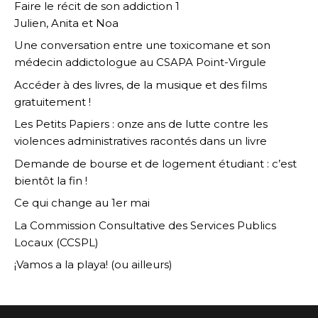
Faire le récit de son addiction 1
Julien, Anita et Noa
Une conversation entre une toxicomane et son
médecin addictologue au CSAPA Point-Virgule
Accéder à des livres, de la musique et des films
gratuitement !
Les Petits Papiers : onze ans de lutte contre les
violences administratives racontés dans un livre
Demande de bourse et de logement étudiant : c’est
bientôt la fin !
Ce qui change au 1er mai
La Commission Consultative des Services Publics
Locaux (CCSPL)
¡Vamos a la playa! (ou ailleurs)