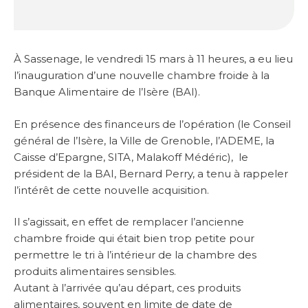
À Sassenage, le vendredi 15 mars à 11 heures, a eu lieu
l’inauguration d’une nouvelle chambre froide à la
Banque Alimentaire de l’Isère (BAI).
En présence des financeurs de l’opération (le Conseil
général de l’Isère, la Ville de Grenoble, l’ADEME, la
Caisse d’Epargne, SITA, Malakoff Médéric), le
président de la BAI, Bernard Perry, a tenu à rappeler
l’intérêt de cette nouvelle acquisition.
Il s’agissait, en effet de remplacer l’ancienne
chambre froide qui était bien trop petite pour
permettre le tri à l’intérieur de la chambre des
produits alimentaires sensibles.
Autant à l’arrivée qu’au départ, ces produits
alimentaires, souvent en limite de date de