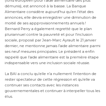
(fond européen pour l’aide alimentaire des plus
démunis), est annoncé à la baisse. La Banque
Alimentaire considère aujourd’hui qu’en l’état des
annonces, elle devra enregistrer une diminution de
moitié de ses appprovisionnements annuels !
Bernard Perry a également regretté que le plan
pluriannuel contre la pauvreté et pour l’inclusion
sociale, proposé par Jean-Marc Ayrault le 21 janvier
dernier, ne mentionne jamais l’aide alimentaire parmi
ses neuf mesures principales. Le président a enfin
rappelé que l’aide alimentaire est la première étape
indispensable vers une inclusion sociale réussie.
La BAI a conclu qu’elle n’a nullement l’intention de
rester spectateur de cette régression et qu’elle va
continuer ses contacts avec les instances
gouvernementales et continuer à interpeller tous les
élus.