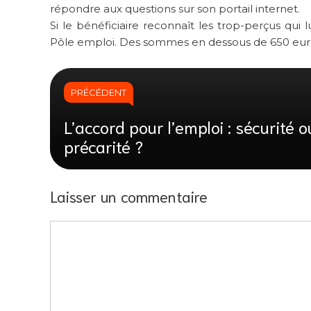
répondre aux questions sur son portail internet.
Si le bénéficiaire reconnaît les trop-perçus qui
Pôle emploi. Des sommes en dessous de 650 eur
PRÉCÉDENT
L’accord pour l’emploi : sécurité o
précarité ?
Laisser un commentaire
Commentaire