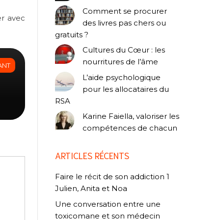
Comment se procurer
er avec
des livres pas chers ou
gratuits ?
Cultures du Cœur : les
nourritures de l’âme
ANT
L’aide psychologique
pour les allocataires du
RSA
Karine Faiella, valoriser les
compétences de chacun
ARTICLES RÉCENTS
Faire le récit de son addiction 1
Julien, Anita et Noa
Une conversation entre une
toxicomane et son médecin