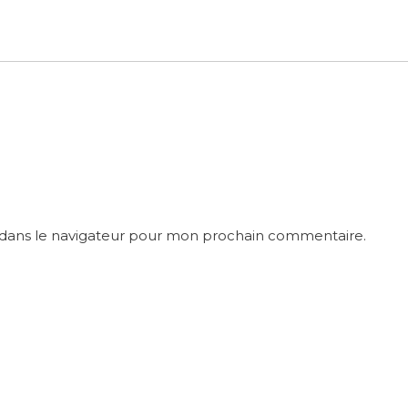
 dans le navigateur pour mon prochain commentaire.