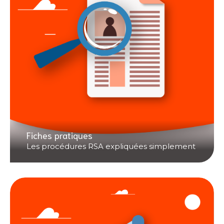
Fiches pratiques
Les procédures RSA expliquées simplement