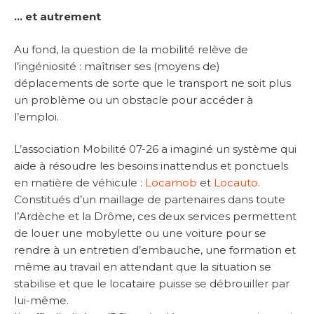
… et autrement
Au fond, la question de la mobilité relève de
l’ingéniosité : maîtriser ses (moyens de)
déplacements de sorte que le transport ne soit plus
un problème ou un obstacle pour accéder à
l’emploi.
L’association Mobilité 07-26 a imaginé un système qui
aide à résoudre les besoins inattendus et ponctuels
en matière de véhicule :
Locamob
et
Locauto
.
Constitués d’un maillage de partenaires dans toute
l’Ardèche et la Drôme, ces deux services permettent
de louer une mobylette ou une voiture pour se
rendre à un entretien d’embauche, une formation et
même au travail en attendant que la situation se
stabilise et que le locataire puisse se débrouiller par
lui-même.