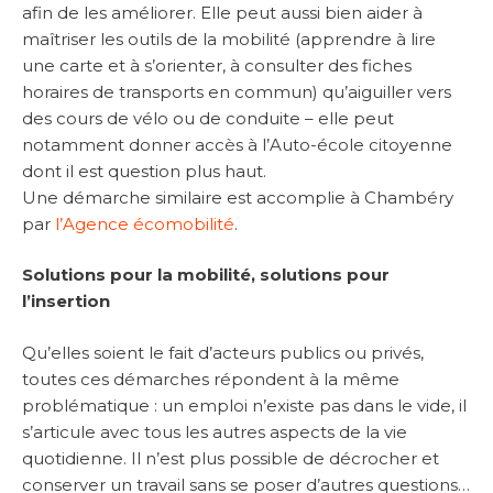
afin de les améliorer. Elle peut aussi bien aider à
maîtriser les outils de la mobilité (apprendre à lire
une carte et à s’orienter, à consulter des fiches
horaires de transports en commun) qu’aiguiller vers
des cours de vélo ou de conduite – elle peut
notamment donner accès à l’Auto-école citoyenne
dont il est question plus haut.
Une démarche similaire est accomplie à Chambéry
par
l’Agence écomobilité
.
Solutions pour la mobilité, solutions pour
l’insertion
Qu’elles soient le fait d’acteurs publics ou privés,
toutes ces démarches répondent à la même
problématique : un emploi n’existe pas dans le vide, il
s’articule avec tous les autres aspects de la vie
quotidienne. Il n’est plus possible de décrocher et
conserver un travail sans se poser d’autres questions…