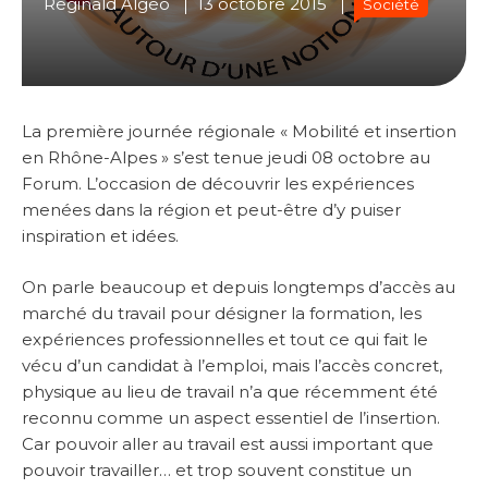
Réginald Algéo
13 octobre 2015
Société
La première journée régionale « Mobilité et insertion
en Rhône-Alpes » s’est tenue jeudi 08 octobre au
Forum. L’occasion de découvrir les expériences
menées dans la région et peut-être d’y puiser
inspiration et idées.
On parle beaucoup et depuis longtemps d’accès au
marché du travail pour désigner la formation, les
expériences professionnelles et tout ce qui fait le
vécu d’un candidat à l’emploi, mais l’accès concret,
physique au lieu de travail n’a que récemment été
reconnu comme un aspect essentiel de l’insertion.
Car pouvoir aller au travail est aussi important que
pouvoir travailler… et trop souvent constitue un