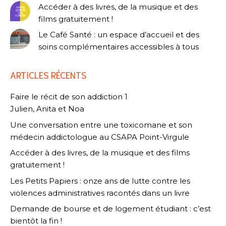
Accéder à des livres, de la musique et des
films gratuitement !
Le Café Santé : un espace d’accueil et des
soins complémentaires accessibles à tous
ARTICLES RÉCENTS
Faire le récit de son addiction 1
Julien, Anita et Noa
Une conversation entre une toxicomane et son
médecin addictologue au CSAPA Point-Virgule
Accéder à des livres, de la musique et des films
gratuitement !
Les Petits Papiers : onze ans de lutte contre les
violences administratives racontés dans un livre
Demande de bourse et de logement étudiant : c’est
bientôt la fin !