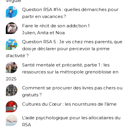
Virgule
Question RSA #14 : quelles démarches pour
partir en vacances ?
Faire le récit de son addiction 1
Julien, Anita et Noa
Question RSA 5 : Je vis chez mes parents, que
dois-je déclarer pour percevoir la prime
d’activité ?
Santé mentale et précarité, partie 1 : les
ressources sur la métropole grenobloise en
2025
Comment se procurer des livres pas chers ou
gratuits ?
Cultures du Cœur : les nourritures de l’âme
L’aide psychologique pour les allocataires du
RSA