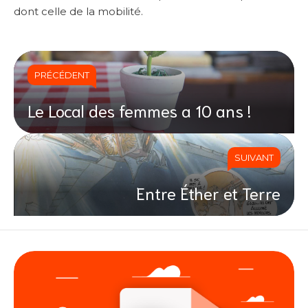
dont celle de la mobilité.
PRÉCÉDENT
Le Local des femmes a 10 ans !
SUIVANT
Entre Éther et Terre