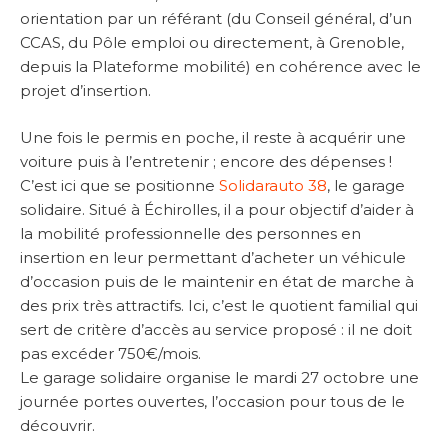
orientation par un référant (du Conseil général, d’un
CCAS, du Pôle emploi ou directement, à Grenoble,
depuis la Plateforme mobilité) en cohérence avec le
projet d’insertion.
Une fois le permis en poche, il reste à acquérir une
voiture puis à l’entretenir ; encore des dépenses !
C’est ici que se positionne
Solidarauto 38
, le garage
solidaire. Situé à Échirolles, il a pour objectif d’aider à
la mobilité professionnelle des personnes en
insertion en leur permettant d’acheter un véhicule
d’occasion puis de le maintenir en état de marche à
des prix très attractifs. Ici, c’est le quotient familial qui
sert de critère d’accès au service proposé : il ne doit
pas excéder 750€/mois.
Le garage solidaire organise le mardi 27 octobre une
journée portes ouvertes, l’occasion pour tous de le
découvrir.