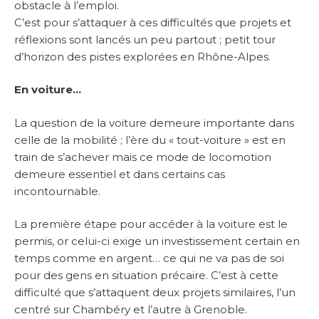
obstacle à l’emploi.
C’est pour s’attaquer à ces difficultés que projets et
réflexions sont lancés un peu partout ; petit tour
d’horizon des pistes explorées en Rhône-Alpes.
En voiture…
La question de la voiture demeure importante dans
celle de la mobilité ; l’ère du « tout-voiture » est en
train de s’achever mais ce mode de locomotion
demeure essentiel et dans certains cas
incontournable.
La première étape pour accéder à la voiture est le
permis, or celui-ci exige un investissement certain en
temps comme en argent… ce qui ne va pas de soi
pour des gens en situation précaire. C’est à cette
difficulté que s’attaquent deux projets similaires, l’un
centré sur Chambéry et l’autre à Grenoble.