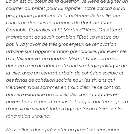
Là on est au cœur de la question. Je viens de signer un
courrier au préfet pour lui signifier notre accord sur la
géographie prioritaire de la politique de la ville, qui
concerne donc les communes de Pont-de-Claix,
Grenoble, Échirolles, et St Martin d’Hères. On attend
maintenant de savoir combien l’État va mettre au
pot. Il va y avoir de très gros enjeux de rénovation
urbaine sur l’agglomération grenobloise, par exemple
à la Villeneuve, au quartier Mistral. Nous sommes
donc en train de bâtir toute une stratégie politique de
la ville, avec un contrat urbain de cohésion sociale et
des fonds de cohésion sociale pour les six ans qui
viennent. Nous sommes en train d’écrire ce contrat,
qui sera examiné au conseil des communautés en
novembre. Là, nous fixerons le budget, qui témoignera
d’une vraie volonté forte d’agir de façon claire sur la
rénovation urbaine.
Nous allons donc présenter un projet de rénovation