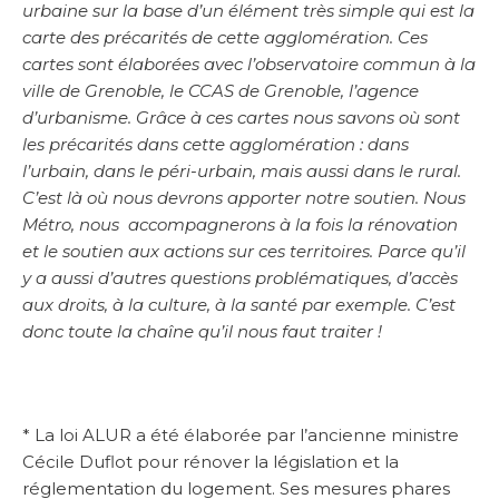
urbaine sur la base d’un élément très simple qui est la
carte des précarités de cette agglomération. Ces
cartes sont élaborées avec l’observatoire commun à la
ville de Grenoble, le CCAS de Grenoble, l’agence
d’urbanisme. Grâce à ces cartes nous savons où sont
les précarités dans cette agglomération : dans
l’urbain, dans le péri-urbain, mais aussi dans le rural.
C’est là où nous devrons apporter notre soutien. Nous
Métro, nous accompagnerons à la fois la rénovation
et le soutien aux actions sur ces territoires. Parce qu’il
y a aussi d’autres questions problématiques, d’accès
aux droits, à la culture, à la santé par exemple. C’est
donc toute la chaîne qu’il nous faut traiter !
* La loi ALUR a été élaborée par l’ancienne ministre
Cécile Duflot pour rénover la législation et la
réglementation du logement. Ses mesures phares