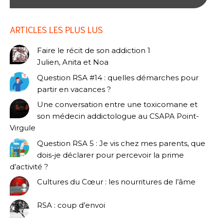
ARTICLES LES PLUS LUS
Faire le récit de son addiction 1
Julien, Anita et Noa
Question RSA #14 : quelles démarches pour
partir en vacances ?
Une conversation entre une toxicomane et
son médecin addictologue au CSAPA Point-
Virgule
Question RSA 5 : Je vis chez mes parents, que
dois-je déclarer pour percevoir la prime
d’activité ?
Cultures du Cœur : les nourritures de l’âme
RSA : coup d’envoi