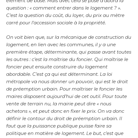
élément de base. Mais avec cela se pose d’abord la
question : « comment entrer dans le logement ? ».
C’est la question du coût, du loyer, du prix au mètre
carré pour l’accession sociale à la propriété.
On voit bien que, sur la mécanique de construction du
logement, en lien avec les communes, il y a une
première étape, déterminante, qui passe avant toutes
les autres : c’est la maîtrise du foncier. Qui maîtrise le
foncier peut ensuite construire du logement
abordable. C’est ça qui est déterminant. La loi
métropole va nous donner un pouvoir, qui est le droit
de préemption urbain. Pour maîtriser le foncier les
maires disposent aujourd’hui de cet outil. Pour toute
vente de terrain nu, la mairie peut dire « nous
achetons », et peut donc en fixer le prix. On va donc
définir le contour du droit de préemption urbain. Il
faut que la puissance publique puisse faire sa
politique en matière de logement. Le but, c’est que