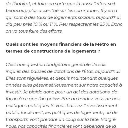
de l’habitat, et faire en sorte que là aussi l’effort soit
beaucoup plus accentué sur les communes. Il y en a
qui sont à des taux de logements sociaux, aujourd’hui,
d’à peu près 10 % ou 11 %. Peu respectent les 25 %. Donc
on va tous faire des efforts.
Quels sont les moyens financiers de la Métro en
termes de constructions de logements ?
C’est une question budgétaire générale. Je suis
inquiet des baisses de dotations de l’État, aujourd’hui.
Elles sont régulières, et depuis maintenant quelques
années elles pèsent sérieusement sur notre capacité à
investir. Je plaide donc pour un gel des dotations, de
façon à ce que l’on puisse être au rendez-vous de nos
politiques publiques. Si vous baissez l’investissement
public, forcément, les politiques de logements, ou de
transports, vont prendre un coup sur la tête. Malgré
nous, nos capacités financières vont dépendre de la