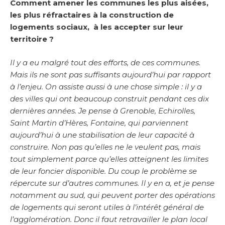
Comment amener les communes les plus aisées,
les plus réfractaires à la construction de
logements sociaux, à les accepter sur leur
territoire ?
Il y a eu malgré tout des efforts, de ces communes.
Mais ils ne sont pas suffisants aujourd’hui par rapport
à l’enjeu. On assiste aussi à une chose simple : il y a
des villes qui ont beaucoup construit pendant ces dix
dernières années. Je pense à Grenoble, Echirolles,
Saint Martin d’Hères, Fontaine, qui parviennent
aujourd’hui à une stabilisation de leur capacité à
construire. Non pas qu’elles ne le veulent pas, mais
tout simplement parce qu’elles atteignent les limites
de leur foncier disponible. Du coup le problème se
répercute sur d’autres communes. Il y en a, et je pense
notamment au sud, qui peuvent porter des opérations
de logements qui seront utiles à l’intérêt général de
l’agglomération. Donc il faut retravailler le plan local