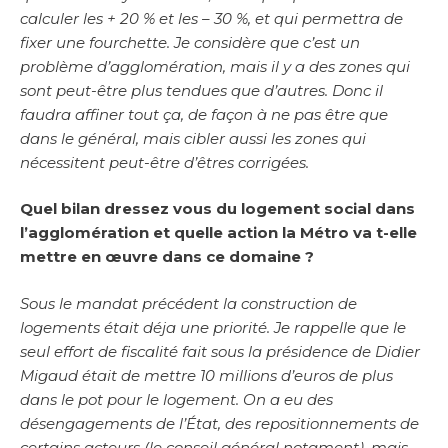
calculer les + 20 % et les – 30 %, et qui permettra de
fixer une fourchette. Je considère que c’est un
problème d’agglomération, mais il y a des zones qui
sont peut-être plus tendues que d’autres. Donc il
faudra affiner tout ça, de façon à ne pas être que
dans le général, mais cibler aussi les zones qui
nécessitent peut-être d’êtres corrigées.
Quel bilan dressez vous du logement social dans
l’agglomération et quelle action la Métro va t-elle
mettre en œuvre dans ce domaine ?
Sous le mandat précédent la construction de
logements était déja une priorité. Je rappelle que le
seul effort de fiscalité fait sous la présidence de Didier
Migaud était de mettre 10 millions d’euros de plus
dans le pot pour le logement. On a eu des
désengagements de l’État, des repositionnements de
certains acteurs (le conseil général notament), mais