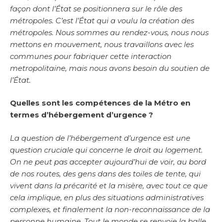
façon dont l’État se positionnera sur le rôle des
métropoles. C’est l’État qui a voulu la création des
métropoles. Nous sommes au rendez-vous, nous nous
mettons en mouvement, nous travaillons avec les
communes pour fabriquer cette interaction
metropolitaine, mais nous avons besoin du soutien de
l’État.
Quelles sont les compétences de la Métro en
termes d’hébergement d’urgence ?
La question de l’hébergement d’urgence est une
question cruciale qui concerne le droit au logement.
On ne peut pas accepter aujourd’hui de voir, au bord
de nos routes, des gens dans des toiles de tente, qui
vivent dans la précarité et la misère, avec tout ce que
cela implique, en plus des situations administratives
complexes, et finalement la non-reconnaissance de la
personne humaine. Tout le monde se renvoie la balle,