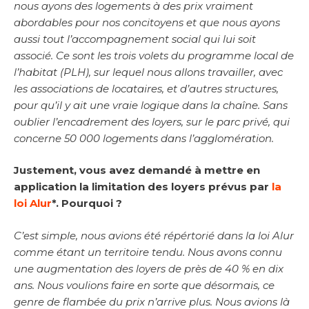
nous ayons des logements à des prix vraiment
abordables pour nos concitoyens et que nous ayons
aussi tout l’accompagnement social qui lui soit
associé. Ce sont les trois volets du programme local de
l’habitat (PLH), sur lequel nous allons travailler, avec
les associations de locataires, et d’autres structures,
pour qu’il y ait une vraie logique dans la chaîne. Sans
oublier l’encadrement des loyers, sur le parc privé, qui
concerne 50 000 logements dans l’agglomération.
Justement, vous avez demandé à mettre en
application la limitation des loyers prévus par
la
loi Alur
*. Pourquoi ?
C’est simple, nous avions été répértorié dans la loi Alur
comme étant un territoire tendu. Nous avons connu
une augmentation des loyers de près de 40 % en dix
ans. Nous voulions faire en sorte que désormais, ce
genre de flambée du prix n’arrive plus. Nous avions là