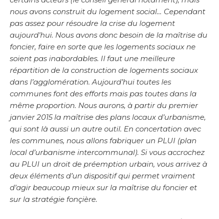
nous avons construit du logement social… Cependant
pas assez pour résoudre la crise du logement
aujourd’hui. Nous avons donc besoin de la maîtrise du
foncier, faire en sorte que les logements sociaux ne
soient pas inabordables. Il faut une meilleure
répartition de la construction de logements sociaux
dans l’agglomération. Aujourd’hui toutes les
communes font des efforts mais pas toutes dans la
même proportion. Nous aurons, à partir du premier
janvier 2015 la maîtrise des plans locaux d’urbanisme,
qui sont là aussi un autre outil. En concertation avec
les communes, nous allons fabriquer un PLUI (plan
local d’urbanisme intercommunal). Si vous accrochez
au PLUI un droit de préemption urbain, vous arrivez à
deux éléments d’un dispositif qui permet vraiment
d’agir beaucoup mieux sur la maîtrise du foncier et
sur la stratégie fonçière.