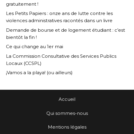
gratuitement !
Les Petits Papiers : onze ans de lutte contre les
violences administratives racontés dans un livre
Demande de bourse et de logement étudiant : c’est
bientôt la fin !
Ce qui change au 1er mai
La Commission Consultative des Services Publics
Locaux (CCSPL)
¡Vamos a la playa! (ou ailleurs)
Accueil
Qui sommes-nous
Mentions légales