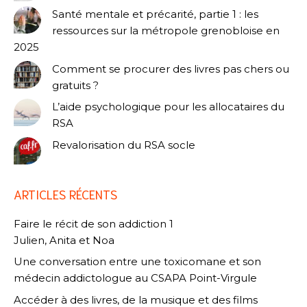
Santé mentale et précarité, partie 1 : les
ressources sur la métropole grenobloise en
2025
Comment se procurer des livres pas chers ou
gratuits ?
L’aide psychologique pour les allocataires du
RSA
Revalorisation du RSA socle
ARTICLES RÉCENTS
Faire le récit de son addiction 1
Julien, Anita et Noa
Une conversation entre une toxicomane et son
médecin addictologue au CSAPA Point-Virgule
Accéder à des livres, de la musique et des films