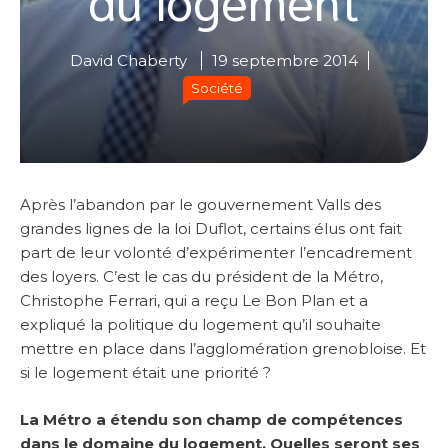
David Chaberty
19 septembre 2014
Société
Après l’abandon par le gouvernement Valls des
grandes lignes de la loi Duflot, certains élus ont fait
part de leur volonté d’expérimenter l’encadrement
des loyers. C’est le cas du président de la Métro,
Christophe Ferrari, qui a reçu Le Bon Plan et a
expliqué la politique du logement qu’il souhaite
mettre en place dans l’agglomération grenobloise. Et
si le logement était une priorité ?
La Métro a étendu son champ de compétences
dans le domaine du logement. Quelles seront ses