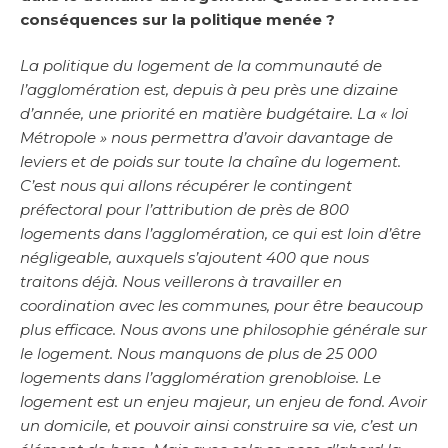
conséquences sur la politique menée ?
La politique du logement de la communauté de
l’agglomération est, depuis à peu près une dizaine
d’année, une priorité en matière budgétaire. La « loi
Métropole » nous permettra d’avoir davantage de
leviers et de poids sur toute la chaîne du logement.
C’est nous qui allons récupérer le contingent
préfectoral pour l’attribution de près de 800
logements dans l’agglomération, ce qui est loin d’être
négligeable, auxquels s’ajoutent 400 que nous
traitons déjà. Nous veillerons à travailler en
coordination avec les communes, pour être beaucoup
plus efficace. Nous avons une philosophie générale sur
le logement. Nous manquons de plus de 25 000
logements dans l’agglomération grenobloise. Le
logement est un enjeu majeur, un enjeu de fond. Avoir
un domicile, et pouvoir ainsi construire sa vie, c’est un