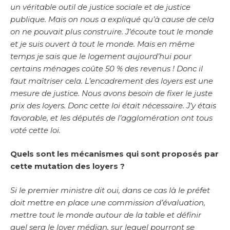
un véritable outil de justice sociale et de justice
publique. Mais on nous a expliqué qu’à cause de cela
on ne pouvait plus construire. J’écoute tout le monde
et je suis ouvert à tout le monde. Mais en même
temps je sais que le logement aujourd’hui pour
certains ménages coûte 50 % des revenus ! Donc il
faut maîtriser cela. L’encadrement des loyers est une
mesure de justice. Nous avons besoin de fixer le juste
prix des loyers. Donc cette loi était nécessaire. J’y étais
favorable, et les députés de l’agglomération ont tous
voté cette loi.
Quels sont les mécanismes qui sont proposés par
cette mutation des loyers ?
Si le premier ministre dit oui, dans ce cas là le préfet
doit mettre en place une commission d’évaluation,
mettre tout le monde autour de la table et définir
quel sera le loyer médian, sur lequel pourront se