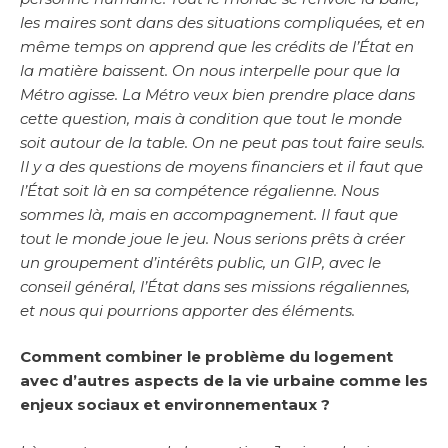
les maires sont dans des situations compliquées, et en
même temps on apprend que les crédits de l’État en
la matière baissent. On nous interpelle pour que la
Métro agisse. La Métro veux bien prendre place dans
cette question, mais à condition que tout le monde
soit autour de la table. On ne peut pas tout faire seuls.
Il y a des questions de moyens financiers et il faut que
l’État soit là en sa compétence régalienne. Nous
sommes là, mais en accompagnement. Il faut que
tout le monde joue le jeu. Nous serions prêts à créer
un groupement d’intérêts public, un GIP, avec le
conseil général, l’État dans ses missions régaliennes,
et nous qui pourrions apporter des éléments.
Comment combiner le problème du logement
avec d’autres aspects de la vie urbaine comme les
enjeux sociaux et environnementaux ?