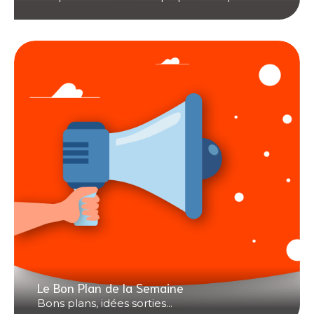
Le Bon Plan de la Semaine
Bons plans, idées sorties...