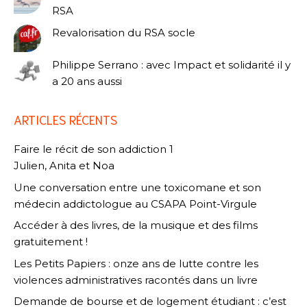
RSA
Revalorisation du RSA socle
Philippe Serrano : avec Impact et solidarité il y
a 20 ans aussi
ARTICLES RÉCENTS
Faire le récit de son addiction 1
Julien, Anita et Noa
Une conversation entre une toxicomane et son
médecin addictologue au CSAPA Point-Virgule
Accéder à des livres, de la musique et des films
gratuitement !
Les Petits Papiers : onze ans de lutte contre les
violences administratives racontés dans un livre
Demande de bourse et de logement étudiant : c’est