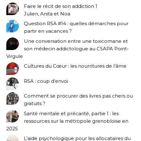
Faire le récit de son addiction 1
Julien, Anita et Noa
Question RSA #14 : quelles démarches pour
partir en vacances ?
Une conversation entre une toxicomane et
son médecin addictologue au CSAPA Point-
Virgule
Cultures du Cœur : les nourritures de l’âme
RSA : coup d’envoi
Comment se procurer des livres pas chers ou
gratuits ?
Santé mentale et précarité, partie 1 : les
ressources sur la métropole grenobloise en
2025
L’aide psychologique pour les allocataires du