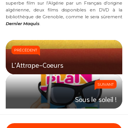
superbe film sur l’Algérie par un Français d’origine
algérienne, deux films disponibles en DVD à la
bibliothèque de Grenoble, comme le sera sûrement
Dernier Maquis
.
PRÉCÉDENT
L’Attrape-Coeurs
SUIVANT
Sous le soleil !