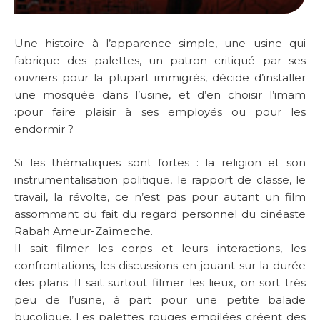
Une histoire à l’apparence simple, une usine qui
fabrique des palettes, un patron critiqué par ses
ouvriers pour la plupart immigrés, décide d’installer
une mosquée dans l’usine, et d’en choisir l’imam
:pour faire plaisir à ses employés ou pour les
endormir ?
Si les thématiques sont fortes : la religion et son
instrumentalisation politique, le rapport de classe, le
travail, la révolte, ce n’est pas pour autant un film
assommant du fait du regard personnel du cinéaste
Rabah Ameur-Zaïmeche.
Il sait filmer les corps et leurs interactions, les
confrontations, les discussions en jouant sur la durée
des plans. Il sait surtout filmer les lieux, on sort très
peu de l’usine, à part pour une petite balade
bucolique. Les palettes rouges empilées créent des