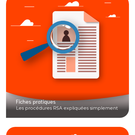
Fiches pratiques
Les procédures RSA expliquées simplement