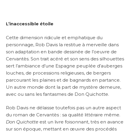
L’inaccessible étoile
Cette dimension ridicule et emphatique du
personnage, Rob Davis la restitue à merveille dans
son adaptation en bande dessinée de l’oeuvre de
Cervantès. Son trait acéré et son sens des silhouettes
sert l’ambiance d’une Espagne peuplée d’auberges
louches, de processions religieuses, de bergers
parcourant les plaines et de bagnards en partance.
Un autre monde dont la part de mystère demeure,
avec ou sans les fantasmes de Don Quichotte.
Rob Davis ne délaisse toutefois pas un autre aspect
du roman de Cervantès : sa qualité littéraire même.
Don Quichotte
est un livre foisonnant, très en avance
sur son époque, mettant en œuvre des procédés