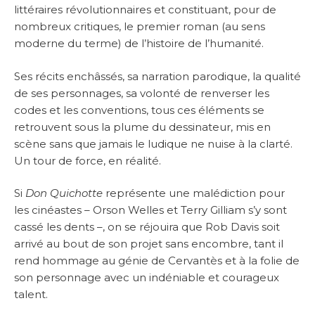
littéraires révolutionnaires et constituant, pour de
nombreux critiques, le premier roman (au sens
moderne du terme) de l’histoire de l’humanité.
Ses récits enchâssés, sa narration parodique, la qualité
de ses personnages, sa volonté de renverser les
codes et les conventions, tous ces éléments se
retrouvent sous la plume du dessinateur, mis en
scène sans que jamais le ludique ne nuise à la clarté.
Un tour de force, en réalité.
Si
Don Quichotte
représente une malédiction pour
les cinéastes – Orson Welles et Terry Gilliam s’y sont
cassé les dents –, on se réjouira que Rob Davis soit
arrivé au bout de son projet sans encombre, tant il
rend hommage au génie de Cervantès et à la folie de
son personnage avec un indéniable et courageux
talent.