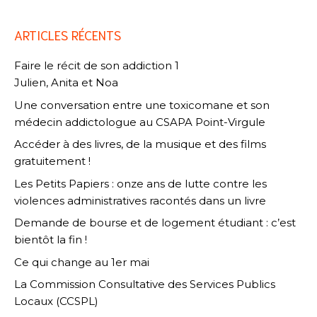
ARTICLES RÉCENTS
Faire le récit de son addiction 1
Julien, Anita et Noa
Une conversation entre une toxicomane et son
médecin addictologue au CSAPA Point-Virgule
Accéder à des livres, de la musique et des films
gratuitement !
Les Petits Papiers : onze ans de lutte contre les
violences administratives racontés dans un livre
Demande de bourse et de logement étudiant : c’est
bientôt la fin !
Ce qui change au 1er mai
La Commission Consultative des Services Publics
Locaux (CCSPL)