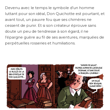
Devenu avec le temps le symbole d’un homme
luttant pour son idéal, Don Quichotte est pourtant, et
avant tout, un pauvre fou que ses chimères ne
cessent de punir. Et si son créateur éprouve sans
doute un peu de tendresse à son égard, il ne
l’épargne guère au fil de ses aventures, marquées de
perpétuelles rosseries et humiliations.