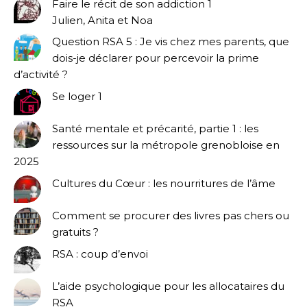
Faire le récit de son addiction 1
Julien, Anita et Noa
Question RSA 5 : Je vis chez mes parents, que
dois-je déclarer pour percevoir la prime
d’activité ?
Se loger 1
Santé mentale et précarité, partie 1 : les
ressources sur la métropole grenobloise en
2025
Cultures du Cœur : les nourritures de l’âme
Comment se procurer des livres pas chers ou
gratuits ?
RSA : coup d’envoi
L’aide psychologique pour les allocataires du
RSA