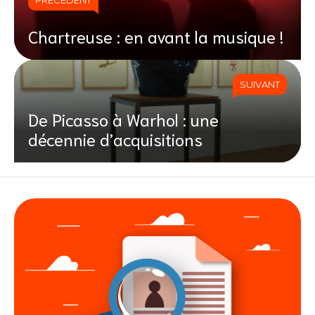
Chartreuse : en avant la musique !
SUIVANT
De Picasso à Warhol : une
décennie d’acquisitions