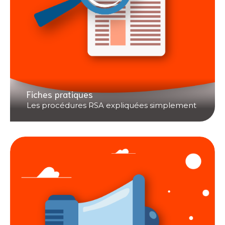
Fiches pratiques
Les procédures RSA expliquées simplement