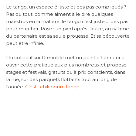
Le tango, un espace élitiste et des pas compliqués ?
Pas du tout, comme aiment à le dire quelques
maestros en la matière, le tango c’est juste … des pas
pour marcher. Poser un pied après l’autre, au rythme
du partenaire est sa seule prouesse. Et sa découverte
peut être infinie.
Un collectif sur Grenoble met un point d’honneur à
ouvrir cette pratique aux plus nombreux et propose
stages et festivals, gratuits ou à prix conscients, dans
la rue, sur des parquets flottants tout au long de
l’année.
C’est Tchikiboum tango.