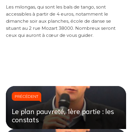
Les milongas, qui sont les bals de tango, sont
accessibles à partir de 4 euros, notamment le
dimanche soir aux planches, école de danse se
situant au 2 rue Mozart 38000. Nombreux seront
ceux qui auront à cœur de vous guider.
PRÉCÉDENT
Le plan pauvreté, 1ère partie : les
constats