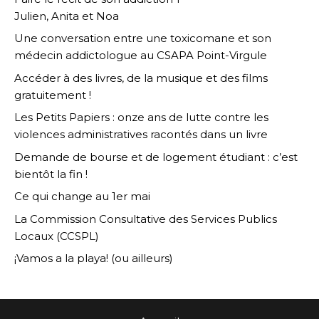
Julien, Anita et Noa
Une conversation entre une toxicomane et son
médecin addictologue au CSAPA Point-Virgule
Accéder à des livres, de la musique et des films
gratuitement !
Les Petits Papiers : onze ans de lutte contre les
violences administratives racontés dans un livre
Demande de bourse et de logement étudiant : c’est
bientôt la fin !
Ce qui change au 1er mai
La Commission Consultative des Services Publics
Locaux (CCSPL)
¡Vamos a la playa! (ou ailleurs)