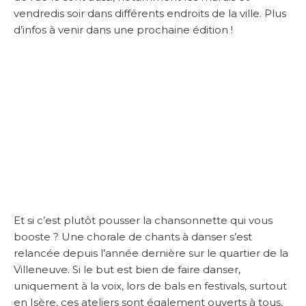
vendredis soir dans différents endroits de la ville. Plus
d’infos à venir dans une prochaine édition !
Et si c’est plutôt pousser la chansonnette qui vous
booste ? Une chorale de chants à danser s’est
relancée depuis l’année dernière sur le quartier de la
Villeneuve. Si le but est bien de faire danser,
uniquement à la voix, lors de bals en festivals, surtout
en Isère, ces ateliers sont également ouverts à tous,