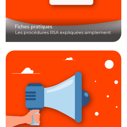
Fiches pratiques
Les procédures RSA expliquées simplement