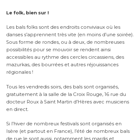
Le folk, bien sur !
Les bals folks sont des endroits conviviaux où les
danses s’apprennent très vite (en moins d’une soirée).
Sous forme de rondes, ou à deux, de nombreuses
possibilités pour se mouvoir se rendent ainsi
accessibles au rythme des cercles circassiens, des
mazurkas, des bourrées et autres réjouissances
régionales !
Tous les vendredis soirs, des bals sont organisés,
gratuitement à la salle de la Croix Rouge, 16 rue du
docteur Roux à Saint Martin d’Hères avec musiciens
en direct.
Si l’hiver de nombreux festivals sont organisés en
Isère (et partout en France), l’été de nombreux bals
de rue le sont aussi, notamment les mardis et