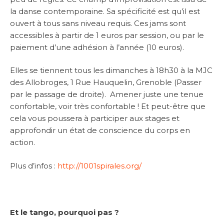
la danse contemporaine. Sa spécificité est qu’il est
ouvert à tous sans niveau requis. Ces jams sont
accessibles à partir de 1 euros par session, ou par le
paiement d’une adhésion à l’année (10 euros).
Elles se tiennent tous les dimanches à 18h30 à la MJC
des Allobroges, 1 Rue Hauquelin, Grenoble (Passer
par le passage de droite). Amener juste une tenue
confortable, voir très confortable ! Et peut-être que
cela vous poussera à participer aux stages et
approfondir un état de conscience du corps en
action.
Plus d’infos :
http://1001spirales.org/
Et le tango, pourquoi pas ?