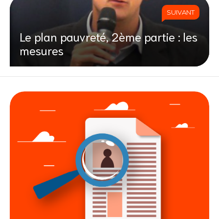
SUIVANT
Le plan pauvreté, 2ème partie : les
mesures