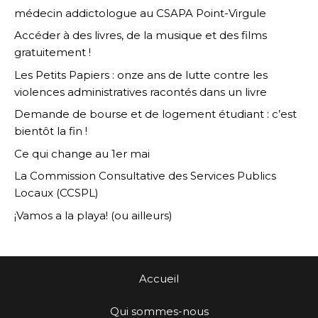
médecin addictologue au CSAPA Point-Virgule
Accéder à des livres, de la musique et des films
gratuitement !
Les Petits Papiers : onze ans de lutte contre les
violences administratives racontés dans un livre
Demande de bourse et de logement étudiant : c’est
bientôt la fin !
Ce qui change au 1er mai
La Commission Consultative des Services Publics
Locaux (CCSPL)
¡Vamos a la playa! (ou ailleurs)
Accueil
Qui sommes-nous