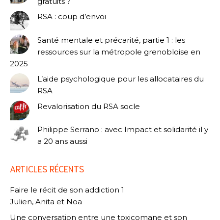
gratuits ?
RSA : coup d’envoi
Santé mentale et précarité, partie 1 : les
ressources sur la métropole grenobloise en
2025
L’aide psychologique pour les allocataires du
RSA
Revalorisation du RSA socle
Philippe Serrano : avec Impact et solidarité il y
a 20 ans aussi
ARTICLES RÉCENTS
Faire le récit de son addiction 1
Julien, Anita et Noa
Une conversation entre une toxicomane et son