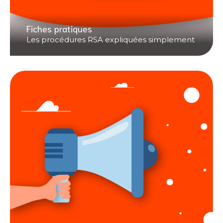
Fiches pratiques
Les procédures RSA expliquées simplement