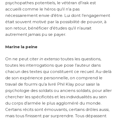
psychopathes potentiels, le vétéran d’Irak est
accueilli comme le héros qu’il n’a pas
nécessairement envie d’être. Lui dont l’engagement
était souvent motivé par la possibilité de pouvoir, à
son retour, bénéficier d’études qu’il n’aurait
autrement jamais pu se payer.
Marine la peine
On ne peut citer
in extenso
toutes les questions,
toutes les interrogations que pose l’auteur dans
chacun des textes qui constituent ce recueil. Au-delà
de son expérience personnelle, on comprend le
travail de fourmi qu’a livré Phil Klay pour saisir la
psychologie des soldats ou anciens soldats, pour aller
chercher les spécificités et les individualités au sein
du corps d’armée le plus aggloméré du monde.
Certains récits sont émouvants, certains drôles aussi,
mais tous finissent par surprendre. Tous dépassent