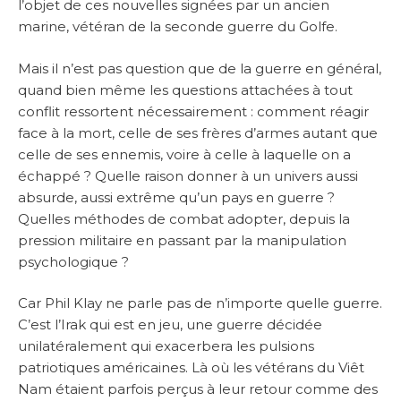
l’objet de ces nouvelles signées par un ancien
marine, vétéran de la seconde guerre du Golfe.
Mais il n’est pas question que de la guerre en général,
quand bien même les questions attachées à tout
conflit ressortent nécessairement : comment réagir
face à la mort, celle de ses frères d’armes autant que
celle de ses ennemis, voire à celle à laquelle on a
échappé ? Quelle raison donner à un univers aussi
absurde, aussi extrême qu’un pays en guerre ?
Quelles méthodes de combat adopter, depuis la
pression militaire en passant par la manipulation
psychologique ?
Car Phil Klay ne parle pas de n’importe quelle guerre.
C’est l’Irak qui est en jeu, une guerre décidée
unilatéralement qui exacerbera les pulsions
patriotiques américaines. Là où les vétérans du Viêt
Nam étaient parfois perçus à leur retour comme des