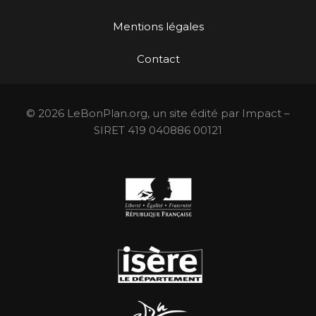
Mentions légales
Contact
© 2026 LeBonPlan.org, un site édité par Impact –
SIRET 419 040886 00121