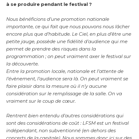
à se produire pendant le festival ?
Nous bénéficions d’une promotion nationale
importante, ce qui fait que nous pouvons nous lâcher
encore plus que d’habitude. Le Ciel, en plus d’être une
petite jauge, possède une fidélité d’audience qui me
permet de prendre des risques dans la
programmation ; on peut vraiment axer le festival sur
la découverte.
Entre la promotion locale, nationale et l’attente de
l’évènement, l’audience sera là. On peut vraiment se
faire plaisir dans la mesure où il n’y aucune
considération sur le remplissage de la salle. On va
vraiment sur le coup de cœur.
Rentrent bien entendu d’autres considérations qui
sont des considérations de coût : LFSM est un festival
indépendant, non subventionné (en dehors des
concerts de la capitale). Nous sommes donc ici sur des