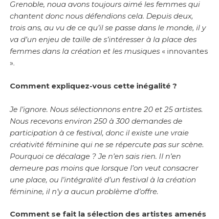
Grenoble, noua avons toujours aimé les femmes qui
chantent donc nous défendions cela. Depuis deux,
trois ans, au vu de ce qu’il se passe dans le monde, il y
va d’un enjeu de taille de s’intéresser à la place des
femmes dans la création et les musiques
« innovantes
».
Comment expliquez-vous cette inégalité ?
Je l’ignore. Nous sélectionnons entre 20 et 25 artistes.
Nous recevons environ 250 à 300 demandes de
participation à ce festival, donc il existe une vraie
créativité féminine qui ne se répercute pas sur scène.
Pourquoi ce décalage ? Je n’en sais rien. Il n’en
demeure pas moins que lorsque l’on veut consacrer
une place, ou l’intégralité d’un festival à la création
féminine, il n’y a aucun problème d’offre.
Comment se fait la sélection des artistes amenés