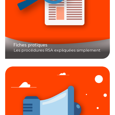
Fiches pratiques
Les procédures RSA expliquées simplement