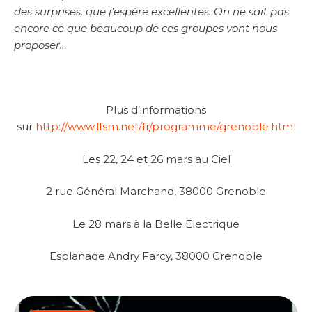
des surprises, que j’espère excellentes. On ne sait pas
encore ce que beaucoup de ces groupes vont nous
proposer…
Plus d’informations
sur
http://www.lfsm.net/fr/programme/grenoble.html
Les 22, 24 et 26 mars au Ciel
2 rue Général Marchand, 38000 Grenoble
Le 28 mars à la Belle Electrique
Esplanade Andry Farcy, 38000 Grenoble