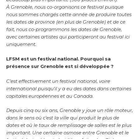
À Grenoble, nous co-organisons ce festival puisque
nous sommes chargés cette année de produire toutes
les dates de province (en plus de Grenoble) et de ce
fait, nous co-programmons les dates de Grenoble,
avec certaines artistes qui participeront au festival ici
uniquement.
LFSM est un festival national. Pourquoi sa
présence sur Grenoble est si développée ?
C’est effectivement un festival national, voire
international puisqu’il y a eu des dates dans certaines
capitales européennes et au Canada.
Depuis cinq ou six ans, Grenoble y joue un rôle moteur,
dans le sens où c’est la ville qui produit le plus de
dates et où le taux de remplissage de salles est le plus
important. Une certaine osmose entre Grenoble et le