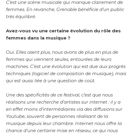
C’est une scène musicale qui manque clairement de
femmes. En revanche, Grenoble bénéficie d’un public
très équilibré.
Avez-vous vu une certaine évolution du rôle des
femmes dans la musique ?
Oui. Elles osent plus, nous avons de plus en plus de
femmes qui viennent seules, entourées de leurs
machines. C’est une évolution qui est due aux progrès
techniques (logiciel de composition de musique), mais
qui est aussi liée à une question de coût.
Une des spécificités de ce festival, c’est que nous
réalisons une recherche d’artistes sur internet : il y a
en effet moins d’intermédiaires via des diffusions sur
Youtube, souvent de personnes réalisant de la
musique depuis leur chambre. Internet nous offre la
chance d’une certaine mise en réseau, ce qui nous