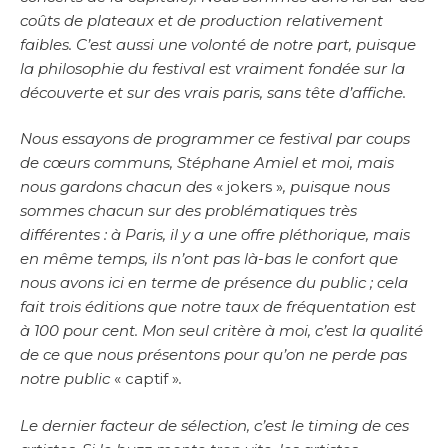
coûts de plateaux et de production relativement
faibles. C’est aussi une volonté de notre part, puisque
la philosophie du festival est vraiment fondée sur la
découverte et sur des vrais paris, sans tête d’affiche.
Nous essayons de programmer ce festival par coups
de cœurs communs, Stéphane Amiel et moi, mais
nous gardons chacun des
« jokers »
, puisque nous
sommes chacun sur des problématiques très
différentes : à Paris, il y a une offre pléthorique, mais
en même temps, ils n’ont pas là-bas le confort que
nous avons ici en terme de présence du public ; cela
fait trois éditions que notre taux de fréquentation est
à 100 pour cent. Mon seul critère à moi, c’est la qualité
de ce que nous présentons pour qu’on ne perde pas
notre public
« captif »
.
Le dernier facteur de sélection, c’est le timing de ces