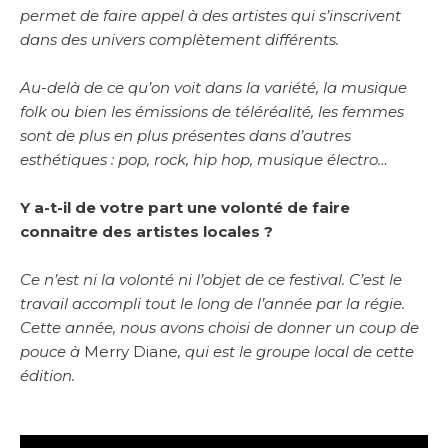
permet de faire appel à des artistes qui s’inscrivent
dans des univers complètement différents.
Au-delà de ce qu’on voit dans la variété, la musique
folk ou bien les émissions de téléréalité, les femmes
sont de plus en plus présentes dans d’autres
esthétiques : pop, rock, hip hop, musique électro…
Y a-t-il de votre part une volonté de faire
connaitre des artistes locales ?
Ce n’est ni la volonté ni l’objet de ce festival. C’est le
travail accompli tout le long de l’année par la régie.
Cette année, nous avons choisi de donner un coup de
pouce à
Merry Diane
, qui est le groupe local de cette
édition.