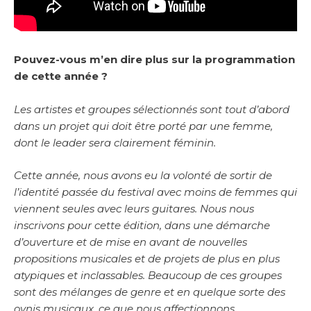
Pouvez-vous m’en dire plus sur la programmation
de cette année ?
Les artistes et groupes sélectionnés sont tout d’abord
dans un projet qui doit être porté par une femme,
dont le leader sera clairement féminin.
Cette année, nous avons eu la volonté de sortir de
l’identité passée du festival avec moins de femmes qui
viennent seules avec leurs guitares. Nous nous
inscrivons pour cette édition, dans une démarche
d’ouverture et de mise en avant de nouvelles
propositions musicales et de projets de plus en plus
atypiques et inclassables. Beaucoup de ces groupes
sont des mélanges de genre et en quelque sorte des
ovnis musicaux, ce que nous affectionnons