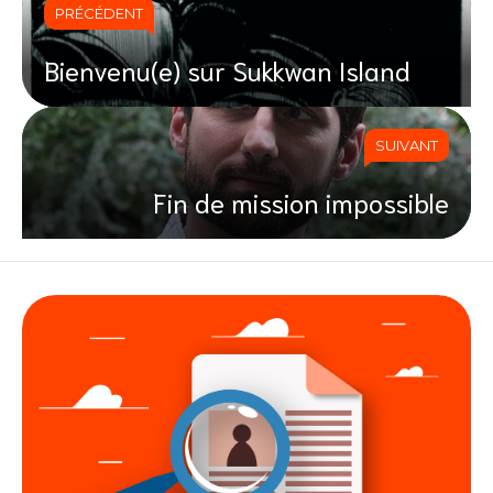
PRÉCÉDENT
Bienvenu(e) sur Sukkwan Island
SUIVANT
Fin de mission impossible