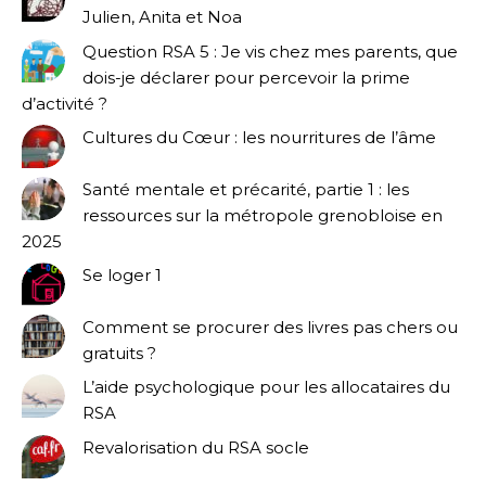
Julien, Anita et Noa
Question RSA 5 : Je vis chez mes parents, que
dois-je déclarer pour percevoir la prime
d’activité ?
Cultures du Cœur : les nourritures de l’âme
Santé mentale et précarité, partie 1 : les
ressources sur la métropole grenobloise en
2025
Se loger 1
Comment se procurer des livres pas chers ou
gratuits ?
L’aide psychologique pour les allocataires du
RSA
Revalorisation du RSA socle