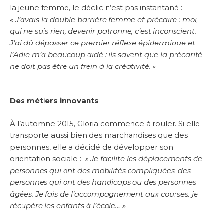
la jeune femme, le déclic n’est pas instantané :
« J’avais la double barrière femme et précaire : moi,
qui ne suis rien, devenir patronne, c’est inconscient.
J’ai dû dépasser ce premier réflexe épidermique et
l’Adie m’a beaucoup aidé : ils savent que la précarité
ne doit pas être un frein à la créativité. »
Des métiers innovants
À l’automne 2015, Gloria commence à rouler. Si elle
transporte aussi bien des marchandises que des
personnes, elle a décidé de développer son
orientation sociale :
» Je facilite les déplacements de
personnes qui ont des mobilités compliquées, des
personnes qui ont des handicaps ou des personnes
âgées. Je fais de l’accompagnement aux courses, je
récupère les enfants à l’école… »