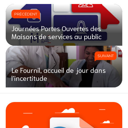
PRÉCÉDENT
Journées Portes Ouvertes des
Maisons de services au public
SUIVANT
Le Fournil, accueil de jour dans
l’incertitude