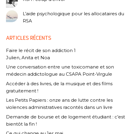
L’aide psychologique pour les allocataires du
RSA
ARTICLES RÉCENTS
Faire le récit de son addiction 1
Julien, Anita et Noa
Une conversation entre une toxicomane et son
médecin addictologue au CSAPA Point-Virgule
Accéder à des livres, de la musique et des films
gratuitement !
Les Petits Papiers : onze ans de lutte contre les
violences administratives racontés dans un livre
Demande de bourse et de logement étudiant : c’est
bientôt la fin !
Ce qui change au 1er mai