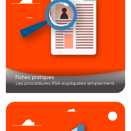
Fiches pratiques
Les procédures RSA expliquées simplement