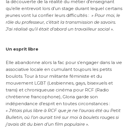
la découverte de la réalité du métier d’enseignant
qu’elle entrevoit lors d’un stage durant lequel certains
jeunes vont lui confier leurs difficultés :
» Pour moi, le
rôle du professeur, c’était la transmission de savoirs.
J’ai réalisé qu’il était d’abord un travailleur social ».
Un esprit libre
Elle abandonne alors la fac pour s’engager dans la vie
associative locale en cumulant toujours les petits
boulots. Tour à tour militante féministe et du
mouvement LGBT (Lesbiennes, gays, bisexuels et
trans) et chroniqueuse cinéma pour RCF (Radio
chrétienne francophone), Gloria garde son
indépendance d’esprit en toutes circonstances :
« J’étais plus libre à RCF que je ne l’aurais été au Petit
Bulletin, où l’on aurait tiré sur moi à boulets rouges si
j’avais dit du bien d’un film populaire ».