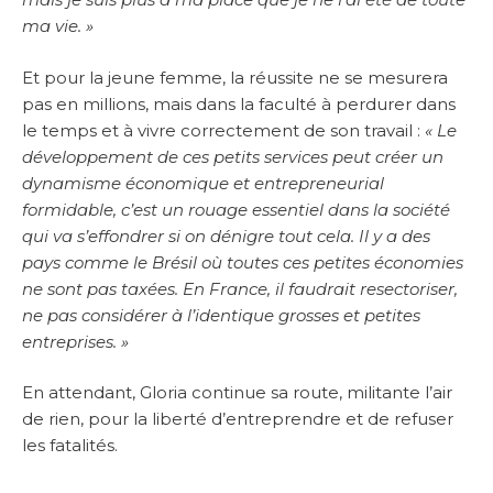
ma vie. »
Et pour la jeune femme, la réussite ne se mesurera
pas en millions, mais dans la faculté à perdurer dans
le temps et à vivre correctement de son travail :
« Le
développement de ces petits services peut créer un
dynamisme économique et entrepreneurial
formidable, c’est un rouage essentiel dans la société
qui va s’effondrer si on dénigre tout cela. Il y a des
pays comme le Brésil où toutes ces petites économies
ne sont pas taxées. En France, il faudrait resectoriser,
ne pas considérer à l’identique grosses et petites
entreprises. »
En attendant, Gloria continue sa route, militante l’air
de rien, pour la liberté d’entreprendre et de refuser
les fatalités.