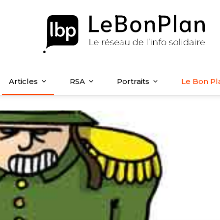
Articles
RSA
Portraits
Le Bon Pl