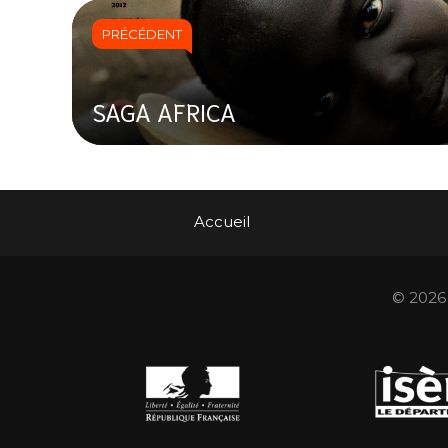
PRÉCÉDENT
SAGA AFRICA
Accueil
© 2026 