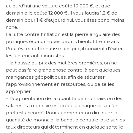
aujourd’hui une voiture coûte 10 000 €, et que
demain elle coûte 12 000 €, il vous faudra 1,2 € de
demain pour 1 € d’aujourd’hui, vous êtes donc moins
riche.
La lutte contre l’inflation est la pierre angulaire des
politiques économiques depuis bientôt trente ans.
Pour éviter cette hausse des prix, il convient d’éviter
les facteurs inflationnistes :
– la hausse du prix des matières premières, on ne
peut pas faire grand chose contre, à part quelques
manigances géopolitiques, afin de sécuriser
l’approvisionnement en ressources, ou de se les
approprier ;
– l’augmentation de la quantité de monnaie, ou des
salaires. La monnaie est créée à chaque fois qu’un
prêt est accordé. Pour augmenter ou diminuer la
quantité de monnaie, la banque centrale joue sur les
taux directeurs qui déterminent en quelque sorte le