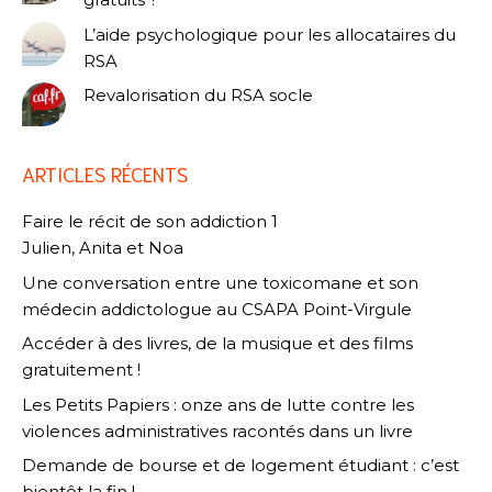
L’aide psychologique pour les allocataires du
RSA
Revalorisation du RSA socle
ARTICLES RÉCENTS
Faire le récit de son addiction 1
Julien, Anita et Noa
Une conversation entre une toxicomane et son
médecin addictologue au CSAPA Point-Virgule
Accéder à des livres, de la musique et des films
gratuitement !
Les Petits Papiers : onze ans de lutte contre les
violences administratives racontés dans un livre
Demande de bourse et de logement étudiant : c’est
bientôt la fin !