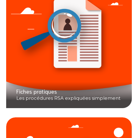
Fiches pratiques
Les procédures RSA expliquées simplement