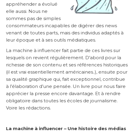
appréhender a évolué
elle aussi. Nous ne
sommes pas de simples
consommateurs incapables de digérer des news
venant de toutes parts, mais des individus adaptés à
leur époque et à ses outils médiatiques.
La machine à influencer fait partie de ces livres sur
lesquels on revient régulièrement. D’abord pour la
richesse de son contenu et ses références historiques
(il est vrai essentiellement américaines..), ensuite pour
sa qualité graphique qui, fait exceptionnel, contribue
à l’élaboration d’une pensée. Un livre pour nous faire
apprécier la presse encore davantage. Et à rendre
obligatoire dans toutes les écoles de journalisme.
Voire les rédactions.
La machine à influencer – Une histoire des médias