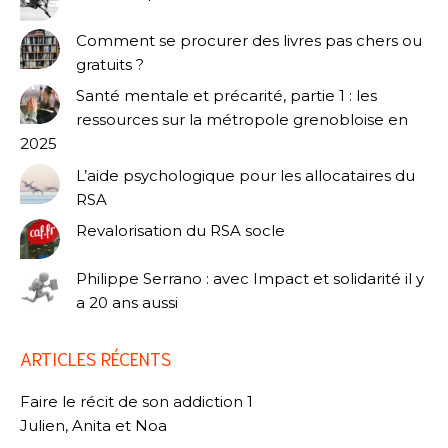
Comment se procurer des livres pas chers ou
gratuits ?
Santé mentale et précarité, partie 1 : les
ressources sur la métropole grenobloise en
2025
L’aide psychologique pour les allocataires du
RSA
Revalorisation du RSA socle
Philippe Serrano : avec Impact et solidarité il y
a 20 ans aussi
ARTICLES RÉCENTS
Faire le récit de son addiction 1
Julien, Anita et Noa