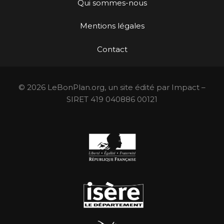
Qui sommes-nous
Mentions légales
Contact
© 2026 LeBonPlan.org, un site édité par Impact –
SIRET 419 040886 00121