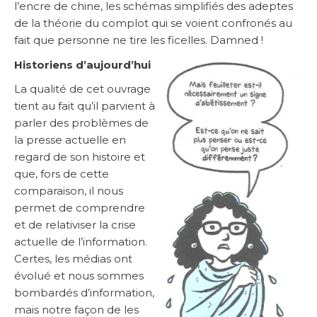
l’encre de chine, les schémas simplifiés des adeptes
de la théorie du complot qui se voient confronés au
fait que personne ne tire les ficelles. Damned !
Historiens d’aujourd’hui
La qualité de cet ouvrage
tient au fait qu’il parvient à
parler des problèmes de
la presse actuelle en
regard de son histoire et
que, fors de cette
comparaison, il nous
permet de comprendre
et de relativiser la crise
actuelle de l’information.
Certes, les médias ont
évolué et nous sommes
bombardés d’information,
mais notre façon de les