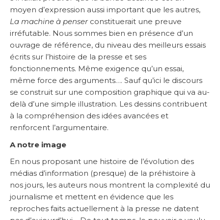
moyen d’expression aussi important que les autres,
La machine à penser
constituerait une preuve
irréfutable. Nous sommes bien en présence d’un
ouvrage de référence, du niveau des meilleurs essais
écrits sur l’histoire de la presse et ses
fonctionnements. Même exigence qu’un essai,
même force des arguments…. Sauf qu’ici le discours
se construit sur une composition graphique qui va au-
delà d’une simple illustration. Les dessins contribuent
à la compréhension des idées avancées et
renforcent l’argumentaire.
A notre image
En nous proposant une histoire de l’évolution des
médias d’information (presque) de la préhistoire à
nos jours, les auteurs nous montrent la complexité du
journalisme et mettent en évidence que les
reproches faits actuellement à la presse ne datent