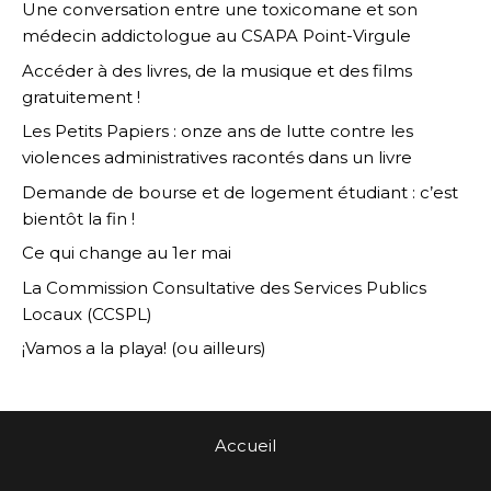
Une conversation entre une toxicomane et son
médecin addictologue au CSAPA Point-Virgule
Accéder à des livres, de la musique et des films
gratuitement !
Les Petits Papiers : onze ans de lutte contre les
violences administratives racontés dans un livre
Demande de bourse et de logement étudiant : c’est
bientôt la fin !
Ce qui change au 1er mai
La Commission Consultative des Services Publics
Locaux (CCSPL)
¡Vamos a la playa! (ou ailleurs)
Accueil