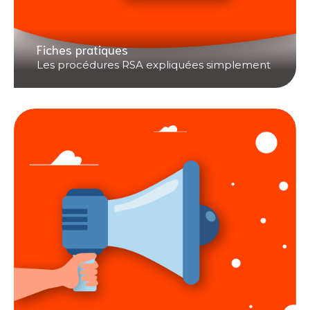
Fiches pratiques
Les procédures RSA expliquées simplement