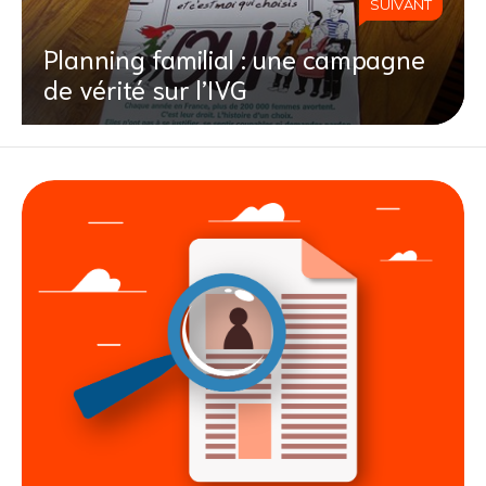
SUIVANT
Planning familial : une campagne
de vérité sur l’IVG