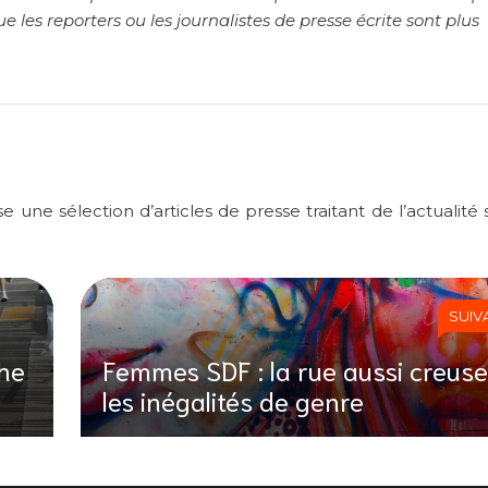
 les reporters ou les journalistes de presse écrite sont plus
ne sélection d’articles de presse traitant de l’actualité s
SUIV
che
Femmes SDF : la rue aussi creuse
les inégalités de genre