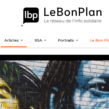
Articles
RSA
Portraits
Le Bon Pl