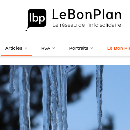
Articles
RSA
Portraits
Le Bon Pl