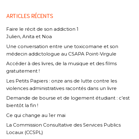
ARTICLES RÉCENTS
Faire le récit de son addiction 1
Julien, Anita et Noa
Une conversation entre une toxicomane et son
médecin addictologue au CSAPA Point-Virgule
Accéder à des livres, de la musique et des films
gratuitement !
Les Petits Papiers : onze ans de lutte contre les
violences administratives racontés dans un livre
Demande de bourse et de logement étudiant : c’est
bientôt la fin !
Ce qui change au 1er mai
La Commission Consultative des Services Publics
Locaux (CCSPL)