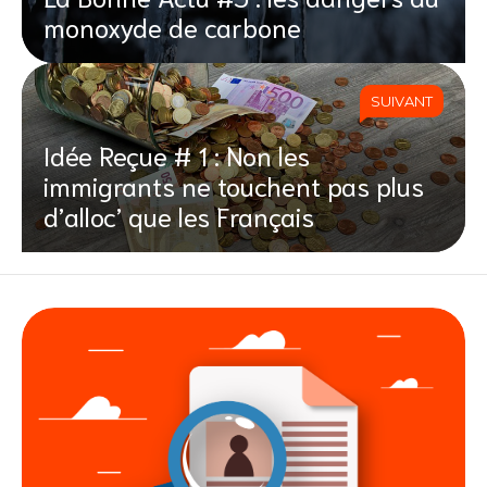
monoxyde de carbone
SUIVANT
Idée Reçue # 1 : Non les
immigrants ne touchent pas plus
d’alloc’ que les Français