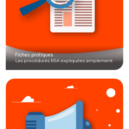
Fiches pratiques
Les procédures RSA expliquées simplement