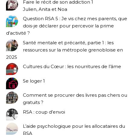
Faire le récit de son addiction 1
Julien, Anita et Noa
Question RSA 5 : Je vis chez mes parents, que
dois-je déclarer pour percevoir la prime
d’activité ?
Santé mentale et précarité, partie 1 : les
ressources sur la métropole grenobloise en
2025
Cultures du Cœur : les nourritures de l’âme
Se loger 1
Comment se procurer des livres pas chers ou
gratuits ?
RSA : coup d’envoi
L’aide psychologique pour les allocataires du
RSA