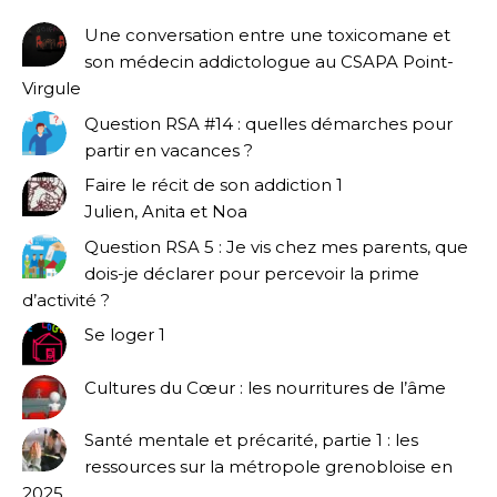
Une conversation entre une toxicomane et
son médecin addictologue au CSAPA Point-
Virgule
Question RSA #14 : quelles démarches pour
partir en vacances ?
Faire le récit de son addiction 1
Julien, Anita et Noa
Question RSA 5 : Je vis chez mes parents, que
dois-je déclarer pour percevoir la prime
d’activité ?
Se loger 1
Cultures du Cœur : les nourritures de l’âme
Santé mentale et précarité, partie 1 : les
ressources sur la métropole grenobloise en
2025