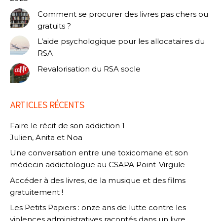
Comment se procurer des livres pas chers ou
gratuits ?
L’aide psychologique pour les allocataires du
RSA
Revalorisation du RSA socle
ARTICLES RÉCENTS
Faire le récit de son addiction 1
Julien, Anita et Noa
Une conversation entre une toxicomane et son
médecin addictologue au CSAPA Point-Virgule
Accéder à des livres, de la musique et des films
gratuitement !
Les Petits Papiers : onze ans de lutte contre les
violences administratives racontés dans un livre