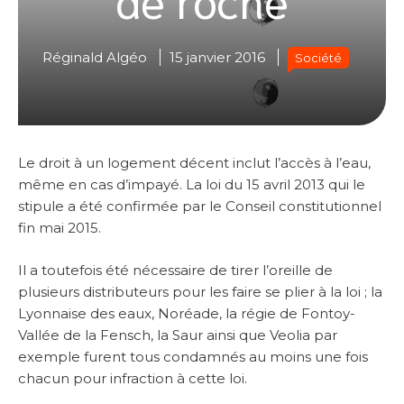
Réginald Algéo
15 janvier 2016
Société
Le droit à un logement décent inclut l’accès à l’eau,
même en cas d’impayé. La loi du 15 avril 2013 qui le
stipule a été confirmée par le Conseil constitutionnel
fin mai 2015.
Il a toutefois été nécessaire de tirer l’oreille de
plusieurs distributeurs pour les faire se plier à la loi ; la
Lyonnaise des eaux, Noréade, la régie de Fontoy-
Vallée de la Fensch, la Saur ainsi que Veolia par
exemple furent tous condamnés au moins une fois
chacun pour infraction à cette loi.