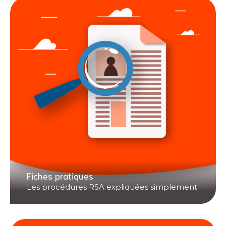
Fiches pratiques
Les procédures RSA expliquées simplement