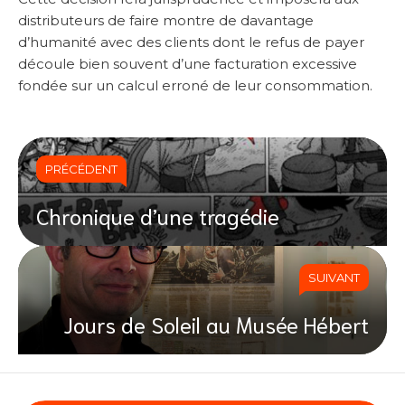
distributeurs de faire montre de davantage
d’humanité avec des clients dont le refus de payer
découle bien souvent d’une facturation excessive
fondée sur un calcul erroné de leur consommation.
PRÉCÉDENT
Chronique d’une tragédie
SUIVANT
Jours de Soleil au Musée Hébert