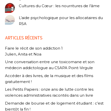
Cultures du Cœur : les nourritures de l’âme
L’aide psychologique pour les allocataires du
RSA
ARTICLES RÉCENTS
Faire le récit de son addiction 1
Julien, Anita et Noa
Une conversation entre une toxicomane et son
médecin addictologue au CSAPA Point-Virgule
Accéder à des livres, de la musique et des films
gratuitement !
Les Petits Papiers : onze ans de lutte contre les
violences administratives racontés dans un livre
Demande de bourse et de logement étudiant : c’est
bientôt la fin !