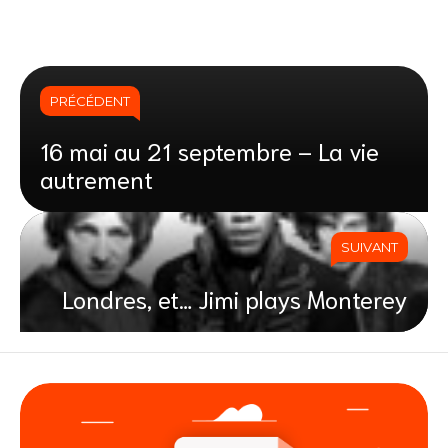
PRÉCÉDENT
16 mai au 21 septembre – La vie
autrement
SUIVANT
Londres, et… Jimi plays Monterey