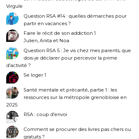
Virgule
Question RSA #14 : quelles démarches pour
partir en vacances ?
Faire le récit de son addiction 1
Julien, Anita et Noa
Question RSA 5 : Je vis chez mes parents, que
dois-je déclarer pour percevoir la prime
d’activité ?
Se loger 1
Santé mentale et précarité, partie 1 : les
ressources sur la métropole grenobloise en
2025
RSA : coup d’envoi
Comment se procurer des livres pas chers ou
gratuits ?