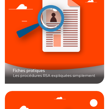
Fiches pratiques
Les procédures RSA expliquées simplement