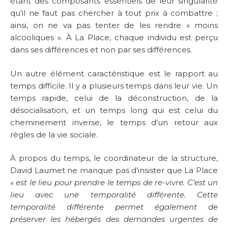
étant des composants essentiels de leur singularité
qu’il ne faut pas chercher à tout prix à combattre ;
ainsi, on ne va pas tenter de les rendre « moins
alcooliques ». À La Place, chaque individu est perçu
dans ses différences et non par ses différences.
Un autre élément caractéristique est le rapport au
temps difficile. Il y a plusieurs temps dans leur vie. Un
temps rapide, celui de la déconstruction, de la
désocialisation, et un temps long qui est celui du
cheminement inverse, le temps d’un retour aux
règles de la vie sociale.
À propos du temps, le coordinateur de la structure,
David Laumet ne manque pas d’insister que La Place
« est le lieu pour prendre le temps de re-vivre. C’est un
lieu avec une temporalité différente. Cette
temporalité différente permet également de
préserver les hébergés des demandes urgentes de