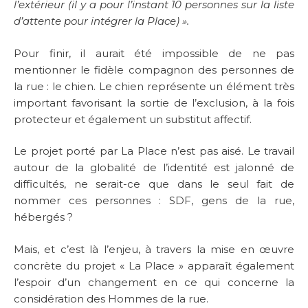
l’extérieur (il y a pour l’instant 10 personnes sur la liste
d’attente pour intégrer la Place) ».
Pour finir, il aurait été impossible de ne pas
mentionner le fidèle compagnon des personnes de
la rue : le chien. Le chien représente un élément très
important favorisant la sortie de l’exclusion, à la fois
protecteur et également un substitut affectif.
Le projet porté par La Place n’est pas aisé. Le travail
autour de la globalité de l’identité est jalonné de
difficultés, ne serait-ce que dans le seul fait de
nommer ces personnes : SDF, gens de la rue,
hébergés ?
Mais, et c’est là l’enjeu, à travers la mise en œuvre
concrète du projet « La Place » apparaît également
l’espoir d’un changement en ce qui concerne la
considération des Hommes de la rue.