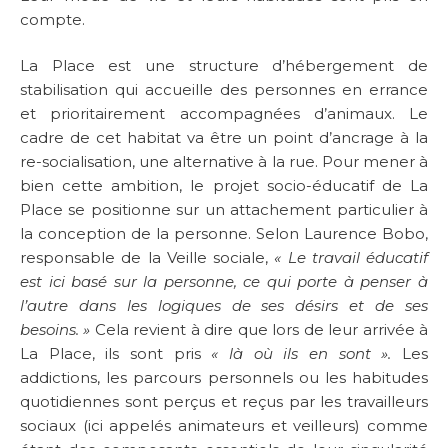
compte.
La Place est une structure d’hébergement de
stabilisation qui accueille des personnes en errance
et prioritairement accompagnées d’animaux. Le
cadre de cet habitat va être un point d’ancrage à la
re-socialisation, une alternative à la rue. Pour mener à
bien cette ambition, le projet socio-éducatif de La
Place se positionne sur un attachement particulier à
la conception de la personne. Selon Laurence Bobo,
responsable de la Veille sociale,
« Le travail éducatif
est ici basé sur la personne, ce qui porte à penser à
l’autre dans les logiques de ses désirs et de ses
besoins. »
Cela revient à dire que lors de leur arrivée à
La Place, ils sont pris
« là où ils en sont ».
Les
addictions, les parcours personnels ou les habitudes
quotidiennes sont perçus et reçus par les travailleurs
sociaux (ici appelés animateurs et veilleurs) comme