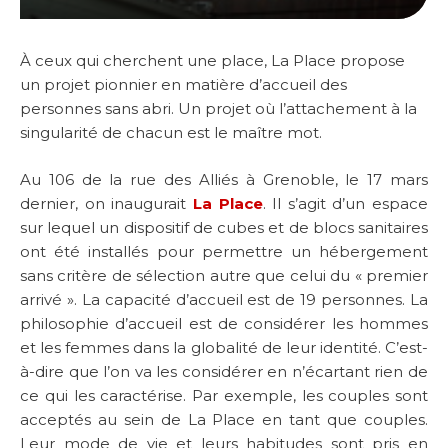
À ceux qui cherchent une place, La Place propose
un projet pionnier en matière d’accueil des
personnes sans abri.
Un projet où l’attachement à la
singularité de chacun est le maître mot.
Au 106 de la rue des Alliés à Grenoble, le 17 mars
dernier, on inaugurait
La Place
. Il s’agit d’un espace
sur lequel un dispositif de cubes et de blocs sanitaires
ont été installés pour permettre un hébergement
sans critère de sélection autre que celui du « premier
arrivé ». La capacité d’accueil est de 19 personnes. La
philosophie d’accueil est de considérer les hommes
et les femmes dans la globalité de leur identité. C’est-
à-dire que l’on va les considérer en n’écartant rien de
ce qui les caractérise. Par exemple, les couples sont
acceptés au sein de La Place en tant que couples.
Leur mode de vie et leurs habitudes sont pris en