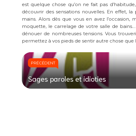
est quelque chose qu’on ne fait pas d’habitude, 
découvrir des sensations nouvelles. En effet, l
mains. Alors dès que vous en avez l’occasion, ma
moquette, le carrelage de votre salle de bains… 
dénouer de nombreuses tensions. Vous trouveri
permettez à vos pieds de sentir autre chose que 
PRÉCÉDENT
Sages paroles et idioties