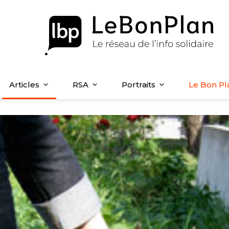
Articles
RSA
Portraits
Le Bon Pl