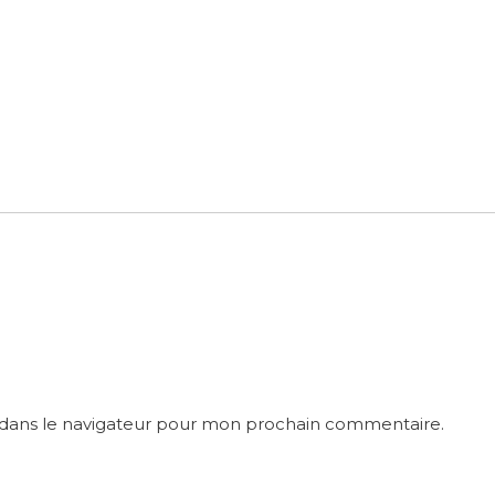
 dans le navigateur pour mon prochain commentaire.