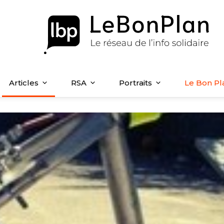
Articles
RSA
Portraits
Le Bon Pl