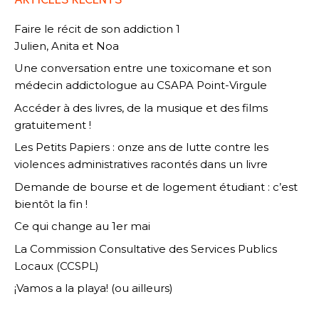
Faire le récit de son addiction 1
Julien, Anita et Noa
Une conversation entre une toxicomane et son
médecin addictologue au CSAPA Point-Virgule
Accéder à des livres, de la musique et des films
gratuitement !
Les Petits Papiers : onze ans de lutte contre les
violences administratives racontés dans un livre
Demande de bourse et de logement étudiant : c’est
bientôt la fin !
Ce qui change au 1er mai
La Commission Consultative des Services Publics
Locaux (CCSPL)
¡Vamos a la playa! (ou ailleurs)