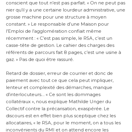
conscient que tout n’est pas parfait. « On ne peut pas
nier qu’il y a une certaine lourdeur administrative, une
grosse machine pour une structure à moyen
constant. » Le responsable d’une Maison pour
l’Emploi de l’agglomération confiait même
récemment : « C’est pas simple, le RSA, c’est un
casse-tête de gestion. Le cahier des charges des
référents de parcours fait 8 pages, c’est une usine à
gaz. » Pas de quoi être rassuré.
Retard de dossier, erreur de courrier et donc de
paiement avec tout ce que cela peut impliquer,
lenteur et complexité des démarches, manque
d’interlocuteurs… « Ce sont les dommages
collatéraux », nous explique Mathilde Unger du
Collectif contre la précarisation, exaspérée. Le
discours est en effet bien plus sceptique chez les
allocataires, « le RSA, pour le moment, on a tous les
inconvénients du RMI et on attend encore les