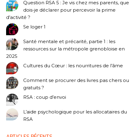
Question RSA 5 : Je vis chez mes parents, que
dois-je déclarer pour percevoir la prime
d’activité ?
Se loger 1
Santé mentale et précarité, partie 1 : les
ressources sur la métropole grenobloise en
2025
Cultures du Cœur : les nourritures de l’âme
Comment se procurer des livres pas chers ou
gratuits ?
RSA : coup d’envoi
L’aide psychologique pour les allocataires du
RSA
ARTICLES RÉCENTS