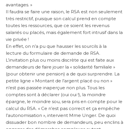
avantages. »
Il faudra se faire une raison, le RSA est non seulement
très restrictif, puisque son calcul prend en compte
toutes les ressources, que ce soient les revenus
salariés ou placés, mais également fort intrusif dans la
vie privée !
En effet, on n’a pu que hausser les sourcils à la
lecture du formulaire de demande de RSA.
L’invitation plus ou moins discrète qui est faite aux
demandeurs de faire jouer la « solidarité familiale »
(pour obtenir une pension) a de quoi surprendre. La
petite ligne « Montant de l’argent placé ou non »
n’est pas passée inaperçue non plus. Tous les
comptes sont à déclarer (oui oui !), la moindre
épargne, le moindre sou, sera pris en compte pour le
calcul du RSA. « Ce n’est pas correct et ça empêche
l’autonomisation », intervient Mme Unger. De quoi
dissuader bon nombre de demandeurs, peu enclins à