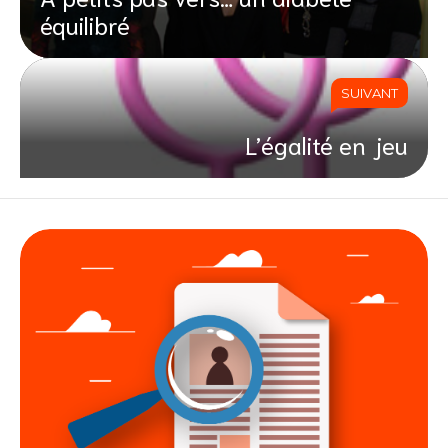
équilibré
SUIVANT
L’égalité en jeu