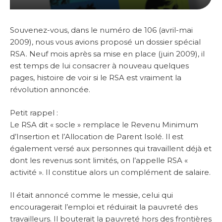
Souvenez-vous, dans le numéro de 106 (avril-mai
2009), nous vous avions proposé un dossier spécial
RSA. Neuf mois après sa mise en place (juin 2009), il
est temps de lui consacrer à nouveau quelques
pages, histoire de voir si le RSA est vraiment la
révolution annoncée.
Petit rappel :
Le RSA dit « socle » remplace le Revenu Minimum
d’Insertion et l’Allocation de Parent Isolé. Il est
également versé aux personnes qui travaillent déjà et
dont les revenus sont limités, on l’appelle RSA «
activité ». Il constitue alors un complément de salaire.
Il était annoncé comme le messie, celui qui
encouragerait l’emploi et réduirait la pauvreté des
travailleurs. Il bouterait la pauvreté hors des frontières