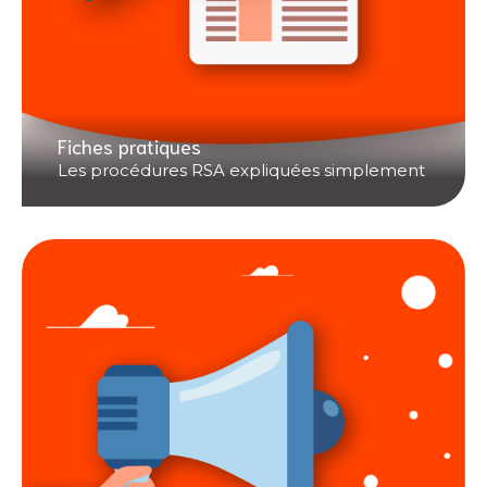
Fiches pratiques
Les procédures RSA expliquées simplement