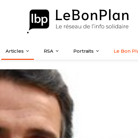
Articles
RSA
Portraits
Le Bon Pl