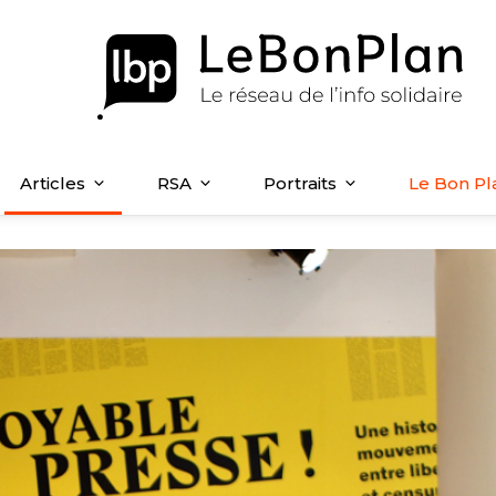
Articles
RSA
Portraits
Le Bon Pl