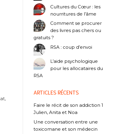
Cultures du Cœur : les
nourritures de l’âme
Comment se procurer
des livres pas chers ou
gratuits ?
RSA : coup d’envoi
L’aide psychologique
pour les allocataires du
RSA
ARTICLES RÉCENTS
at,
Faire le récit de son addiction 1
Julien, Anita et Noa
Une conversation entre une
toxicomane et son médecin