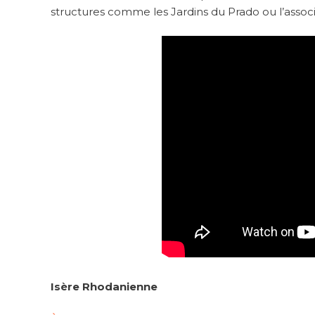
structures comme les Jardins du Prado ou l’assoc
Isère Rhodanienne