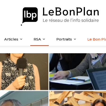
Articles
RSA
Portraits
Le Bon Pl