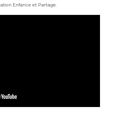
iation Enfance et Partage.