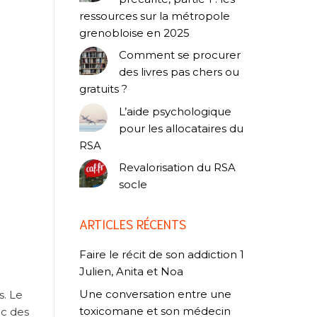
ressources sur la métropole
grenobloise en 2025
Comment se procurer
des livres pas chers ou
gratuits ?
L’aide psychologique
pour les allocataires du
RSA
Revalorisation du RSA
socle
ARTICLES RÉCENTS
Faire le récit de son addiction 1
Julien, Anita et Noa
Une conversation entre une
s. Le
toxicomane et son médecin
ec des