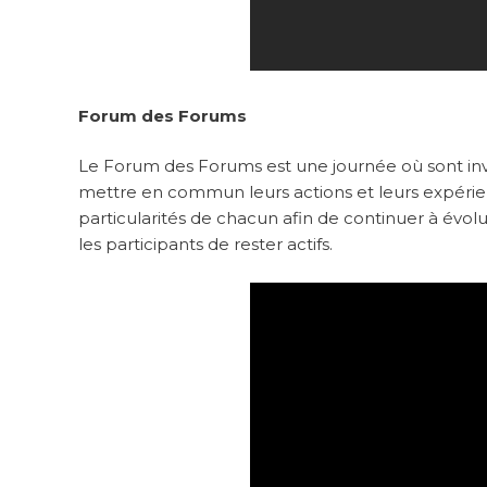
Forum des Forums
Le Forum des Forums est une journée où sont in
mettre en commun leurs actions et leurs expérien
particularités de chacun afin de continuer à évol
les participants de rester actifs.