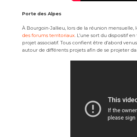
Porte des Alpes
À Bourgoin-Jallieu, lors de la réunion mensuelle,
des forums territoriaux
. L’une sort du dispositif
projet associatif. Tous confient être d’abord venus
autour de différents projets afin de se projeter dan