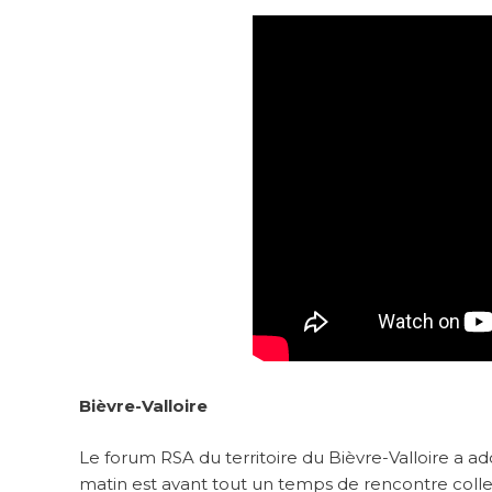
Bièvre-Valloire
Le forum RSA du territoire du Bièvre-Valloire a a
matin est avant tout un temps de rencontre collec