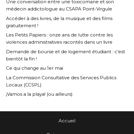
Une conversation entre une toxicomane et son
médecin addictologue au CSAPA Point-Virgule
Accéder à des livres, de la musique et des films
gratuitement !
Les Petits Papiers : onze ans de lutte contre les
violences administratives racontés dans un livre
Demande de bourse et de logement étudiant : c’est
bientôt la fin !
Ce qui change au 1er mai
La Commission Consultative des Services Publics
Locaux (CCSPL)
¡Vamos a la playa! (ou ailleurs)
Accueil