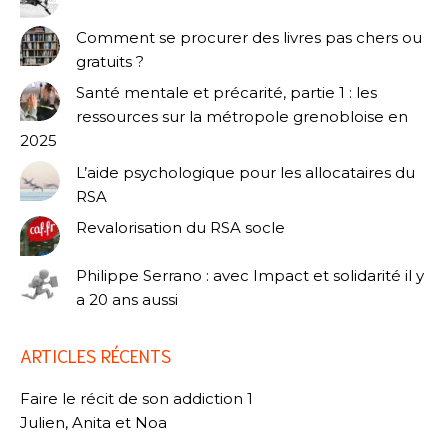
Comment se procurer des livres pas chers ou
gratuits ?
Santé mentale et précarité, partie 1 : les
ressources sur la métropole grenobloise en
2025
L’aide psychologique pour les allocataires du
RSA
Revalorisation du RSA socle
Philippe Serrano : avec Impact et solidarité il y
a 20 ans aussi
ARTICLES RÉCENTS
Faire le récit de son addiction 1
Julien, Anita et Noa