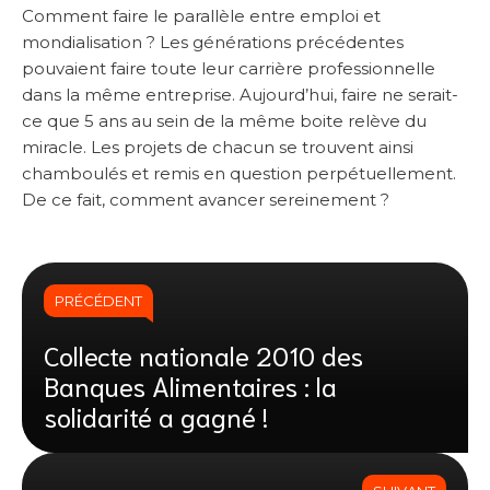
Comment faire le parallèle entre emploi et
mondialisation ? Les générations précédentes
pouvaient faire toute leur carrière professionnelle
dans la même entreprise. Aujourd’hui, faire ne serait-
ce que 5 ans au sein de la même boite relève du
miracle. Les projets de chacun se trouvent ainsi
chamboulés et remis en question perpétuellement.
De ce fait, comment avancer sereinement ?
PRÉCÉDENT
Collecte nationale 2010 des
Banques Alimentaires : la
solidarité a gagné !