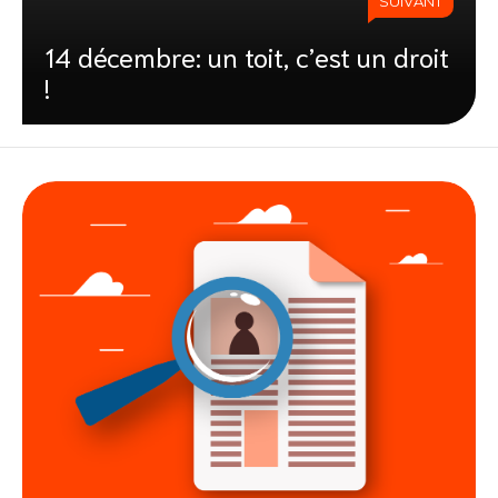
SUIVANT
14 décembre: un toit, c’est un droit
!