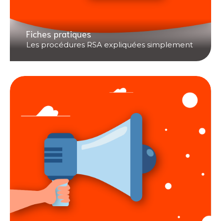
Fiches pratiques
Les procédures RSA expliquées simplement