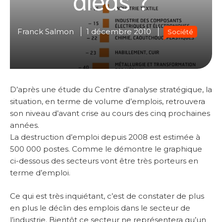
Franck Salmon
1 décembre 2010
Société
D’après une étude du Centre d’analyse stratégique, la
situation, en terme de volume d’emplois, retrouvera
son niveau d’avant crise au cours des cinq prochaines
années.
La destruction d’emploi depuis 2008 est estimée à
500 000 postes. Comme le démontre le graphique
ci-dessous des secteurs vont être très porteurs en
terme d’emploi.
Ce qui est très inquiétant, c’est de constater de plus
en plus le déclin des emplois dans le secteur de
l’industrie. Bientôt ce secteur ne représentera qu’un