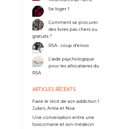
Se loger 1
Comment se procurer
des livres pas chers ou
gratuits ?
RSA : coup d’envoi
L’aide psychologique
pour les allocataires du
RSA
ARTICLES RÉCENTS
Faire le récit de son addiction 1
Julien, Anita et Noa
Une conversation entre une
toxicomane et son médecin