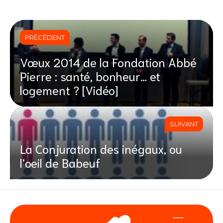
PRÉCÉDENT
Vœux 2014 de la Fondation Abbé
Pierre : santé, bonheur… et
logement ? [Vidéo]
SUIVANT
La Conjuration des inégaux, ou
l’oeil de Babeuf