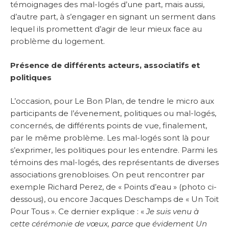
témoignages des mal-logés d’une part, mais aussi,
d’autre part, à s’engager en signant un serment dans
lequel ils promettent d’agir de leur mieux face au
problème du logement.
Présence de différents acteurs, associatifs et
politiques
L’occasion, pour Le Bon Plan, de tendre le micro aux
participants de l’évenement, politiques ou mal-logés,
concernés, de différents points de vue, finalement,
par le même problème. Les mal-logés sont là pour
s’exprimer, les politiques pour les entendre. Parmi les
témoins des mal-logés, des représentants de diverses
associations grenobloises. On peut rencontrer par
exemple Richard Perez, de « Points d’eau » (photo ci-
dessous), ou encore Jacques Deschamps de « Un Toit
Pour Tous ». Ce dernier explique : «
Je suis venu à
cette cérémonie de vœux, parce que évidement Un