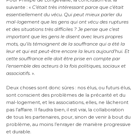
suivante : «
C’était très intéressant parce que c’était
essentiellement du vécu. Qui peut mieux parler du
mal-logement que les gens qui ont vécu des ruptures
et des situations très difficiles ? Je pense que c’est
important que les gens le disent avec leurs propres
mots, qu’ils témoignent de la souffrance qui a été la
leur et qui est peut-être encore la leurs aujourd’hui. Et
cette souffrance elle doit être prise en compte par
l’ensemble des acteurs à la fois politiques, sociaux et
associatifs.
».
Deux choses sont donc sûres : nos élus, ou futurs élus,
sont conscient des problèmes de la précarité et du
mal-logement, et les associations, elles, ne lâcheront
pas l’affaire. Il faudra bien, il est vrai, la collaboration
de tous les partenaires, pour, sinon de venir à bout du
problème, au moins l’enrayer de manière progressive
et durable.