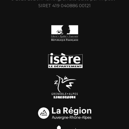
SIRET 419 040886 00121