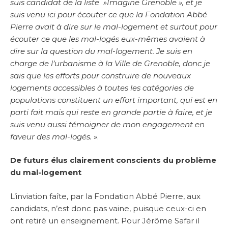
suis candidat de la liste »Imagine Grenoble », et je
suis venu ici pour écouter ce que la Fondation Abbé
Pierre avait à dire sur le mal-logement et surtout pour
écouter ce que les mal-logés eux-mêmes avaient à
dire sur la question du mal-logement. Je suis en
charge de l’urbanisme à la Ville de Grenoble, donc je
sais que les efforts pour construire de nouveaux
logements accessibles à toutes les catégories de
populations constituent un effort important, qui est en
parti fait mais qui reste en grande partie à faire, et je
suis venu aussi témoigner de mon engagement en
faveur des mal-logés.
».
De futurs élus clairement conscients du problème
du mal-logement
L’inviation faîte, par la Fondation Abbé Pierre, aux
candidats, n’est donc pas vaine, puisque ceux-ci en
ont retiré un enseignement. Pour Jérôme Safar il