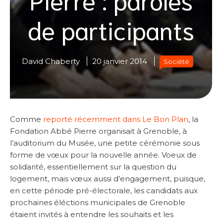
de participants
David Chaberty
20 janvier 2014
Société
Comme
reporté récemment dans Le Bon Plan
, la
Fondation Abbé Pierre organisait à Grenoble, à
l’auditorium du Musée, une petite cérémonie sous
forme de vœux pour la nouvelle année. Voeux de
solidarité, essentiellement sur la question du
logement, mais vœux aussi d’engagement, puisque,
en cette période pré-électorale, les candidats aux
prochaines éléctions municipales de Grenoble
étaient invités à entendre les souhaits et les