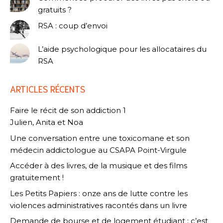
gratuits ?
RSA : coup d’envoi
L’aide psychologique pour les allocataires du
RSA
ARTICLES RÉCENTS
Faire le récit de son addiction 1
Julien, Anita et Noa
Une conversation entre une toxicomane et son
médecin addictologue au CSAPA Point-Virgule
Accéder à des livres, de la musique et des films
gratuitement !
Les Petits Papiers : onze ans de lutte contre les
violences administratives racontés dans un livre
Demande de bourse et de logement étudiant : c’est