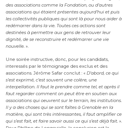
des associations comme la Fondation, ou d’autres
associations qui étaient présentes aujourd’hui et puis
les collectivités publiques qui sont là pour nous aider à
redémarrer dans la vie. Toutes ces actions sont
destinées à permettre aux gens de retrouver leur
dignité, de se reconstruire et redémarrer une vie
nouvelle.
».
Une soirée instructive, donc, pour les candidats,
interessés par le témoignage des exclus et des
associations. Jérôme Safar conclut : «
D’abord, ce qui
s’est exprimé, c’est souvent une colère, une
interpellation. Il faut le prendre comme tel, et après il
faut regarder comment on peut être en soutien aux
associations qui oeuvrent sur le terrain, les institutions.
Il y a des choses qui se sont faîtes à Grenoble en la
matière, qui sont très intéressantes, il faut amplifier ce
qui s’est fait, et faire savoir aussi ce qui s’est déjà fait.
».
Pour Phillipe de Longevialle, la conclusion est la