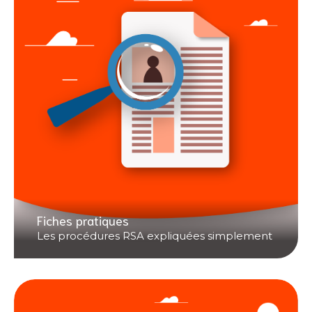
Fiches pratiques
Les procédures RSA expliquées simplement