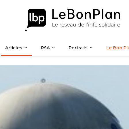
Articles
RSA
Portraits
Le Bon Pl