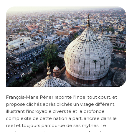
François-Marie Périer raconte l’Inde, tout court, et
propose clichés après clichés un visage différent,
illustrant l’incroyable diversité et la profonde
complexité de cette nation à part, ancrée dans le
réel et toujours parcourue de ses mythes. Le