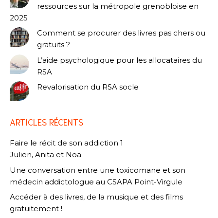
ressources sur la métropole grenobloise en
2025
Comment se procurer des livres pas chers ou
gratuits ?
L’aide psychologique pour les allocataires du
RSA
Revalorisation du RSA socle
ARTICLES RÉCENTS
Faire le récit de son addiction 1
Julien, Anita et Noa
Une conversation entre une toxicomane et son
médecin addictologue au CSAPA Point-Virgule
Accéder à des livres, de la musique et des films
gratuitement !