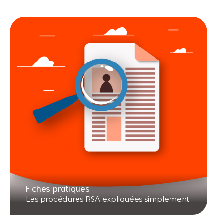
Fiches pratiques
Les procédures RSA expliquées simplement