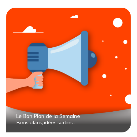
Le Bon Plan de la Semaine
Bons plans, idées sorties...