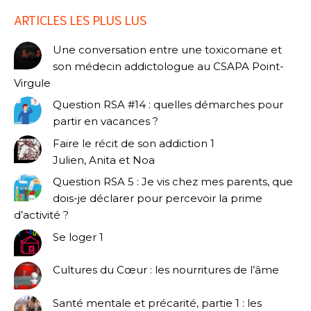
ARTICLES LES PLUS LUS
Une conversation entre une toxicomane et
son médecin addictologue au CSAPA Point-
Virgule
Question RSA #14 : quelles démarches pour
partir en vacances ?
Faire le récit de son addiction 1
Julien, Anita et Noa
Question RSA 5 : Je vis chez mes parents, que
dois-je déclarer pour percevoir la prime
d’activité ?
Se loger 1
Cultures du Cœur : les nourritures de l’âme
Santé mentale et précarité, partie 1 : les