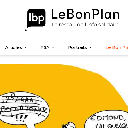
Articles
RSA
Portraits
Le Bon Pl