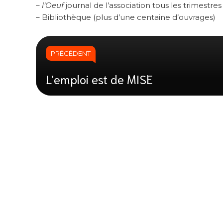
–
l’Oeuf
journal de l’association tous les trimestres
– Bibliothèque (plus d’une centaine d’ouvrages)
PRÉCÉDENT
L’emploi est de MISE