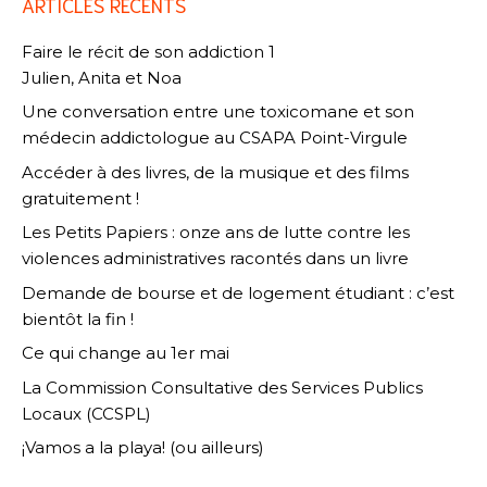
ARTICLES RÉCENTS
Faire le récit de son addiction 1
Julien, Anita et Noa
Une conversation entre une toxicomane et son
médecin addictologue au CSAPA Point-Virgule
Accéder à des livres, de la musique et des films
gratuitement !
Les Petits Papiers : onze ans de lutte contre les
violences administratives racontés dans un livre
Demande de bourse et de logement étudiant : c’est
bientôt la fin !
Ce qui change au 1er mai
La Commission Consultative des Services Publics
Locaux (CCSPL)
¡Vamos a la playa! (ou ailleurs)