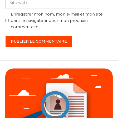
web
Enregistrer mon nom, mon e-mail et mon site
dans le navigateur pour mon prochain
commentaire.