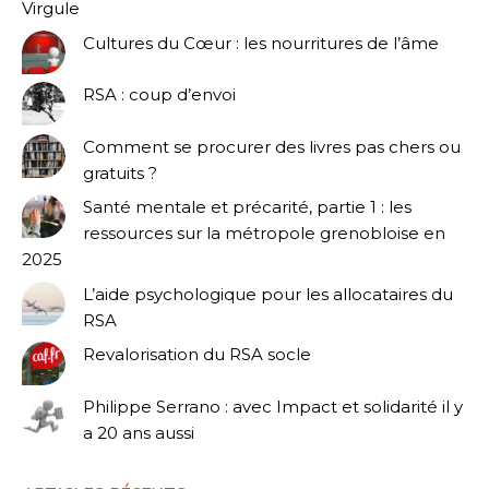
Virgule
Cultures du Cœur : les nourritures de l’âme
RSA : coup d’envoi
Comment se procurer des livres pas chers ou
gratuits ?
Santé mentale et précarité, partie 1 : les
ressources sur la métropole grenobloise en
2025
L’aide psychologique pour les allocataires du
RSA
Revalorisation du RSA socle
Philippe Serrano : avec Impact et solidarité il y
a 20 ans aussi