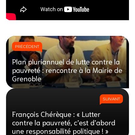
PRÉCÉDENT
Plan pluriannuel de lutte contre la
pauvreté : rencontre à la Mairie de
Grenoble
SUIVANT
François Chérèque : « Lutter
contre la pauvreté, c’est d’abord
une responsabilité politique ! »