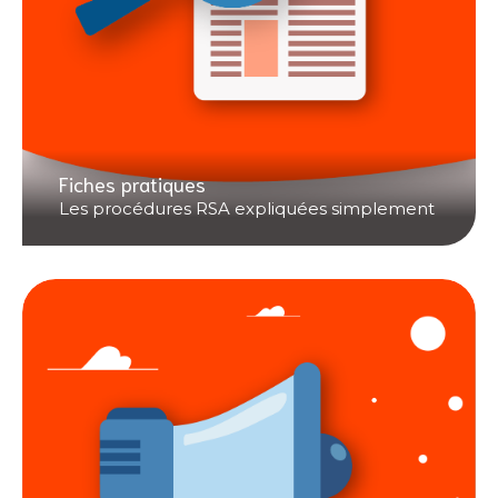
Fiches pratiques
Les procédures RSA expliquées simplement