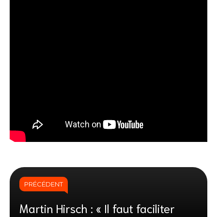
PRÉCÉDENT
Martin Hirsch : « Il faut faciliter