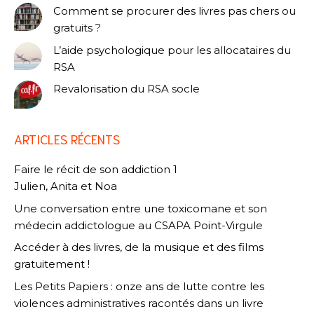
Comment se procurer des livres pas chers ou
gratuits ?
L’aide psychologique pour les allocataires du
RSA
Revalorisation du RSA socle
ARTICLES RÉCENTS
Faire le récit de son addiction 1
Julien, Anita et Noa
Une conversation entre une toxicomane et son
médecin addictologue au CSAPA Point-Virgule
Accéder à des livres, de la musique et des films
gratuitement !
Les Petits Papiers : onze ans de lutte contre les
violences administratives racontés dans un livre