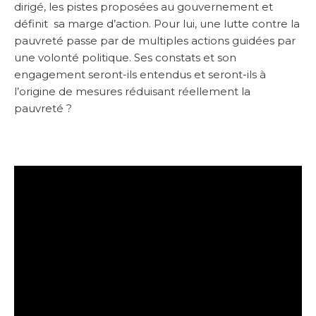
dirigé, les pistes proposées au gouvernement et
définit sa marge d’action. Pour lui, une lutte contre la
pauvreté passe par de multiples actions guidées par
une volonté politique. Ses constats et son
engagement seront-ils entendus et seront-ils à
l’origine de mesures réduisant réellement la
pauvreté ?