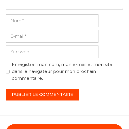
Nom
E-
mail
Site
web
Enregistrer mon nom, mon e-mail et mon site
dans le navigateur pour mon prochain
commentaire.