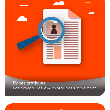
Fiches pratiques
Les procédures RSA expliquées simplement