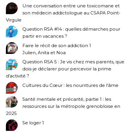
Une conversation entre une toxicomane et
son médecin addictologue au CSAPA Point-
Virgule
Question RSA #14 : quelles démarches pour
partir en vacances ?
Faire le récit de son addiction 1
Julien, Anita et Noa
Question RSA 5 : Je vis chez mes parents, que
dois-je déclarer pour percevoir la prime
d’activité ?
Cultures du Cœur : les nourritures de l’âme
Santé mentale et précarité, partie 1 : les
ressources sur la métropole grenobloise en
2025
Se loger 1