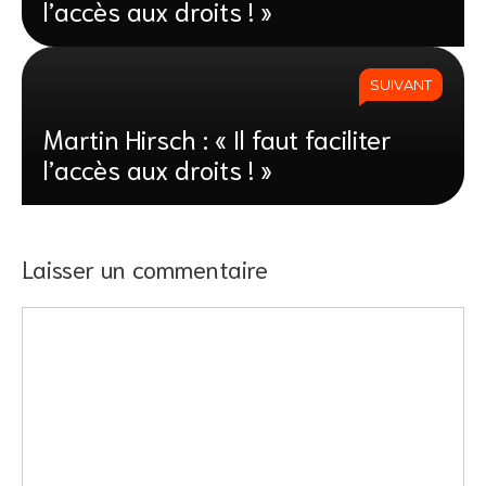
l’accès aux droits ! »
SUIVANT
Martin Hirsch : « Il faut faciliter
l’accès aux droits ! »
Laisser un commentaire
Commentaire