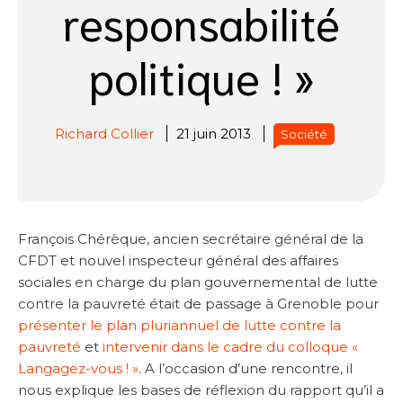
responsabilité
politique ! »
Richard Collier
21 juin 2013
Société
François Chérèque, ancien secrétaire général de la
CFDT et nouvel inspecteur général des affaires
sociales en charge du plan gouvernemental de lutte
contre la pauvreté était de passage à Grenoble pour
présenter le plan pluriannuel de lutte contre la
pauvreté
et
intervenir dans le cadre du colloque «
Langagez-vous ! »
. A l’occasion d’une rencontre, il
nous explique les bases de réflexion du rapport qu’il a