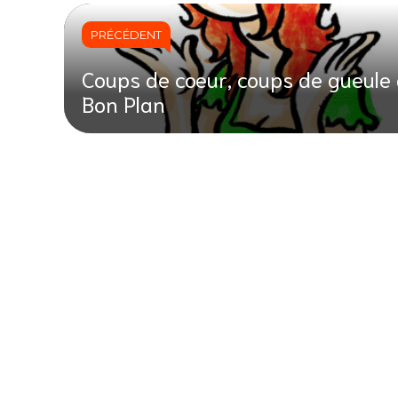
PRÉCÉDENT
Coups de coeur, coups de gueule
Bon Plan