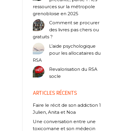
ressources sur la métropole
grenobloise en 2025
Comment se procurer
des livres pas chers ou
gratuits ?
L’aide psychologique
pour les allocataires du
RSA
Revalorisation du RSA
socle
ARTICLES RÉCENTS
Faire le récit de son addiction 1
Julien, Anita et Noa
Une conversation entre une
toxicomane et son médecin